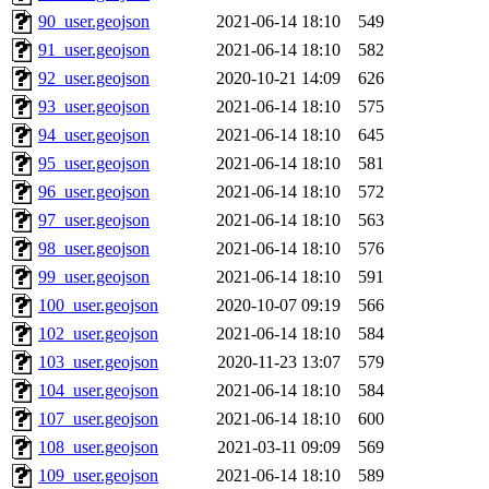
90_user.geojson
2021-06-14 18:10
549
91_user.geojson
2021-06-14 18:10
582
92_user.geojson
2020-10-21 14:09
626
93_user.geojson
2021-06-14 18:10
575
94_user.geojson
2021-06-14 18:10
645
95_user.geojson
2021-06-14 18:10
581
96_user.geojson
2021-06-14 18:10
572
97_user.geojson
2021-06-14 18:10
563
98_user.geojson
2021-06-14 18:10
576
99_user.geojson
2021-06-14 18:10
591
100_user.geojson
2020-10-07 09:19
566
102_user.geojson
2021-06-14 18:10
584
103_user.geojson
2020-11-23 13:07
579
104_user.geojson
2021-06-14 18:10
584
107_user.geojson
2021-06-14 18:10
600
108_user.geojson
2021-03-11 09:09
569
109_user.geojson
2021-06-14 18:10
589