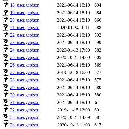
18_user.geojson
2021-06-14 18:10
604
19_user.geojson
2021-06-14 18:10
584
20_user.geojson
2021-06-14 18:10
660
21_user.geojson
2020-01-24 10:11
588
22_user.geojson
2021-06-14 18:10
592
23_user.geojson
2021-06-14 18:10
599
24_user.geojson
2020-01-13 17:09
582
25_user.geojson
2020-10-21 14:09
605
26_user.geojson
2021-06-14 18:10
569
27_user.geojson
2019-12-18 16:09
577
28_user.geojson
2021-06-14 18:10
575
29_user.geojson
2021-06-14 18:10
580
30_user.geojson
2021-06-14 18:10
580
31_user.geojson
2021-06-14 18:10
611
32_user.geojson
2019-11-15 12:09
601
33_user.geojson
2020-10-21 14:09
587
34_user.geojson
2020-10-13 11:08
617