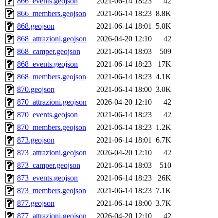
866_events.geojson
2021-06-14 18:23
42
866_members.geojson
2021-06-14 18:23
8.8K
868.geojson
2021-06-14 18:01
5.0K
868_attrazioni.geojson
2026-04-20 12:10
42
868_camper.geojson
2021-06-14 18:03
509
868_events.geojson
2021-06-14 18:23
17K
868_members.geojson
2021-06-14 18:23
4.1K
870.geojson
2021-06-14 18:00
3.0K
870_attrazioni.geojson
2026-04-20 12:10
42
870_events.geojson
2021-06-14 18:23
42
870_members.geojson
2021-06-14 18:23
1.2K
873.geojson
2021-06-14 18:01
6.7K
873_attrazioni.geojson
2026-04-20 12:10
42
873_camper.geojson
2021-06-14 18:03
510
873_events.geojson
2021-06-14 18:23
26K
873_members.geojson
2021-06-14 18:23
7.1K
877.geojson
2021-06-14 18:00
3.7K
877_attrazioni.geojson
2026-04-20 12:10
42