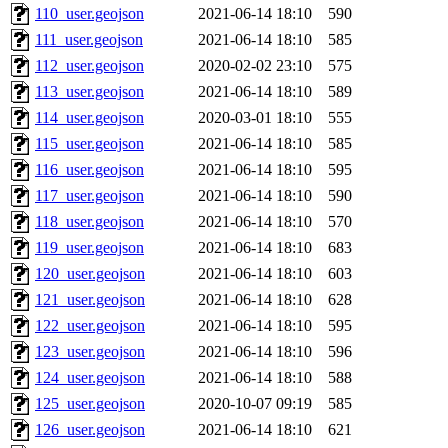
110_user.geojson
2021-06-14 18:10
590
111_user.geojson
2021-06-14 18:10
585
112_user.geojson
2020-02-02 23:10
575
113_user.geojson
2021-06-14 18:10
589
114_user.geojson
2020-03-01 18:10
555
115_user.geojson
2021-06-14 18:10
585
116_user.geojson
2021-06-14 18:10
595
117_user.geojson
2021-06-14 18:10
590
118_user.geojson
2021-06-14 18:10
570
119_user.geojson
2021-06-14 18:10
683
120_user.geojson
2021-06-14 18:10
603
121_user.geojson
2021-06-14 18:10
628
122_user.geojson
2021-06-14 18:10
595
123_user.geojson
2021-06-14 18:10
596
124_user.geojson
2021-06-14 18:10
588
125_user.geojson
2020-10-07 09:19
585
126_user.geojson
2021-06-14 18:10
621