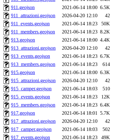
911.geojson
2021-06-14 18:00
6.5K
911_attrazioni.geojson
2026-04-20 12:10
42
911_events.geojson
2021-06-14 18:23
50K
911_members.geojson
2021-06-14 18:23
8.2K
913.geojson
2021-06-14 18:00
4.4K
913_attrazioni.geojson
2026-04-20 12:10
42
913_events.geojson
2021-06-14 18:23
6.7K
913_members.geojson
2021-06-14 18:23
614
915.geojson
2021-06-14 18:00
6.3K
915_attrazioni.geojson
2026-04-20 12:10
42
915_camper.geojson
2021-06-14 18:03
510
915_events.geojson
2021-06-14 18:23
12K
915_members.geojson
2021-06-14 18:23
6.4K
917.geojson
2021-06-14 18:01
5.7K
917_attrazioni.geojson
2026-04-20 12:10
42
917_camper.geojson
2021-06-14 18:03
502
917_events.geojson
2021-06-14 18:23
49K