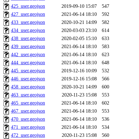
425_user.geojson
2019-09-10 15:07
547
427_user.geojson
2021-06-14 18:10
592
433_user.geojson
2020-10-21 14:09
582
434_user.geojson
2020-03-03 23:10
614
438_user.geojson
2020-02-05 15:10
633
439_user.geojson
2021-06-14 18:10
583
442_user.geojson
2021-06-14 18:10
623
444_user.geojson
2021-06-14 18:10
648
445_user.geojson
2019-12-16 10:09
532
446_user.geojson
2019-12-16 15:08
566
458_user.geojson
2020-10-21 14:09
600
463_user.geojson
2020-11-23 15:08
553
465_user.geojson
2021-06-14 18:10
602
467_user.geojson
2021-06-14 18:10
553
470_user.geojson
2021-06-14 18:10
536
471_user.geojson
2021-06-14 18:10
534
472_user.geojson
2020-11-23 15:08
560