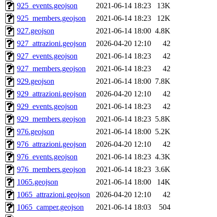
925_events.geojson
2021-06-14 18:23
13K
925_members.geojson
2021-06-14 18:23
12K
927.geojson
2021-06-14 18:00
4.8K
927_attrazioni.geojson
2026-04-20 12:10
42
927_events.geojson
2021-06-14 18:23
42
927_members.geojson
2021-06-14 18:23
42
929.geojson
2021-06-14 18:00
7.8K
929_attrazioni.geojson
2026-04-20 12:10
42
929_events.geojson
2021-06-14 18:23
42
929_members.geojson
2021-06-14 18:23
5.8K
976.geojson
2021-06-14 18:00
5.2K
976_attrazioni.geojson
2026-04-20 12:10
42
976_events.geojson
2021-06-14 18:23
4.3K
976_members.geojson
2021-06-14 18:23
3.6K
1065.geojson
2021-06-14 18:00
14K
1065_attrazioni.geojson
2026-04-20 12:10
42
1065_camper.geojson
2021-06-14 18:03
504