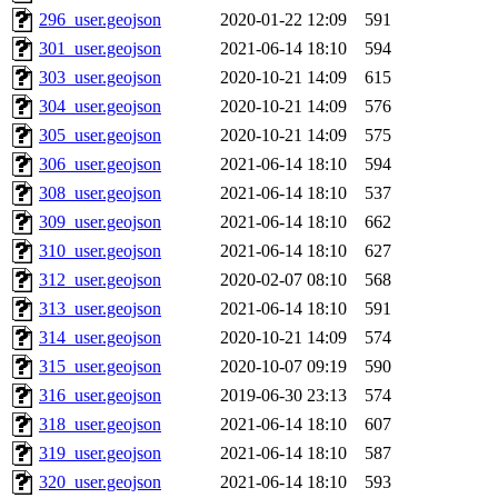
296_user.geojson
2020-01-22 12:09
591
301_user.geojson
2021-06-14 18:10
594
303_user.geojson
2020-10-21 14:09
615
304_user.geojson
2020-10-21 14:09
576
305_user.geojson
2020-10-21 14:09
575
306_user.geojson
2021-06-14 18:10
594
308_user.geojson
2021-06-14 18:10
537
309_user.geojson
2021-06-14 18:10
662
310_user.geojson
2021-06-14 18:10
627
312_user.geojson
2020-02-07 08:10
568
313_user.geojson
2021-06-14 18:10
591
314_user.geojson
2020-10-21 14:09
574
315_user.geojson
2020-10-07 09:19
590
316_user.geojson
2019-06-30 23:13
574
318_user.geojson
2021-06-14 18:10
607
319_user.geojson
2021-06-14 18:10
587
320_user.geojson
2021-06-14 18:10
593