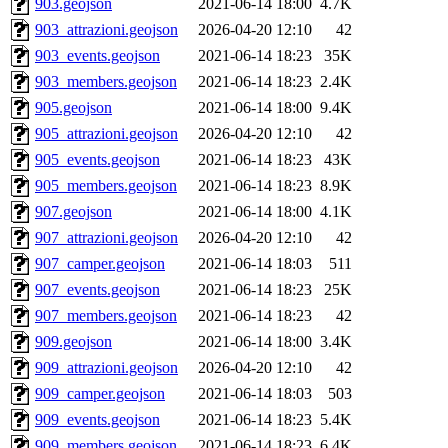
903.geojson
2021-06-14 18:00
4.7K
903_attrazioni.geojson
2026-04-20 12:10
42
903_events.geojson
2021-06-14 18:23
35K
903_members.geojson
2021-06-14 18:23
2.4K
905.geojson
2021-06-14 18:00
9.4K
905_attrazioni.geojson
2026-04-20 12:10
42
905_events.geojson
2021-06-14 18:23
43K
905_members.geojson
2021-06-14 18:23
8.9K
907.geojson
2021-06-14 18:00
4.1K
907_attrazioni.geojson
2026-04-20 12:10
42
907_camper.geojson
2021-06-14 18:03
511
907_events.geojson
2021-06-14 18:23
25K
907_members.geojson
2021-06-14 18:23
42
909.geojson
2021-06-14 18:00
3.4K
909_attrazioni.geojson
2026-04-20 12:10
42
909_camper.geojson
2021-06-14 18:03
503
909_events.geojson
2021-06-14 18:23
5.4K
909_members.geojson
2021-06-14 18:23
6.4K