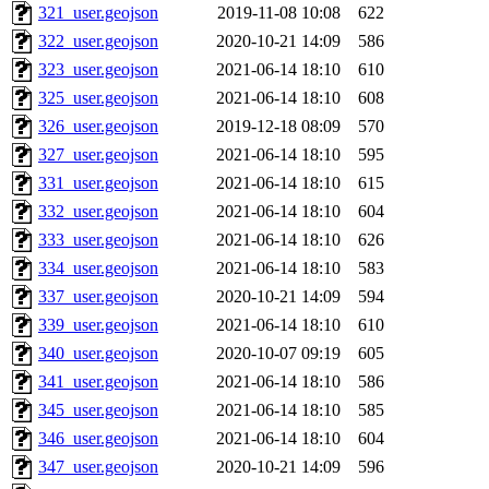
321_user.geojson
2019-11-08 10:08
622
322_user.geojson
2020-10-21 14:09
586
323_user.geojson
2021-06-14 18:10
610
325_user.geojson
2021-06-14 18:10
608
326_user.geojson
2019-12-18 08:09
570
327_user.geojson
2021-06-14 18:10
595
331_user.geojson
2021-06-14 18:10
615
332_user.geojson
2021-06-14 18:10
604
333_user.geojson
2021-06-14 18:10
626
334_user.geojson
2021-06-14 18:10
583
337_user.geojson
2020-10-21 14:09
594
339_user.geojson
2021-06-14 18:10
610
340_user.geojson
2020-10-07 09:19
605
341_user.geojson
2021-06-14 18:10
586
345_user.geojson
2021-06-14 18:10
585
346_user.geojson
2021-06-14 18:10
604
347_user.geojson
2020-10-21 14:09
596