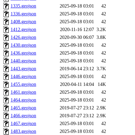
1335.geojson
2025-09-18 03:01
42
1336.geojson
2025-09-18 03:01
42
1408.geojson
2025-09-18 03:01
42
1412.geojson
2020-11-16 12:07
3.2K
1426.geojson
2020-09-30 06:07
3.8K
1430.geojson
2025-09-18 03:01
42
1436.geojson
2025-09-18 03:01
42
1440.geojson
2025-09-18 03:01
42
1443.geojson
2019-06-14 23:12
3.7K
1446.geojson
2025-09-18 03:01
42
1455.geojson
2020-04-11 14:04
14K
1461.geojson
2025-09-18 03:01
42
1464.geojson
2025-09-18 03:01
42
1465.geojson
2019-07-27 23:12
2.9K
1466.geojson
2019-07-27 23:12
2.9K
1467.geojson
2025-09-18 03:01
42
1483.geojson
2025-09-18 03:01
42