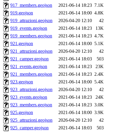
917_members.geojson
2021-06-14 18:23
7.1K
919.geojson
2021-06-14 18:00
4.8K
919_attrazioni.geojson
2026-04-20 12:10
42
919_events.geojson
2021-06-14 18:23
13K
919_members.geojson
2021-06-14 18:23
4.7K
921.geojson
2021-06-14 18:00
5.1K
921_attrazioni.geojson
2026-04-20 12:10
42
921_camper.geojson
2021-06-14 18:03
503
921_events.geojson
2021-06-14 18:23
23K
921_members.geojson
2021-06-14 18:23
2.4K
923.geojson
2021-06-14 18:00
5.4K
923_attrazioni.geojson
2026-04-20 12:10
42
923_events.geojson
2021-06-14 18:23
24K
923_members.geojson
2021-06-14 18:23
3.0K
925.geojson
2021-06-14 18:00
3.9K
925_attrazioni.geojson
2026-04-20 12:10
42
925_camper.geojson
2021-06-14 18:03
503