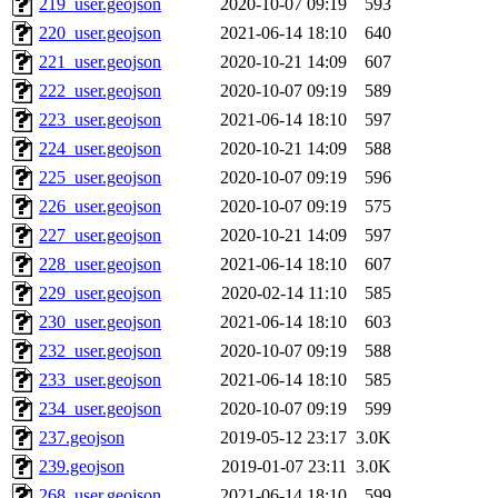
219_user.geojson
2020-10-07 09:19
593
220_user.geojson
2021-06-14 18:10
640
221_user.geojson
2020-10-21 14:09
607
222_user.geojson
2020-10-07 09:19
589
223_user.geojson
2021-06-14 18:10
597
224_user.geojson
2020-10-21 14:09
588
225_user.geojson
2020-10-07 09:19
596
226_user.geojson
2020-10-07 09:19
575
227_user.geojson
2020-10-21 14:09
597
228_user.geojson
2021-06-14 18:10
607
229_user.geojson
2020-02-14 11:10
585
230_user.geojson
2021-06-14 18:10
603
232_user.geojson
2020-10-07 09:19
588
233_user.geojson
2021-06-14 18:10
585
234_user.geojson
2020-10-07 09:19
599
237.geojson
2019-05-12 23:17
3.0K
239.geojson
2019-01-07 23:11
3.0K
268_user.geojson
2021-06-14 18:10
599