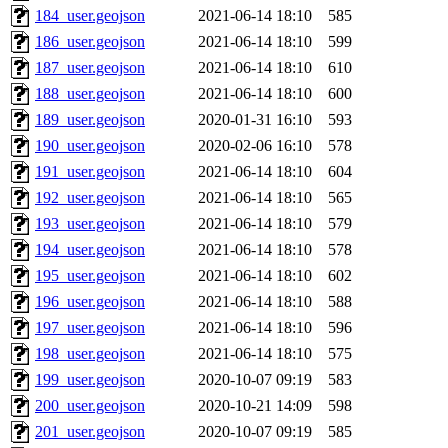
184_user.geojson
2021-06-14 18:10
585
186_user.geojson
2021-06-14 18:10
599
187_user.geojson
2021-06-14 18:10
610
188_user.geojson
2021-06-14 18:10
600
189_user.geojson
2020-01-31 16:10
593
190_user.geojson
2020-02-06 16:10
578
191_user.geojson
2021-06-14 18:10
604
192_user.geojson
2021-06-14 18:10
565
193_user.geojson
2021-06-14 18:10
579
194_user.geojson
2021-06-14 18:10
578
195_user.geojson
2021-06-14 18:10
602
196_user.geojson
2021-06-14 18:10
588
197_user.geojson
2021-06-14 18:10
596
198_user.geojson
2021-06-14 18:10
575
199_user.geojson
2020-10-07 09:19
583
200_user.geojson
2020-10-21 14:09
598
201_user.geojson
2020-10-07 09:19
585