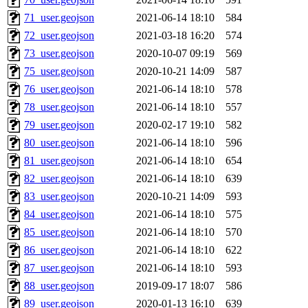
71_user.geojson
2021-06-14 18:10
584
72_user.geojson
2021-03-18 16:20
574
73_user.geojson
2020-10-07 09:19
569
75_user.geojson
2020-10-21 14:09
587
76_user.geojson
2021-06-14 18:10
578
78_user.geojson
2021-06-14 18:10
557
79_user.geojson
2020-02-17 19:10
582
80_user.geojson
2021-06-14 18:10
596
81_user.geojson
2021-06-14 18:10
654
82_user.geojson
2021-06-14 18:10
639
83_user.geojson
2020-10-21 14:09
593
84_user.geojson
2021-06-14 18:10
575
85_user.geojson
2021-06-14 18:10
570
86_user.geojson
2021-06-14 18:10
622
87_user.geojson
2021-06-14 18:10
593
88_user.geojson
2019-09-17 18:07
586
89_user.geojson
2020-01-13 16:10
639