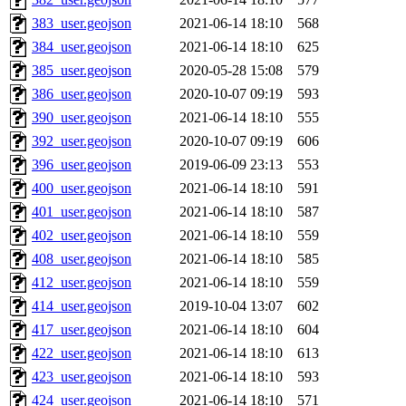
383_user.geojson
2021-06-14 18:10
568
384_user.geojson
2021-06-14 18:10
625
385_user.geojson
2020-05-28 15:08
579
386_user.geojson
2020-10-07 09:19
593
390_user.geojson
2021-06-14 18:10
555
392_user.geojson
2020-10-07 09:19
606
396_user.geojson
2019-06-09 23:13
553
400_user.geojson
2021-06-14 18:10
591
401_user.geojson
2021-06-14 18:10
587
402_user.geojson
2021-06-14 18:10
559
408_user.geojson
2021-06-14 18:10
585
412_user.geojson
2021-06-14 18:10
559
414_user.geojson
2019-10-04 13:07
602
417_user.geojson
2021-06-14 18:10
604
422_user.geojson
2021-06-14 18:10
613
423_user.geojson
2021-06-14 18:10
593
424_user.geojson
2021-06-14 18:10
571