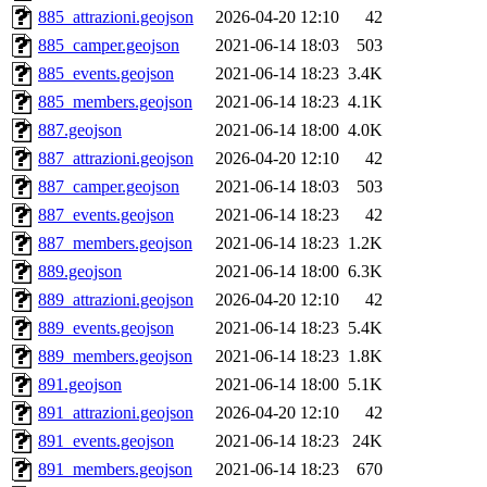
885_attrazioni.geojson
2026-04-20 12:10
42
885_camper.geojson
2021-06-14 18:03
503
885_events.geojson
2021-06-14 18:23
3.4K
885_members.geojson
2021-06-14 18:23
4.1K
887.geojson
2021-06-14 18:00
4.0K
887_attrazioni.geojson
2026-04-20 12:10
42
887_camper.geojson
2021-06-14 18:03
503
887_events.geojson
2021-06-14 18:23
42
887_members.geojson
2021-06-14 18:23
1.2K
889.geojson
2021-06-14 18:00
6.3K
889_attrazioni.geojson
2026-04-20 12:10
42
889_events.geojson
2021-06-14 18:23
5.4K
889_members.geojson
2021-06-14 18:23
1.8K
891.geojson
2021-06-14 18:00
5.1K
891_attrazioni.geojson
2026-04-20 12:10
42
891_events.geojson
2021-06-14 18:23
24K
891_members.geojson
2021-06-14 18:23
670