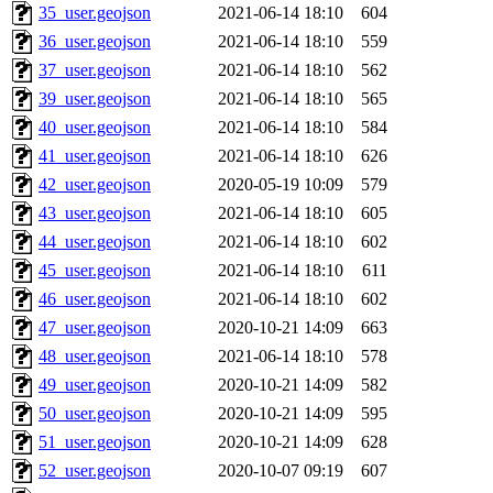
35_user.geojson
2021-06-14 18:10
604
36_user.geojson
2021-06-14 18:10
559
37_user.geojson
2021-06-14 18:10
562
39_user.geojson
2021-06-14 18:10
565
40_user.geojson
2021-06-14 18:10
584
41_user.geojson
2021-06-14 18:10
626
42_user.geojson
2020-05-19 10:09
579
43_user.geojson
2021-06-14 18:10
605
44_user.geojson
2021-06-14 18:10
602
45_user.geojson
2021-06-14 18:10
611
46_user.geojson
2021-06-14 18:10
602
47_user.geojson
2020-10-21 14:09
663
48_user.geojson
2021-06-14 18:10
578
49_user.geojson
2020-10-21 14:09
582
50_user.geojson
2020-10-21 14:09
595
51_user.geojson
2020-10-21 14:09
628
52_user.geojson
2020-10-07 09:19
607