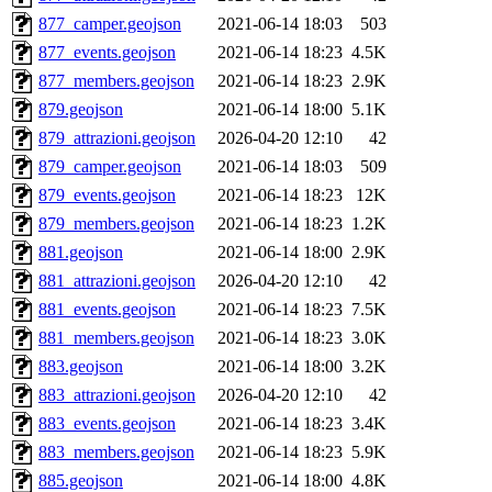
877_camper.geojson
2021-06-14 18:03
503
877_events.geojson
2021-06-14 18:23
4.5K
877_members.geojson
2021-06-14 18:23
2.9K
879.geojson
2021-06-14 18:00
5.1K
879_attrazioni.geojson
2026-04-20 12:10
42
879_camper.geojson
2021-06-14 18:03
509
879_events.geojson
2021-06-14 18:23
12K
879_members.geojson
2021-06-14 18:23
1.2K
881.geojson
2021-06-14 18:00
2.9K
881_attrazioni.geojson
2026-04-20 12:10
42
881_events.geojson
2021-06-14 18:23
7.5K
881_members.geojson
2021-06-14 18:23
3.0K
883.geojson
2021-06-14 18:00
3.2K
883_attrazioni.geojson
2026-04-20 12:10
42
883_events.geojson
2021-06-14 18:23
3.4K
883_members.geojson
2021-06-14 18:23
5.9K
885.geojson
2021-06-14 18:00
4.8K