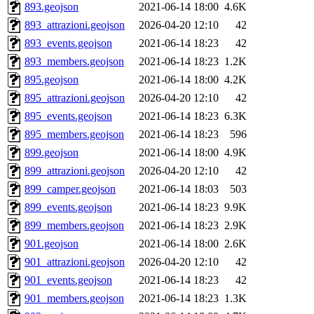
893.geojson
2021-06-14 18:00
4.6K
893_attrazioni.geojson
2026-04-20 12:10
42
893_events.geojson
2021-06-14 18:23
42
893_members.geojson
2021-06-14 18:23
1.2K
895.geojson
2021-06-14 18:00
4.2K
895_attrazioni.geojson
2026-04-20 12:10
42
895_events.geojson
2021-06-14 18:23
6.3K
895_members.geojson
2021-06-14 18:23
596
899.geojson
2021-06-14 18:00
4.9K
899_attrazioni.geojson
2026-04-20 12:10
42
899_camper.geojson
2021-06-14 18:03
503
899_events.geojson
2021-06-14 18:23
9.9K
899_members.geojson
2021-06-14 18:23
2.9K
901.geojson
2021-06-14 18:00
2.6K
901_attrazioni.geojson
2026-04-20 12:10
42
901_events.geojson
2021-06-14 18:23
42
901_members.geojson
2021-06-14 18:23
1.3K