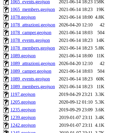
1065_events.geojson
2021-06-14 18:23
158K
1065_members.geojson
2021-06-14 18:23
19K
1078.geojson
2021-06-14 18:00
4.8K
1078_attrazioni.geojson
2026-04-20 12:10
42
1078_camper.geojson
2021-06-14 18:03
504
1078_events.geojson
2021-06-14 18:23
14K
1078_members.geojson
2021-06-14 18:23
5.8K
1089.geojson
2021-06-14 18:00
11K
1089_attrazioni.geojson
2026-04-20 12:10
42
1089_camper.geojson
2021-06-14 18:03
504
1089_events.geojson
2021-06-14 18:23
60K
1089_members.geojson
2021-06-14 18:23
11K
1197.geojson
2019-04-29 23:21
3.3K
1205.geojson
2020-09-12 01:10
5.3K
1235.geojson
2019-09-29 23:09
3.6K
1239.geojson
2019-01-07 23:11
3.4K
1242.geojson
2019-01-07 23:11
4.1K
1245.geojson
2019-01-07 23:11
3.7K