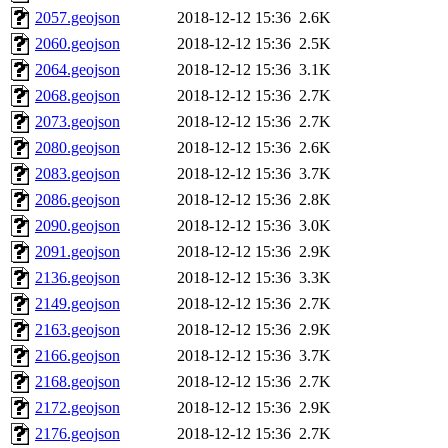
2057.geojson
2018-12-12 15:36
2.6K
2060.geojson
2018-12-12 15:36
2.5K
2064.geojson
2018-12-12 15:36
3.1K
2068.geojson
2018-12-12 15:36
2.7K
2073.geojson
2018-12-12 15:36
2.7K
2080.geojson
2018-12-12 15:36
2.6K
2083.geojson
2018-12-12 15:36
3.7K
2086.geojson
2018-12-12 15:36
2.8K
2090.geojson
2018-12-12 15:36
3.0K
2091.geojson
2018-12-12 15:36
2.9K
2136.geojson
2018-12-12 15:36
3.3K
2149.geojson
2018-12-12 15:36
2.7K
2163.geojson
2018-12-12 15:36
2.9K
2166.geojson
2018-12-12 15:36
3.7K
2168.geojson
2018-12-12 15:36
2.7K
2172.geojson
2018-12-12 15:36
2.9K
2176.geojson
2018-12-12 15:36
2.7K