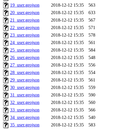
19_user.geojson
2018-12-12 15:35
563
20_user.geojson
2018-12-12 15:35
633
21_user.geojson
2018-12-12 15:35
567
22_user.geojson
2018-12-12 15:35
571
23_user.geojson
2018-12-12 15:35
578
24_user.geojson
2018-12-12 15:35
561
25_user.geojson
2018-12-12 15:35
584
26_user.geojson
2018-12-12 15:35
548
27_user.geojson
2018-12-12 15:35
556
28_user.geojson
2018-12-12 15:35
554
29_user.geojson
2018-12-12 15:35
561
30_user.geojson
2018-12-12 15:35
559
31_user.geojson
2018-12-12 15:35
590
32_user.geojson
2018-12-12 15:35
560
33_user.geojson
2018-12-12 15:35
566
34_user.geojson
2018-12-12 15:35
540
35_user.geojson
2018-12-12 15:35
583