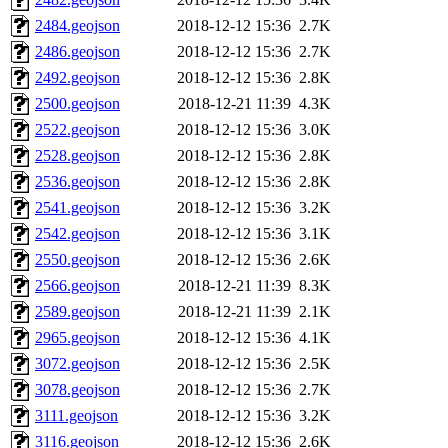
2484.geojson
2018-12-12 15:36
2.7K
2486.geojson
2018-12-12 15:36
2.7K
2492.geojson
2018-12-12 15:36
2.8K
2500.geojson
2018-12-21 11:39
4.3K
2522.geojson
2018-12-12 15:36
3.0K
2528.geojson
2018-12-12 15:36
2.8K
2536.geojson
2018-12-12 15:36
2.8K
2541.geojson
2018-12-12 15:36
3.2K
2542.geojson
2018-12-12 15:36
3.1K
2550.geojson
2018-12-12 15:36
2.6K
2566.geojson
2018-12-21 11:39
8.3K
2589.geojson
2018-12-21 11:39
2.1K
2965.geojson
2018-12-12 15:36
4.1K
3072.geojson
2018-12-12 15:36
2.5K
3078.geojson
2018-12-12 15:36
2.7K
3111.geojson
2018-12-12 15:36
3.2K
3116.geojson
2018-12-12 15:36
2.6K