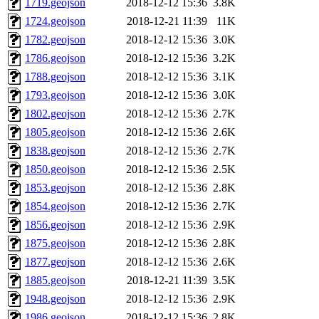
1719.geojson
2018-12-12 15:36
3.8K
1724.geojson
2018-12-21 11:39
11K
1782.geojson
2018-12-12 15:36
3.0K
1786.geojson
2018-12-12 15:36
3.2K
1788.geojson
2018-12-12 15:36
3.1K
1793.geojson
2018-12-12 15:36
3.0K
1802.geojson
2018-12-12 15:36
2.7K
1805.geojson
2018-12-12 15:36
2.6K
1838.geojson
2018-12-12 15:36
2.7K
1850.geojson
2018-12-12 15:36
2.5K
1853.geojson
2018-12-12 15:36
2.8K
1854.geojson
2018-12-12 15:36
2.7K
1856.geojson
2018-12-12 15:36
2.9K
1875.geojson
2018-12-12 15:36
2.8K
1877.geojson
2018-12-12 15:36
2.6K
1885.geojson
2018-12-21 11:39
3.5K
1948.geojson
2018-12-12 15:36
2.9K
1986.geojson
2018-12-12 15:36
2.8K