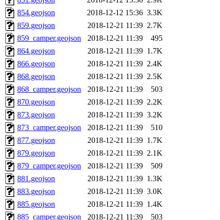
854.geojson
2018-12-12 15:36
3.3K
859.geojson
2018-12-21 11:39
2.7K
859_camper.geojson
2018-12-21 11:39
495
864.geojson
2018-12-21 11:39
1.7K
866.geojson
2018-12-21 11:39
2.4K
868.geojson
2018-12-21 11:39
2.5K
868_camper.geojson
2018-12-21 11:39
503
870.geojson
2018-12-21 11:39
2.2K
873.geojson
2018-12-21 11:39
3.2K
873_camper.geojson
2018-12-21 11:39
510
877.geojson
2018-12-21 11:39
1.7K
879.geojson
2018-12-21 11:39
2.1K
879_camper.geojson
2018-12-21 11:39
509
881.geojson
2018-12-21 11:39
1.3K
883.geojson
2018-12-21 11:39
3.0K
885.geojson
2018-12-21 11:39
1.4K
885_camper.geojson
2018-12-21 11:39
503