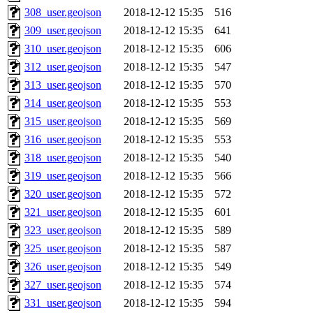
308_user.geojson
2018-12-12 15:35
516
309_user.geojson
2018-12-12 15:35
641
310_user.geojson
2018-12-12 15:35
606
312_user.geojson
2018-12-12 15:35
547
313_user.geojson
2018-12-12 15:35
570
314_user.geojson
2018-12-12 15:35
553
315_user.geojson
2018-12-12 15:35
569
316_user.geojson
2018-12-12 15:35
553
318_user.geojson
2018-12-12 15:35
540
319_user.geojson
2018-12-12 15:35
566
320_user.geojson
2018-12-12 15:35
572
321_user.geojson
2018-12-12 15:35
601
323_user.geojson
2018-12-12 15:35
589
325_user.geojson
2018-12-12 15:35
587
326_user.geojson
2018-12-12 15:35
549
327_user.geojson
2018-12-12 15:35
574
331_user.geojson
2018-12-12 15:35
594