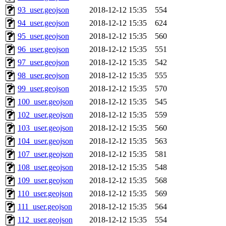
93_user.geojson
2018-12-12 15:35
554
94_user.geojson
2018-12-12 15:35
624
95_user.geojson
2018-12-12 15:35
560
96_user.geojson
2018-12-12 15:35
551
97_user.geojson
2018-12-12 15:35
542
98_user.geojson
2018-12-12 15:35
555
99_user.geojson
2018-12-12 15:35
570
100_user.geojson
2018-12-12 15:35
545
102_user.geojson
2018-12-12 15:35
559
103_user.geojson
2018-12-12 15:35
560
104_user.geojson
2018-12-12 15:35
563
107_user.geojson
2018-12-12 15:35
581
108_user.geojson
2018-12-12 15:35
548
109_user.geojson
2018-12-12 15:35
568
110_user.geojson
2018-12-12 15:35
569
111_user.geojson
2018-12-12 15:35
564
112_user.geojson
2018-12-12 15:35
554