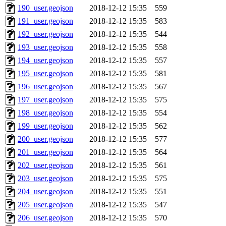
190_user.geojson
2018-12-12 15:35
559
191_user.geojson
2018-12-12 15:35
583
192_user.geojson
2018-12-12 15:35
544
193_user.geojson
2018-12-12 15:35
558
194_user.geojson
2018-12-12 15:35
557
195_user.geojson
2018-12-12 15:35
581
196_user.geojson
2018-12-12 15:35
567
197_user.geojson
2018-12-12 15:35
575
198_user.geojson
2018-12-12 15:35
554
199_user.geojson
2018-12-12 15:35
562
200_user.geojson
2018-12-12 15:35
577
201_user.geojson
2018-12-12 15:35
564
202_user.geojson
2018-12-12 15:35
561
203_user.geojson
2018-12-12 15:35
575
204_user.geojson
2018-12-12 15:35
551
205_user.geojson
2018-12-12 15:35
547
206_user.geojson
2018-12-12 15:35
570