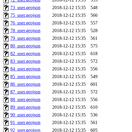
73_user.geojson
2018-12-12 15:35
548
75_user.geojson
2018-12-12 15:35
566
76_user.geojson
2018-12-12 15:35
557
78_user.geojson
2018-12-12 15:35
528
79_user.geojson
2018-12-12 15:35
561
80_user.geojson
2018-12-12 15:35
575
82_user.geojson
2018-12-12 15:35
618
83_user.geojson
2018-12-12 15:35
572
84_user.geojson
2018-12-12 15:35
556
85_user.geojson
2018-12-12 15:35
549
86_user.geojson
2018-12-12 15:35
601
87_user.geojson
2018-12-12 15:35
572
88_user.geojson
2018-12-12 15:35
556
89_user.geojson
2018-12-12 15:35
610
90_user.geojson
2018-12-12 15:35
536
91_user.geojson
2018-12-12 15:35
561
92_user.geojson
2018-12-12 15:35
605