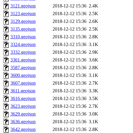
3121.geojson
2018-12-12 15:36
2.4K
3123.geojson
2018-12-12 15:36
2.5K
3129.geojson
2018-12-12 15:36
2.6K
3135.geojson
2018-12-12 15:36
2.5K
3310.geojson
2018-12-12 15:36
2.8K
3324.geojson
2018-12-12 15:36
3.1K
3332.geojson
2018-12-12 15:36
2.9K
3361.geojson
2018-12-12 15:36
3.6K
3587.geojson
2018-12-12 15:36
2.8K
3600.geojson
2018-12-12 15:36
3.1K
3607.geojson
2018-12-12 15:36
2.7K
3611.geojson
2018-12-12 15:36
3.3K
3616.geojson
2018-12-12 15:36
3.5K
3623.geojson
2018-12-12 15:36
2.7K
3629.geojson
2018-12-12 15:36
3.0K
3636.geojson
2018-12-12 15:36
3.1K
3642.geojson
2018-12-12 15:36
2.8K