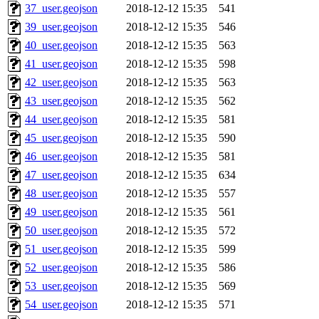
37_user.geojson
2018-12-12 15:35
541
39_user.geojson
2018-12-12 15:35
546
40_user.geojson
2018-12-12 15:35
563
41_user.geojson
2018-12-12 15:35
598
42_user.geojson
2018-12-12 15:35
563
43_user.geojson
2018-12-12 15:35
562
44_user.geojson
2018-12-12 15:35
581
45_user.geojson
2018-12-12 15:35
590
46_user.geojson
2018-12-12 15:35
581
47_user.geojson
2018-12-12 15:35
634
48_user.geojson
2018-12-12 15:35
557
49_user.geojson
2018-12-12 15:35
561
50_user.geojson
2018-12-12 15:35
572
51_user.geojson
2018-12-12 15:35
599
52_user.geojson
2018-12-12 15:35
586
53_user.geojson
2018-12-12 15:35
569
54_user.geojson
2018-12-12 15:35
571