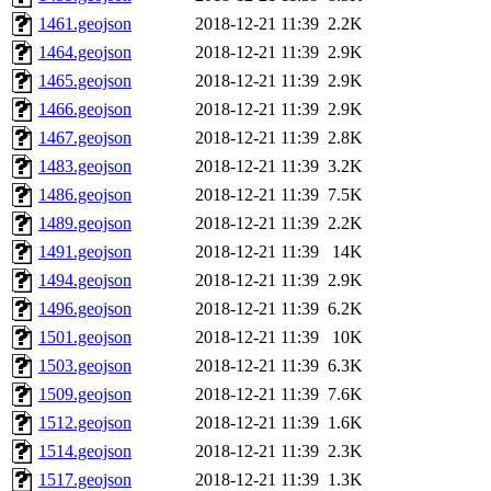
1461.geojson
2018-12-21 11:39
2.2K
1464.geojson
2018-12-21 11:39
2.9K
1465.geojson
2018-12-21 11:39
2.9K
1466.geojson
2018-12-21 11:39
2.9K
1467.geojson
2018-12-21 11:39
2.8K
1483.geojson
2018-12-21 11:39
3.2K
1486.geojson
2018-12-21 11:39
7.5K
1489.geojson
2018-12-21 11:39
2.2K
1491.geojson
2018-12-21 11:39
14K
1494.geojson
2018-12-21 11:39
2.9K
1496.geojson
2018-12-21 11:39
6.2K
1501.geojson
2018-12-21 11:39
10K
1503.geojson
2018-12-21 11:39
6.3K
1509.geojson
2018-12-21 11:39
7.6K
1512.geojson
2018-12-21 11:39
1.6K
1514.geojson
2018-12-21 11:39
2.3K
1517.geojson
2018-12-21 11:39
1.3K