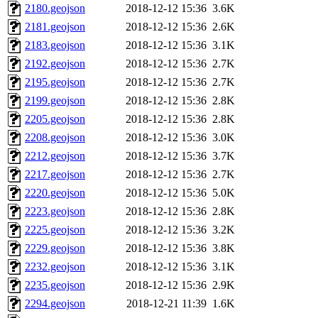
2180.geojson
2018-12-12 15:36
3.6K
2181.geojson
2018-12-12 15:36
2.6K
2183.geojson
2018-12-12 15:36
3.1K
2192.geojson
2018-12-12 15:36
2.7K
2195.geojson
2018-12-12 15:36
2.7K
2199.geojson
2018-12-12 15:36
2.8K
2205.geojson
2018-12-12 15:36
2.8K
2208.geojson
2018-12-12 15:36
3.0K
2212.geojson
2018-12-12 15:36
3.7K
2217.geojson
2018-12-12 15:36
2.7K
2220.geojson
2018-12-12 15:36
5.0K
2223.geojson
2018-12-12 15:36
2.8K
2225.geojson
2018-12-12 15:36
3.2K
2229.geojson
2018-12-12 15:36
3.8K
2232.geojson
2018-12-12 15:36
3.1K
2235.geojson
2018-12-12 15:36
2.9K
2294.geojson
2018-12-21 11:39
1.6K