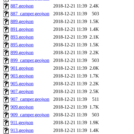
887.geojson
2018-12-21 11:39
2.4K
887_camper.geojson
2018-12-21 11:39
503
889.geojson
2018-12-21 11:39
1.5K
891.geojson
2018-12-21 11:39
1.4K
893.geojson
2018-12-21 11:39
2.1K
895.geojson
2018-12-21 11:39
1.5K
899.geojson
2018-12-21 11:39
2.2K
899_camper.geojson
2018-12-21 11:39
503
901.geojson
2018-12-21 11:39
2.0K
903.geojson
2018-12-21 11:39
1.7K
905.geojson
2018-12-21 11:39
2.2K
907.geojson
2018-12-21 11:39
2.5K
907_camper.geojson
2018-12-21 11:39
511
909.geojson
2018-12-21 11:39
1.7K
909_camper.geojson
2018-12-21 11:39
503
911.geojson
2018-12-21 11:39
1.9K
913.geojson
2018-12-21 11:39
1.4K