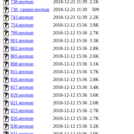
738.geojson
2018-12-21 11:39
2.1K
738_camper.geojson
2018-12-21 11:39
509
743.geojson
2018-12-21 11:39
2.2K
754.geojson
2018-12-12 15:36
3.9K
799.geojson
2018-12-12 15:36
2.7K
801.geojson
2018-12-12 15:36
3.3K
802.geojson
2018-12-12 15:36
2.8K
805.geojson
2018-12-12 15:36
2.6K
808.geojson
2018-12-12 15:36
3.1K
811.geojson
2018-12-12 15:36
3.7K
816.geojson
2018-12-12 15:36
2.8K
817.geojson
2018-12-12 15:36
3.4K
819.geojson
2018-12-12 15:36
3.6K
821.geojson
2018-12-12 15:36
2.6K
823.geojson
2018-12-12 15:36
2.7K
826.geojson
2018-12-12 15:36
2.7K
830.geojson
2018-12-12 15:36
3.2K
831.geojson
2018-12-12 15:36
2.9K