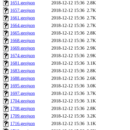
1651.geojson
2018-12-12 15:36
2.8K
1657.geojson
2018-12-12 15:36
2.7K
1661.geojson
2018-12-12 15:36
2.7K
1664.geojson
2018-12-12 15:36
2.7K
1665.geojson
2018-12-12 15:36
2.8K
1668.geojson
2018-12-12 15:36
2.7K
1669.geojson
2018-12-12 15:36
2.9K
1674.geojson
2018-12-12 15:36
2.9K
1681.geojson
2018-12-12 15:36
3.1K
1683.geojson
2018-12-12 15:36
2.8K
1688.geojson
2018-12-12 15:36
2.6K
1695.geojson
2018-12-12 15:36
3.0K
1697.geojson
2018-12-12 15:36
3.7K
1704.geojson
2018-12-12 15:36
3.1K
1708.geojson
2018-12-12 15:36
2.8K
1709.geojson
2018-12-12 15:36
3.2K
1716.geojson
2018-12-12 15:36
3.1K