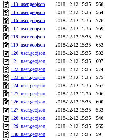
113_user.geojson
2018-12-12 15:35
568
115_user.geojson
2018-12-12 15:35
564
116_user.geojson
2018-12-12 15:35
576
117_user.geojson
2018-12-12 15:35
569
118_user.geojson
2018-12-12 15:35
551
119_user.geojson
2018-12-12 15:35
653
120_user.geojson
2018-12-12 15:35
582
121_user.geojson
2018-12-12 15:35
607
122_user.geojson
2018-12-12 15:35
574
123_user.geojson
2018-12-12 15:35
575
124_user.geojson
2018-12-12 15:35
567
125_user.geojson
2018-12-12 15:35
566
126_user.geojson
2018-12-12 15:35
600
127_user.geojson
2018-12-12 15:35
533
128_user.geojson
2018-12-12 15:35
548
129_user.geojson
2018-12-12 15:35
565
130_user.geojson
2018-12-12 15:35
591