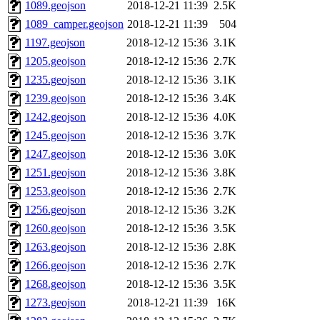
1089.geojson
2018-12-21 11:39
2.5K
1089_camper.geojson
2018-12-21 11:39
504
1197.geojson
2018-12-12 15:36
3.1K
1205.geojson
2018-12-12 15:36
2.7K
1235.geojson
2018-12-12 15:36
3.1K
1239.geojson
2018-12-12 15:36
3.4K
1242.geojson
2018-12-12 15:36
4.0K
1245.geojson
2018-12-12 15:36
3.7K
1247.geojson
2018-12-12 15:36
3.0K
1251.geojson
2018-12-12 15:36
3.8K
1253.geojson
2018-12-12 15:36
2.7K
1256.geojson
2018-12-12 15:36
3.2K
1260.geojson
2018-12-12 15:36
3.5K
1263.geojson
2018-12-12 15:36
2.8K
1266.geojson
2018-12-12 15:36
2.7K
1268.geojson
2018-12-12 15:36
3.5K
1273.geojson
2018-12-21 11:39
16K