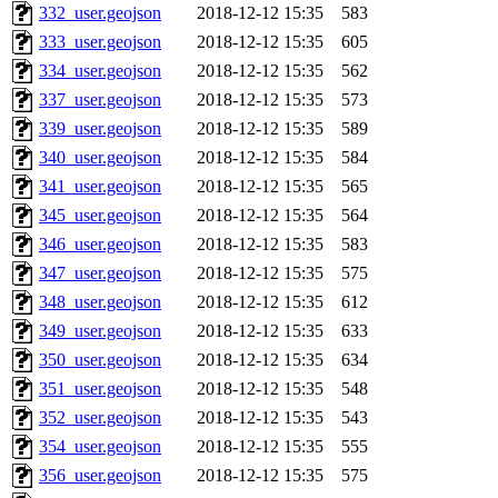
332_user.geojson
2018-12-12 15:35
583
333_user.geojson
2018-12-12 15:35
605
334_user.geojson
2018-12-12 15:35
562
337_user.geojson
2018-12-12 15:35
573
339_user.geojson
2018-12-12 15:35
589
340_user.geojson
2018-12-12 15:35
584
341_user.geojson
2018-12-12 15:35
565
345_user.geojson
2018-12-12 15:35
564
346_user.geojson
2018-12-12 15:35
583
347_user.geojson
2018-12-12 15:35
575
348_user.geojson
2018-12-12 15:35
612
349_user.geojson
2018-12-12 15:35
633
350_user.geojson
2018-12-12 15:35
634
351_user.geojson
2018-12-12 15:35
548
352_user.geojson
2018-12-12 15:35
543
354_user.geojson
2018-12-12 15:35
555
356_user.geojson
2018-12-12 15:35
575