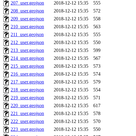
207_user.geojson
2018-12-12 15:35
555
208_user.geojson
2018-12-12 15:35
572
209_user.geojson
2018-12-12 15:35
558
210_user.geojson
2018-12-12 15:35
563
211_user.geojson
2018-12-12 15:35
555
212_user.geojson
2018-12-12 15:35
550
213_user.geojson
2018-12-12 15:35
599
214_user.geojson
2018-12-12 15:35
567
215_user.geojson
2018-12-12 15:35
573
216_user.geojson
2018-12-12 15:35
574
217_user.geojson
2018-12-12 15:35
579
218_user.geojson
2018-12-12 15:35
554
219_user.geojson
2018-12-12 15:35
571
220_user.geojson
2018-12-12 15:35
617
221_user.geojson
2018-12-12 15:35
578
222_user.geojson
2018-12-12 15:35
570
223_user.geojson
2018-12-12 15:35
550