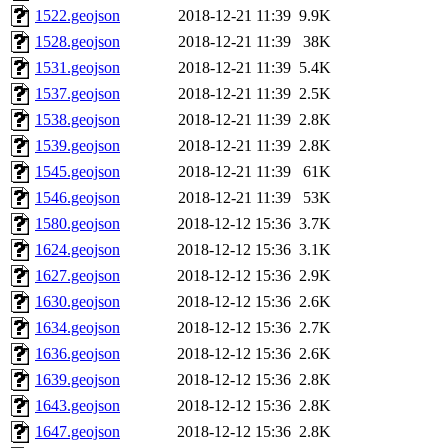
1522.geojson
2018-12-21 11:39
9.9K
1528.geojson
2018-12-21 11:39
38K
1531.geojson
2018-12-21 11:39
5.4K
1537.geojson
2018-12-21 11:39
2.5K
1538.geojson
2018-12-21 11:39
2.8K
1539.geojson
2018-12-21 11:39
2.8K
1545.geojson
2018-12-21 11:39
61K
1546.geojson
2018-12-21 11:39
53K
1580.geojson
2018-12-12 15:36
3.7K
1624.geojson
2018-12-12 15:36
3.1K
1627.geojson
2018-12-12 15:36
2.9K
1630.geojson
2018-12-12 15:36
2.6K
1634.geojson
2018-12-12 15:36
2.7K
1636.geojson
2018-12-12 15:36
2.6K
1639.geojson
2018-12-12 15:36
2.8K
1643.geojson
2018-12-12 15:36
2.8K
1647.geojson
2018-12-12 15:36
2.8K