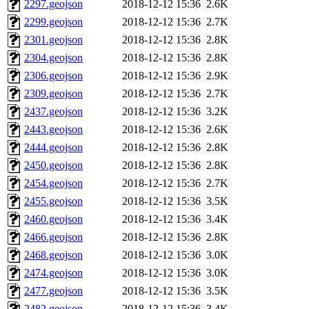
2297.geojson
2018-12-12 15:36
2.6K
2299.geojson
2018-12-12 15:36
2.7K
2301.geojson
2018-12-12 15:36
2.8K
2304.geojson
2018-12-12 15:36
2.8K
2306.geojson
2018-12-12 15:36
2.9K
2309.geojson
2018-12-12 15:36
2.7K
2437.geojson
2018-12-12 15:36
3.2K
2443.geojson
2018-12-12 15:36
2.6K
2444.geojson
2018-12-12 15:36
2.8K
2450.geojson
2018-12-12 15:36
2.8K
2454.geojson
2018-12-12 15:36
2.7K
2455.geojson
2018-12-12 15:36
3.5K
2460.geojson
2018-12-12 15:36
3.4K
2466.geojson
2018-12-12 15:36
2.8K
2468.geojson
2018-12-12 15:36
3.0K
2474.geojson
2018-12-12 15:36
3.0K
2477.geojson
2018-12-12 15:36
3.5K
2482.geojson
2018-12-12 15:36
3.4K