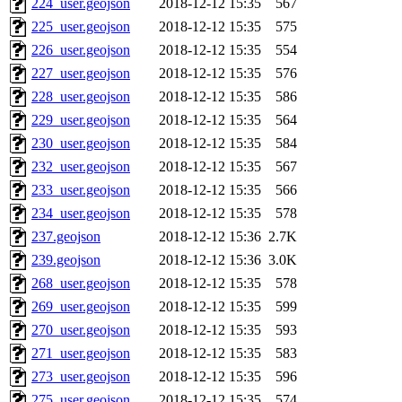
224_user.geojson
2018-12-12 15:35
567
225_user.geojson
2018-12-12 15:35
575
226_user.geojson
2018-12-12 15:35
554
227_user.geojson
2018-12-12 15:35
576
228_user.geojson
2018-12-12 15:35
586
229_user.geojson
2018-12-12 15:35
564
230_user.geojson
2018-12-12 15:35
584
232_user.geojson
2018-12-12 15:35
567
233_user.geojson
2018-12-12 15:35
566
234_user.geojson
2018-12-12 15:35
578
237.geojson
2018-12-12 15:36
2.7K
239.geojson
2018-12-12 15:36
3.0K
268_user.geojson
2018-12-12 15:35
578
269_user.geojson
2018-12-12 15:35
599
270_user.geojson
2018-12-12 15:35
593
271_user.geojson
2018-12-12 15:35
583
273_user.geojson
2018-12-12 15:35
596
275_user.geojson
2018-12-12 15:35
574