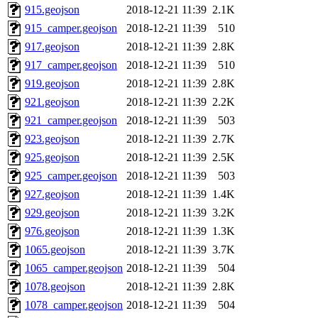
915.geojson
2018-12-21 11:39
2.1K
915_camper.geojson
2018-12-21 11:39
510
917.geojson
2018-12-21 11:39
2.8K
917_camper.geojson
2018-12-21 11:39
510
919.geojson
2018-12-21 11:39
2.8K
921.geojson
2018-12-21 11:39
2.2K
921_camper.geojson
2018-12-21 11:39
503
923.geojson
2018-12-21 11:39
2.7K
925.geojson
2018-12-21 11:39
2.5K
925_camper.geojson
2018-12-21 11:39
503
927.geojson
2018-12-21 11:39
1.4K
929.geojson
2018-12-21 11:39
3.2K
976.geojson
2018-12-21 11:39
1.3K
1065.geojson
2018-12-21 11:39
3.7K
1065_camper.geojson
2018-12-21 11:39
504
1078.geojson
2018-12-21 11:39
2.8K
1078_camper.geojson
2018-12-21 11:39
504