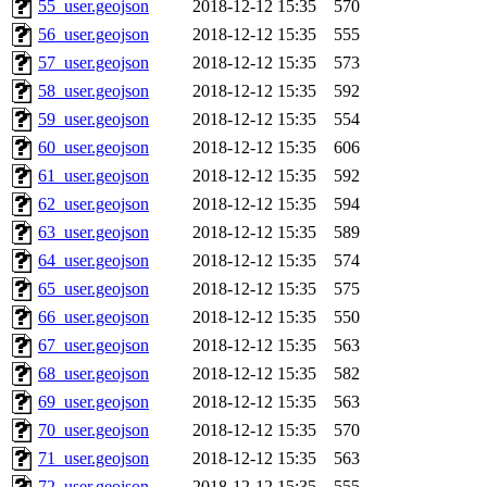
55_user.geojson
2018-12-12 15:35
570
56_user.geojson
2018-12-12 15:35
555
57_user.geojson
2018-12-12 15:35
573
58_user.geojson
2018-12-12 15:35
592
59_user.geojson
2018-12-12 15:35
554
60_user.geojson
2018-12-12 15:35
606
61_user.geojson
2018-12-12 15:35
592
62_user.geojson
2018-12-12 15:35
594
63_user.geojson
2018-12-12 15:35
589
64_user.geojson
2018-12-12 15:35
574
65_user.geojson
2018-12-12 15:35
575
66_user.geojson
2018-12-12 15:35
550
67_user.geojson
2018-12-12 15:35
563
68_user.geojson
2018-12-12 15:35
582
69_user.geojson
2018-12-12 15:35
563
70_user.geojson
2018-12-12 15:35
570
71_user.geojson
2018-12-12 15:35
563
72_user.geojson
2018-12-12 15:35
555