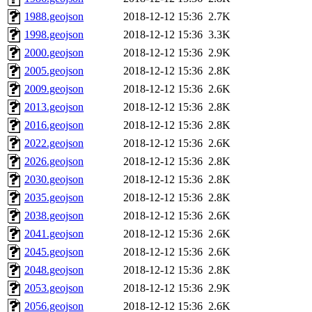
1988.geojson
2018-12-12 15:36
2.7K
1998.geojson
2018-12-12 15:36
3.3K
2000.geojson
2018-12-12 15:36
2.9K
2005.geojson
2018-12-12 15:36
2.8K
2009.geojson
2018-12-12 15:36
2.6K
2013.geojson
2018-12-12 15:36
2.8K
2016.geojson
2018-12-12 15:36
2.8K
2022.geojson
2018-12-12 15:36
2.6K
2026.geojson
2018-12-12 15:36
2.8K
2030.geojson
2018-12-12 15:36
2.8K
2035.geojson
2018-12-12 15:36
2.8K
2038.geojson
2018-12-12 15:36
2.6K
2041.geojson
2018-12-12 15:36
2.6K
2045.geojson
2018-12-12 15:36
2.6K
2048.geojson
2018-12-12 15:36
2.8K
2053.geojson
2018-12-12 15:36
2.9K
2056.geojson
2018-12-12 15:36
2.6K