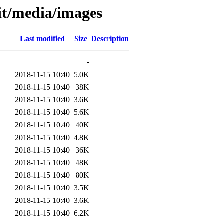
.it/media/images
Last modified
Size
Description
-
2018-11-15 10:40
5.0K
2018-11-15 10:40
38K
2018-11-15 10:40
3.6K
2018-11-15 10:40
5.6K
2018-11-15 10:40
40K
2018-11-15 10:40
4.8K
2018-11-15 10:40
36K
2018-11-15 10:40
48K
2018-11-15 10:40
80K
2018-11-15 10:40
3.5K
2018-11-15 10:40
3.6K
2018-11-15 10:40
6.2K