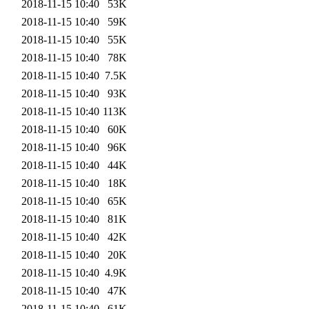
2018-11-15 10:40
53K
2018-11-15 10:40
59K
2018-11-15 10:40
55K
2018-11-15 10:40
78K
2018-11-15 10:40
7.5K
2018-11-15 10:40
93K
2018-11-15 10:40
113K
2018-11-15 10:40
60K
2018-11-15 10:40
96K
2018-11-15 10:40
44K
2018-11-15 10:40
18K
2018-11-15 10:40
65K
2018-11-15 10:40
81K
2018-11-15 10:40
42K
2018-11-15 10:40
20K
2018-11-15 10:40
4.9K
2018-11-15 10:40
47K
2018-11-15 10:40
61K