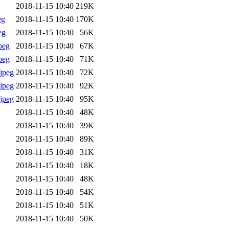
2018-11-15 10:40
219K
eg
2018-11-15 10:40
170K
eg
2018-11-15 10:40
56K
peg
2018-11-15 10:40
67K
peg
2018-11-15 10:40
71K
jpeg
2018-11-15 10:40
72K
jpeg
2018-11-15 10:40
92K
jpeg
2018-11-15 10:40
95K
2018-11-15 10:40
48K
2018-11-15 10:40
39K
2018-11-15 10:40
89K
2018-11-15 10:40
31K
2018-11-15 10:40
18K
2018-11-15 10:40
48K
2018-11-15 10:40
54K
2018-11-15 10:40
51K
2018-11-15 10:40
50K