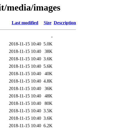
.it/media/images
Last modified
Size
Description
-
2018-11-15 10:40
5.0K
2018-11-15 10:40
38K
2018-11-15 10:40
3.6K
2018-11-15 10:40
5.6K
2018-11-15 10:40
40K
2018-11-15 10:40
4.8K
2018-11-15 10:40
36K
2018-11-15 10:40
48K
2018-11-15 10:40
80K
2018-11-15 10:40
3.5K
2018-11-15 10:40
3.6K
2018-11-15 10:40
6.2K