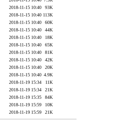
2018-11-15 10:40
93K
2018-11-15 10:40
113K
2018-11-15 10:40
60K
2018-11-15 10:40
44K
2018-11-15 10:40
18K
2018-11-15 10:40
65K
2018-11-15 10:40
81K
2018-11-15 10:40
42K
2018-11-15 10:40
20K
2018-11-15 10:40
4.9K
2018-11-19 15:34
11K
2018-11-19 15:34
21K
2018-11-19 15:35
84K
2018-11-19 15:59
10K
2018-11-19 15:59
21K