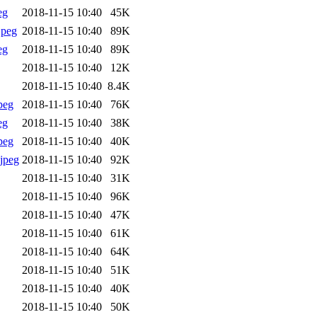
eg
2018-11-15 10:40
45K
jpeg
2018-11-15 10:40
89K
eg
2018-11-15 10:40
89K
2018-11-15 10:40
12K
2018-11-15 10:40
8.4K
peg
2018-11-15 10:40
76K
eg
2018-11-15 10:40
38K
peg
2018-11-15 10:40
40K
jpeg
2018-11-15 10:40
92K
2018-11-15 10:40
31K
2018-11-15 10:40
96K
2018-11-15 10:40
47K
2018-11-15 10:40
61K
2018-11-15 10:40
64K
2018-11-15 10:40
51K
2018-11-15 10:40
40K
2018-11-15 10:40
50K