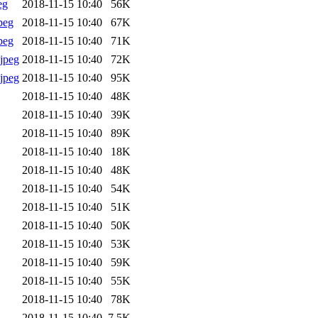
eg
2018-11-15 10:40
56K
peg
2018-11-15 10:40
67K
peg
2018-11-15 10:40
71K
jpeg
2018-11-15 10:40
72K
jpeg
2018-11-15 10:40
95K
2018-11-15 10:40
48K
2018-11-15 10:40
39K
2018-11-15 10:40
89K
2018-11-15 10:40
18K
2018-11-15 10:40
48K
2018-11-15 10:40
54K
2018-11-15 10:40
51K
2018-11-15 10:40
50K
2018-11-15 10:40
53K
2018-11-15 10:40
59K
2018-11-15 10:40
55K
2018-11-15 10:40
78K
2018-11-15 10:40
7.5K