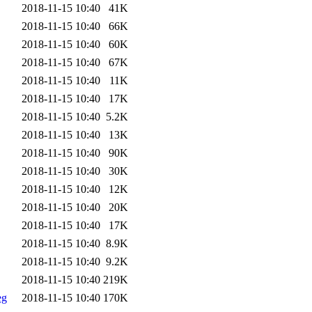
2018-11-15 10:40
41K
2018-11-15 10:40
66K
2018-11-15 10:40
60K
2018-11-15 10:40
67K
2018-11-15 10:40
11K
2018-11-15 10:40
17K
2018-11-15 10:40
5.2K
2018-11-15 10:40
13K
2018-11-15 10:40
90K
2018-11-15 10:40
30K
2018-11-15 10:40
12K
2018-11-15 10:40
20K
2018-11-15 10:40
17K
2018-11-15 10:40
8.9K
2018-11-15 10:40
9.2K
2018-11-15 10:40
219K
eg
2018-11-15 10:40
170K