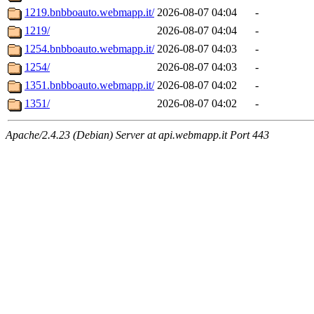
1219.bnbboauto.webmapp.it/
2026-08-07 04:04
-
1219/
2026-08-07 04:04
-
1254.bnbboauto.webmapp.it/
2026-08-07 04:03
-
1254/
2026-08-07 04:03
-
1351.bnbboauto.webmapp.it/
2026-08-07 04:02
-
1351/
2026-08-07 04:02
-
Apache/2.4.23 (Debian) Server at api.webmapp.it Port 443