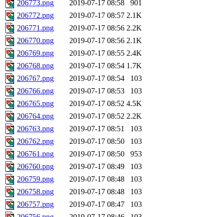
206773.png
2019-07-17 08:58
901
206772.png
2019-07-17 08:57
2.1K
206771.png
2019-07-17 08:56
2.2K
206770.png
2019-07-17 08:56
2.1K
206769.png
2019-07-17 08:55
2.4K
206768.png
2019-07-17 08:54
1.7K
206767.png
2019-07-17 08:54
103
206766.png
2019-07-17 08:53
103
206765.png
2019-07-17 08:52
4.5K
206764.png
2019-07-17 08:52
2.2K
206763.png
2019-07-17 08:51
103
206762.png
2019-07-17 08:50
103
206761.png
2019-07-17 08:50
953
206760.png
2019-07-17 08:49
103
206759.png
2019-07-17 08:48
103
206758.png
2019-07-17 08:48
103
206757.png
2019-07-17 08:47
103
206756.png
2019-07-17 08:46
103