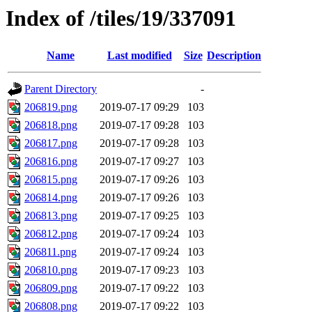
Index of /tiles/19/337091
Name
Last modified
Size
Description
Parent Directory
-
206819.png
2019-07-17 09:29
103
206818.png
2019-07-17 09:28
103
206817.png
2019-07-17 09:28
103
206816.png
2019-07-17 09:27
103
206815.png
2019-07-17 09:26
103
206814.png
2019-07-17 09:26
103
206813.png
2019-07-17 09:25
103
206812.png
2019-07-17 09:24
103
206811.png
2019-07-17 09:24
103
206810.png
2019-07-17 09:23
103
206809.png
2019-07-17 09:22
103
206808.png
2019-07-17 09:22
103