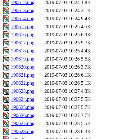
190612.png
2019-07-03 10:24
1.8K
190613.png
2019-07-03 10:24
2.1K
190614.png
2019-07-03 10:24
9.4K
190615.png
2019-07-03 10:25
4.5K
190616.png
2019-07-03 10:25
6.9K
190617.png
2019-07-03 10:25
9.7K
190618.png
2019-07-03 10:25
4.4K
190619.png
2019-07-03 10:26
5.5K
190620.png
2019-07-03 10:26
3.7K
190621.png
2019-07-03 10:26
6.1K
190622.png
2019-07-03 10:26
5.1K
190623.png
2019-07-03 10:27
4.3K
190624.png
2019-07-03 10:27
5.5K
190625.png
2019-07-03 10:27
5.7K
190626.png
2019-07-03 10:27
7.7K
190627.png
2019-07-03 10:28
5.5K
190628.png
2019-07-03 10:28
6.3K