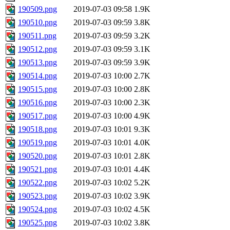
190509.png
2019-07-03 09:58
1.9K
190510.png
2019-07-03 09:59
3.8K
190511.png
2019-07-03 09:59
3.2K
190512.png
2019-07-03 09:59
3.1K
190513.png
2019-07-03 09:59
3.9K
190514.png
2019-07-03 10:00
2.7K
190515.png
2019-07-03 10:00
2.8K
190516.png
2019-07-03 10:00
2.3K
190517.png
2019-07-03 10:00
4.9K
190518.png
2019-07-03 10:01
9.3K
190519.png
2019-07-03 10:01
4.0K
190520.png
2019-07-03 10:01
2.8K
190521.png
2019-07-03 10:01
4.4K
190522.png
2019-07-03 10:02
5.2K
190523.png
2019-07-03 10:02
3.9K
190524.png
2019-07-03 10:02
4.5K
190525.png
2019-07-03 10:02
3.8K