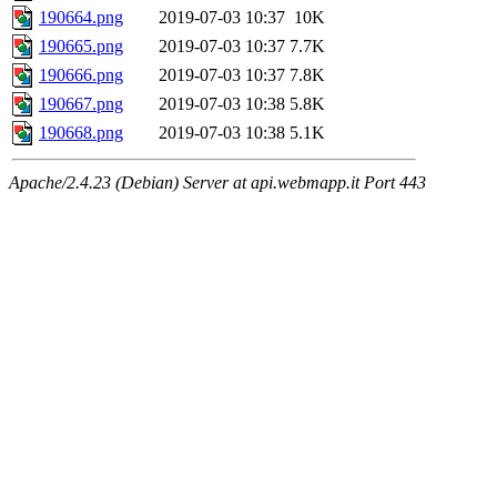
190664.png
2019-07-03 10:37
10K
190665.png
2019-07-03 10:37
7.7K
190666.png
2019-07-03 10:37
7.8K
190667.png
2019-07-03 10:38
5.8K
190668.png
2019-07-03 10:38
5.1K
Apache/2.4.23 (Debian) Server at api.webmapp.it Port 443