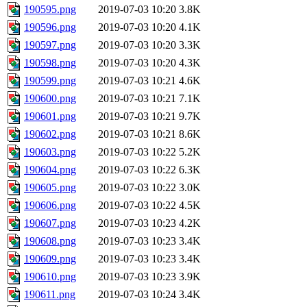
190595.png
2019-07-03 10:20
3.8K
190596.png
2019-07-03 10:20
4.1K
190597.png
2019-07-03 10:20
3.3K
190598.png
2019-07-03 10:20
4.3K
190599.png
2019-07-03 10:21
4.6K
190600.png
2019-07-03 10:21
7.1K
190601.png
2019-07-03 10:21
9.7K
190602.png
2019-07-03 10:21
8.6K
190603.png
2019-07-03 10:22
5.2K
190604.png
2019-07-03 10:22
6.3K
190605.png
2019-07-03 10:22
3.0K
190606.png
2019-07-03 10:22
4.5K
190607.png
2019-07-03 10:23
4.2K
190608.png
2019-07-03 10:23
3.4K
190609.png
2019-07-03 10:23
3.4K
190610.png
2019-07-03 10:23
3.9K
190611.png
2019-07-03 10:24
3.4K