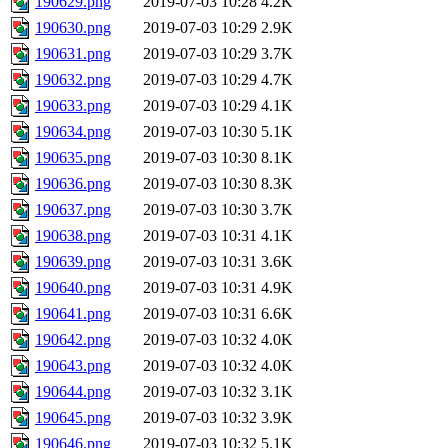
190629.png
2019-07-03 10:28
4.2K
190630.png
2019-07-03 10:29
2.9K
190631.png
2019-07-03 10:29
3.7K
190632.png
2019-07-03 10:29
4.7K
190633.png
2019-07-03 10:29
4.1K
190634.png
2019-07-03 10:30
5.1K
190635.png
2019-07-03 10:30
8.1K
190636.png
2019-07-03 10:30
8.3K
190637.png
2019-07-03 10:30
3.7K
190638.png
2019-07-03 10:31
4.1K
190639.png
2019-07-03 10:31
3.6K
190640.png
2019-07-03 10:31
4.9K
190641.png
2019-07-03 10:31
6.6K
190642.png
2019-07-03 10:32
4.0K
190643.png
2019-07-03 10:32
4.0K
190644.png
2019-07-03 10:32
3.1K
190645.png
2019-07-03 10:32
3.9K
190646.png
2019-07-03 10:32
5.1K