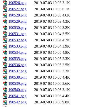
190526.png
2019-07-03 10:03
3.1K
190527.png
2019-07-03 10:03
6.1K
190528.png
2019-07-03 10:03
4.6K
190529.png
2019-07-03 10:03
4.3K
190530.png
2019-07-03 10:04
3.2K
190531.png
2019-07-03 10:04
3.5K
190532.png
2019-07-03 10:04
4.2K
190533.png
2019-07-03 10:04
3.9K
190534.png
2019-07-03 10:05
4.8K
190535.png
2019-07-03 10:05
2.3K
190536.png
2019-07-03 10:05
2.5K
190537.png
2019-07-03 10:05
3.3K
190538.png
2019-07-03 10:05
4.4K
190539.png
2019-07-03 10:06
2.6K
190540.png
2019-07-03 10:06
3.1K
190541.png
2019-07-03 10:06
4.4K
190542.png
2019-07-03 10:06
9.8K