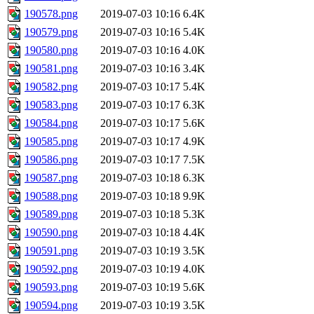
190578.png
2019-07-03 10:16
6.4K
190579.png
2019-07-03 10:16
5.4K
190580.png
2019-07-03 10:16
4.0K
190581.png
2019-07-03 10:16
3.4K
190582.png
2019-07-03 10:17
5.4K
190583.png
2019-07-03 10:17
6.3K
190584.png
2019-07-03 10:17
5.6K
190585.png
2019-07-03 10:17
4.9K
190586.png
2019-07-03 10:17
7.5K
190587.png
2019-07-03 10:18
6.3K
190588.png
2019-07-03 10:18
9.9K
190589.png
2019-07-03 10:18
5.3K
190590.png
2019-07-03 10:18
4.4K
190591.png
2019-07-03 10:19
3.5K
190592.png
2019-07-03 10:19
4.0K
190593.png
2019-07-03 10:19
5.6K
190594.png
2019-07-03 10:19
3.5K