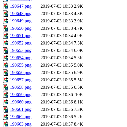
190647.png
2019-07-03 10:33
2.9K
190648.png
2019-07-03 10:33
4.3K
190649.png
2019-07-03 10:33
3.9K
190650.png
2019-07-03 10:33
4.7K
190651.png
2019-07-03 10:34
4.9K
190652.png
2019-07-03 10:34
7.3K
190653.png
2019-07-03 10:34
6.0K
190654.png
2019-07-03 10:34
5.3K
190655.png
2019-07-03 10:35
5.0K
190656.png
2019-07-03 10:35
6.9K
190657.png
2019-07-03 10:35
5.5K
190658.png
2019-07-03 10:35
6.5K
190659.png
2019-07-03 10:36
10K
190660.png
2019-07-03 10:36
8.1K
190661.png
2019-07-03 10:36
7.3K
190662.png
2019-07-03 10:36
5.2K
190663.png
2019-07-03 10:37
8.4K