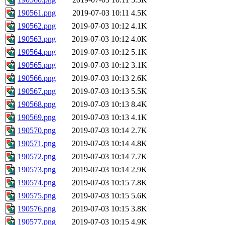
190561.png
2019-07-03 10:11
4.5K
190562.png
2019-07-03 10:12
4.1K
190563.png
2019-07-03 10:12
4.0K
190564.png
2019-07-03 10:12
5.1K
190565.png
2019-07-03 10:12
3.1K
190566.png
2019-07-03 10:13
2.6K
190567.png
2019-07-03 10:13
5.5K
190568.png
2019-07-03 10:13
8.4K
190569.png
2019-07-03 10:13
4.1K
190570.png
2019-07-03 10:14
2.7K
190571.png
2019-07-03 10:14
4.8K
190572.png
2019-07-03 10:14
7.7K
190573.png
2019-07-03 10:14
2.9K
190574.png
2019-07-03 10:15
7.8K
190575.png
2019-07-03 10:15
5.6K
190576.png
2019-07-03 10:15
3.8K
190577.png
2019-07-03 10:15
4.9K