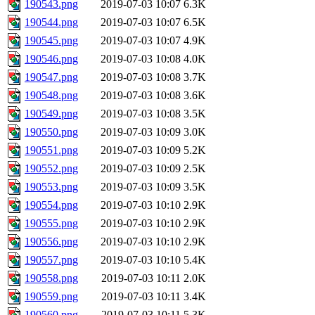
190543.png
2019-07-03 10:07
6.3K
190544.png
2019-07-03 10:07
6.5K
190545.png
2019-07-03 10:07
4.9K
190546.png
2019-07-03 10:08
4.0K
190547.png
2019-07-03 10:08
3.7K
190548.png
2019-07-03 10:08
3.6K
190549.png
2019-07-03 10:08
3.5K
190550.png
2019-07-03 10:09
3.0K
190551.png
2019-07-03 10:09
5.2K
190552.png
2019-07-03 10:09
2.5K
190553.png
2019-07-03 10:09
3.5K
190554.png
2019-07-03 10:10
2.9K
190555.png
2019-07-03 10:10
2.9K
190556.png
2019-07-03 10:10
2.9K
190557.png
2019-07-03 10:10
5.4K
190558.png
2019-07-03 10:11
2.0K
190559.png
2019-07-03 10:11
3.4K
190560.png
2019-07-03 10:11
5.3K