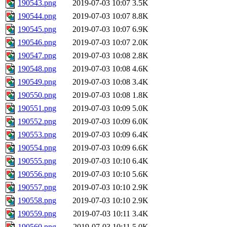
190543.png
2019-07-03 10:07
3.5K
190544.png
2019-07-03 10:07
8.8K
190545.png
2019-07-03 10:07
6.9K
190546.png
2019-07-03 10:07
2.0K
190547.png
2019-07-03 10:08
2.8K
190548.png
2019-07-03 10:08
4.6K
190549.png
2019-07-03 10:08
3.4K
190550.png
2019-07-03 10:08
1.8K
190551.png
2019-07-03 10:09
5.0K
190552.png
2019-07-03 10:09
6.0K
190553.png
2019-07-03 10:09
6.4K
190554.png
2019-07-03 10:09
6.6K
190555.png
2019-07-03 10:10
6.4K
190556.png
2019-07-03 10:10
5.6K
190557.png
2019-07-03 10:10
2.9K
190558.png
2019-07-03 10:10
2.9K
190559.png
2019-07-03 10:11
3.4K
190560.png
2019-07-03 10:11
5.0K