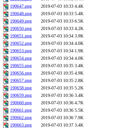
190647.png
2019-07-03 10:33
4.4K
190648.png
2019-07-03 10:33
5.4K
190649.png
2019-07-03 10:33
6.5K
190650.png
2019-07-03 10:33
4.2K
190651.png
2019-07-03 10:34
3.9K
190652.png
2019-07-03 10:34
4.0K
190653.png
2019-07-03 10:34
1.9K
190654.png
2019-07-03 10:34
4.0K
190655.png
2019-07-03 10:35
3.4K
190656.png
2019-07-03 10:35
4.9K
190657.png
2019-07-03 10:35
2.8K
190658.png
2019-07-03 10:35
5.2K
190659.png
2019-07-03 10:36
3.4K
190660.png
2019-07-03 10:36
4.7K
190661.png
2019-07-03 10:36
5.5K
190662.png
2019-07-03 10:36
7.9K
190663.png
2019-07-03 10:37
3.4K