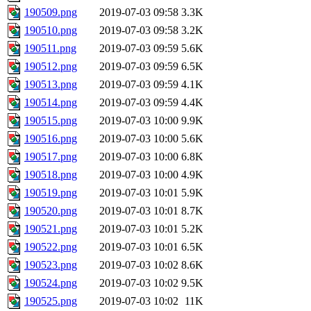
190509.png
2019-07-03 09:58
3.3K
190510.png
2019-07-03 09:58
3.2K
190511.png
2019-07-03 09:59
5.6K
190512.png
2019-07-03 09:59
6.5K
190513.png
2019-07-03 09:59
4.1K
190514.png
2019-07-03 09:59
4.4K
190515.png
2019-07-03 10:00
9.9K
190516.png
2019-07-03 10:00
5.6K
190517.png
2019-07-03 10:00
6.8K
190518.png
2019-07-03 10:00
4.9K
190519.png
2019-07-03 10:01
5.9K
190520.png
2019-07-03 10:01
8.7K
190521.png
2019-07-03 10:01
5.2K
190522.png
2019-07-03 10:01
6.5K
190523.png
2019-07-03 10:02
8.6K
190524.png
2019-07-03 10:02
9.5K
190525.png
2019-07-03 10:02
11K