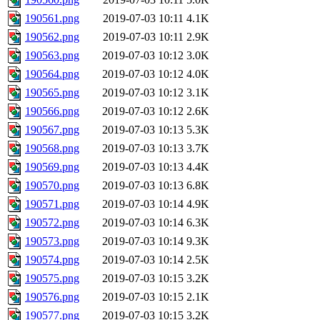
190561.png
2019-07-03 10:11
4.1K
190562.png
2019-07-03 10:11
2.9K
190563.png
2019-07-03 10:12
3.0K
190564.png
2019-07-03 10:12
4.0K
190565.png
2019-07-03 10:12
3.1K
190566.png
2019-07-03 10:12
2.6K
190567.png
2019-07-03 10:13
5.3K
190568.png
2019-07-03 10:13
3.7K
190569.png
2019-07-03 10:13
4.4K
190570.png
2019-07-03 10:13
6.8K
190571.png
2019-07-03 10:14
4.9K
190572.png
2019-07-03 10:14
6.3K
190573.png
2019-07-03 10:14
9.3K
190574.png
2019-07-03 10:14
2.5K
190575.png
2019-07-03 10:15
3.2K
190576.png
2019-07-03 10:15
2.1K
190577.png
2019-07-03 10:15
3.2K