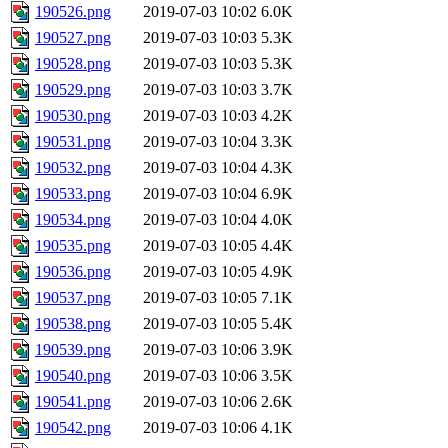
190526.png
2019-07-03 10:02
6.0K
190527.png
2019-07-03 10:03
5.3K
190528.png
2019-07-03 10:03
5.3K
190529.png
2019-07-03 10:03
3.7K
190530.png
2019-07-03 10:03
4.2K
190531.png
2019-07-03 10:04
3.3K
190532.png
2019-07-03 10:04
4.3K
190533.png
2019-07-03 10:04
6.9K
190534.png
2019-07-03 10:04
4.0K
190535.png
2019-07-03 10:05
4.4K
190536.png
2019-07-03 10:05
4.9K
190537.png
2019-07-03 10:05
7.1K
190538.png
2019-07-03 10:05
5.4K
190539.png
2019-07-03 10:06
3.9K
190540.png
2019-07-03 10:06
3.5K
190541.png
2019-07-03 10:06
2.6K
190542.png
2019-07-03 10:06
4.1K