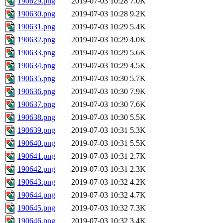
190629.png
2019-07-03 10:28
7.0K
190630.png
2019-07-03 10:28
9.2K
190631.png
2019-07-03 10:29
5.4K
190632.png
2019-07-03 10:29
4.0K
190633.png
2019-07-03 10:29
5.6K
190634.png
2019-07-03 10:29
4.5K
190635.png
2019-07-03 10:30
5.7K
190636.png
2019-07-03 10:30
7.9K
190637.png
2019-07-03 10:30
7.6K
190638.png
2019-07-03 10:30
5.5K
190639.png
2019-07-03 10:31
5.3K
190640.png
2019-07-03 10:31
5.5K
190641.png
2019-07-03 10:31
2.7K
190642.png
2019-07-03 10:31
2.3K
190643.png
2019-07-03 10:32
4.2K
190644.png
2019-07-03 10:32
4.7K
190645.png
2019-07-03 10:32
7.3K
190646.png
2019-07-03 10:32
3.4K