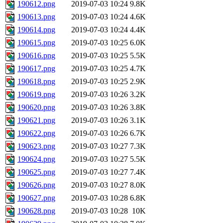
190612.png
2019-07-03 10:24
9.8K
190613.png
2019-07-03 10:24
4.6K
190614.png
2019-07-03 10:24
4.4K
190615.png
2019-07-03 10:25
6.0K
190616.png
2019-07-03 10:25
5.5K
190617.png
2019-07-03 10:25
4.7K
190618.png
2019-07-03 10:25
2.9K
190619.png
2019-07-03 10:26
3.2K
190620.png
2019-07-03 10:26
3.8K
190621.png
2019-07-03 10:26
3.1K
190622.png
2019-07-03 10:26
6.7K
190623.png
2019-07-03 10:27
7.3K
190624.png
2019-07-03 10:27
5.5K
190625.png
2019-07-03 10:27
7.4K
190626.png
2019-07-03 10:27
8.0K
190627.png
2019-07-03 10:28
6.8K
190628.png
2019-07-03 10:28
10K