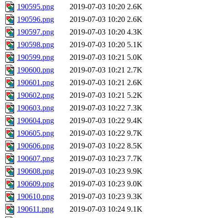
190595.png
2019-07-03 10:20
2.6K
190596.png
2019-07-03 10:20
2.6K
190597.png
2019-07-03 10:20
4.3K
190598.png
2019-07-03 10:20
5.1K
190599.png
2019-07-03 10:21
5.0K
190600.png
2019-07-03 10:21
2.7K
190601.png
2019-07-03 10:21
2.6K
190602.png
2019-07-03 10:21
5.2K
190603.png
2019-07-03 10:22
7.3K
190604.png
2019-07-03 10:22
9.4K
190605.png
2019-07-03 10:22
9.7K
190606.png
2019-07-03 10:22
8.5K
190607.png
2019-07-03 10:23
7.7K
190608.png
2019-07-03 10:23
9.9K
190609.png
2019-07-03 10:23
9.0K
190610.png
2019-07-03 10:23
9.3K
190611.png
2019-07-03 10:24
9.1K