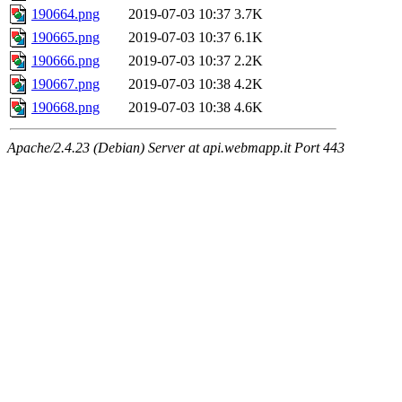
190664.png
2019-07-03 10:37
3.7K
190665.png
2019-07-03 10:37
6.1K
190666.png
2019-07-03 10:37
2.2K
190667.png
2019-07-03 10:38
4.2K
190668.png
2019-07-03 10:38
4.6K
Apache/2.4.23 (Debian) Server at api.webmapp.it Port 443