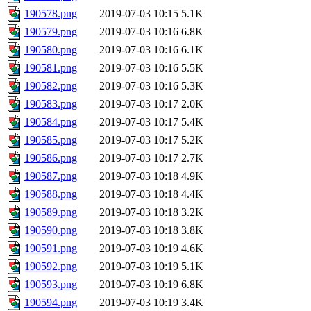
190578.png
2019-07-03 10:15
5.1K
190579.png
2019-07-03 10:16
6.8K
190580.png
2019-07-03 10:16
6.1K
190581.png
2019-07-03 10:16
5.5K
190582.png
2019-07-03 10:16
5.3K
190583.png
2019-07-03 10:17
2.0K
190584.png
2019-07-03 10:17
5.4K
190585.png
2019-07-03 10:17
5.2K
190586.png
2019-07-03 10:17
2.7K
190587.png
2019-07-03 10:18
4.9K
190588.png
2019-07-03 10:18
4.4K
190589.png
2019-07-03 10:18
3.2K
190590.png
2019-07-03 10:18
3.8K
190591.png
2019-07-03 10:19
4.6K
190592.png
2019-07-03 10:19
5.1K
190593.png
2019-07-03 10:19
6.8K
190594.png
2019-07-03 10:19
3.4K