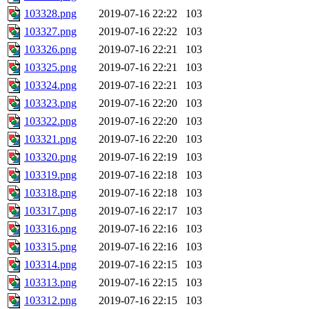
103328.png
2019-07-16 22:22
103
103327.png
2019-07-16 22:22
103
103326.png
2019-07-16 22:21
103
103325.png
2019-07-16 22:21
103
103324.png
2019-07-16 22:21
103
103323.png
2019-07-16 22:20
103
103322.png
2019-07-16 22:20
103
103321.png
2019-07-16 22:20
103
103320.png
2019-07-16 22:19
103
103319.png
2019-07-16 22:18
103
103318.png
2019-07-16 22:18
103
103317.png
2019-07-16 22:17
103
103316.png
2019-07-16 22:16
103
103315.png
2019-07-16 22:16
103
103314.png
2019-07-16 22:15
103
103313.png
2019-07-16 22:15
103
103312.png
2019-07-16 22:15
103