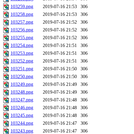
103259.png
2019-07-16 21:53
306
103258.png
2019-07-16 21:53
306
103257.png
2019-07-16 21:52
306
103256.png
2019-07-16 21:52
306
103255.png
2019-07-16 21:52
306
103254.png
2019-07-16 21:51
306
103253.png
2019-07-16 21:51
306
103252.png
2019-07-16 21:51
306
103251.png
2019-07-16 21:50
306
103250.png
2019-07-16 21:50
306
103249.png
2019-07-16 21:49
306
103248.png
2019-07-16 21:49
306
103247.png
2019-07-16 21:48
306
103246.png
2019-07-16 21:48
306
103245.png
2019-07-16 21:48
306
103244.png
2019-07-16 21:47
306
103243.png
2019-07-16 21:47
306