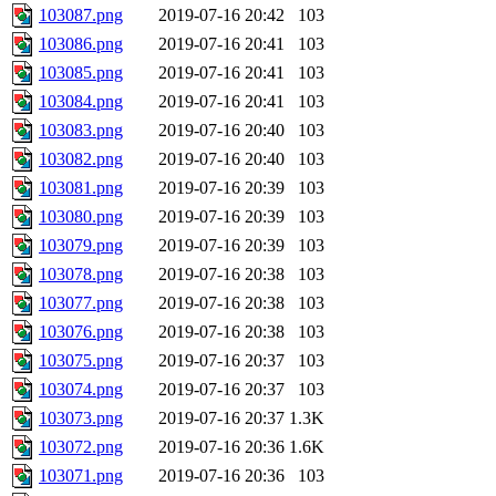
103087.png
2019-07-16 20:42
103
103086.png
2019-07-16 20:41
103
103085.png
2019-07-16 20:41
103
103084.png
2019-07-16 20:41
103
103083.png
2019-07-16 20:40
103
103082.png
2019-07-16 20:40
103
103081.png
2019-07-16 20:39
103
103080.png
2019-07-16 20:39
103
103079.png
2019-07-16 20:39
103
103078.png
2019-07-16 20:38
103
103077.png
2019-07-16 20:38
103
103076.png
2019-07-16 20:38
103
103075.png
2019-07-16 20:37
103
103074.png
2019-07-16 20:37
103
103073.png
2019-07-16 20:37
1.3K
103072.png
2019-07-16 20:36
1.6K
103071.png
2019-07-16 20:36
103