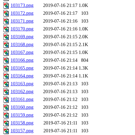
103173.png
2019-07-16 21:17
1.0K
103172.png
2019-07-16 21:17
103
103171.png
2019-07-16 21:16
103
103170.png
2019-07-16 21:16
1.0K
103169.png
2019-07-16 21:15
2.0K
103168.png
2019-07-16 21:15
2.1K
103167.png
2019-07-16 21:15
1.0K
103166.png
2019-07-16 21:14
804
103165.png
2019-07-16 21:14
1.3K
103164.png
2019-07-16 21:14
1.1K
103163.png
2019-07-16 21:13
103
103162.png
2019-07-16 21:13
103
103161.png
2019-07-16 21:12
103
103160.png
2019-07-16 21:12
103
103159.png
2019-07-16 21:12
103
103158.png
2019-07-16 21:11
103
103157.png
2019-07-16 21:11
103