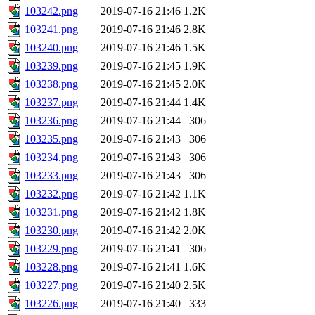
103242.png
2019-07-16 21:46
1.2K
103241.png
2019-07-16 21:46
2.8K
103240.png
2019-07-16 21:46
1.5K
103239.png
2019-07-16 21:45
1.9K
103238.png
2019-07-16 21:45
2.0K
103237.png
2019-07-16 21:44
1.4K
103236.png
2019-07-16 21:44
306
103235.png
2019-07-16 21:43
306
103234.png
2019-07-16 21:43
306
103233.png
2019-07-16 21:43
306
103232.png
2019-07-16 21:42
1.1K
103231.png
2019-07-16 21:42
1.8K
103230.png
2019-07-16 21:42
2.0K
103229.png
2019-07-16 21:41
306
103228.png
2019-07-16 21:41
1.6K
103227.png
2019-07-16 21:40
2.5K
103226.png
2019-07-16 21:40
333