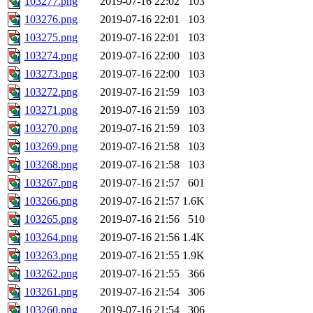
103277.png
2019-07-16 22:02
103
103276.png
2019-07-16 22:01
103
103275.png
2019-07-16 22:01
103
103274.png
2019-07-16 22:00
103
103273.png
2019-07-16 22:00
103
103272.png
2019-07-16 21:59
103
103271.png
2019-07-16 21:59
103
103270.png
2019-07-16 21:59
103
103269.png
2019-07-16 21:58
103
103268.png
2019-07-16 21:58
103
103267.png
2019-07-16 21:57
601
103266.png
2019-07-16 21:57
1.6K
103265.png
2019-07-16 21:56
510
103264.png
2019-07-16 21:56
1.4K
103263.png
2019-07-16 21:55
1.9K
103262.png
2019-07-16 21:55
366
103261.png
2019-07-16 21:54
306
103260.png
2019-07-16 21:54
306