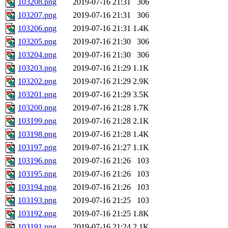
103208.png
2019-07-16 21:31
306
103207.png
2019-07-16 21:31
306
103206.png
2019-07-16 21:31
1.4K
103205.png
2019-07-16 21:30
306
103204.png
2019-07-16 21:30
306
103203.png
2019-07-16 21:29
1.1K
103202.png
2019-07-16 21:29
2.9K
103201.png
2019-07-16 21:29
3.5K
103200.png
2019-07-16 21:28
1.7K
103199.png
2019-07-16 21:28
2.1K
103198.png
2019-07-16 21:28
1.4K
103197.png
2019-07-16 21:27
1.1K
103196.png
2019-07-16 21:26
103
103195.png
2019-07-16 21:26
103
103194.png
2019-07-16 21:26
103
103193.png
2019-07-16 21:25
103
103192.png
2019-07-16 21:25
1.8K
103191.png
2019-07-16 21:24
2.1K