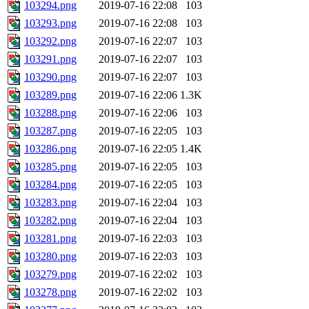
103294.png
2019-07-16 22:08
103
103293.png
2019-07-16 22:08
103
103292.png
2019-07-16 22:07
103
103291.png
2019-07-16 22:07
103
103290.png
2019-07-16 22:07
103
103289.png
2019-07-16 22:06
1.3K
103288.png
2019-07-16 22:06
103
103287.png
2019-07-16 22:05
103
103286.png
2019-07-16 22:05
1.4K
103285.png
2019-07-16 22:05
103
103284.png
2019-07-16 22:05
103
103283.png
2019-07-16 22:04
103
103282.png
2019-07-16 22:04
103
103281.png
2019-07-16 22:03
103
103280.png
2019-07-16 22:03
103
103279.png
2019-07-16 22:02
103
103278.png
2019-07-16 22:02
103