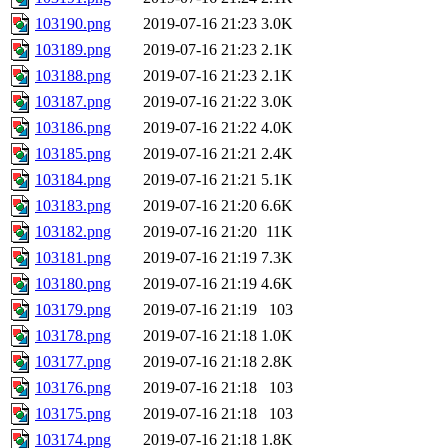
103190.png
2019-07-16 21:23
3.0K
103189.png
2019-07-16 21:23
2.1K
103188.png
2019-07-16 21:23
2.1K
103187.png
2019-07-16 21:22
3.0K
103186.png
2019-07-16 21:22
4.0K
103185.png
2019-07-16 21:21
2.4K
103184.png
2019-07-16 21:21
5.1K
103183.png
2019-07-16 21:20
6.6K
103182.png
2019-07-16 21:20
11K
103181.png
2019-07-16 21:19
7.3K
103180.png
2019-07-16 21:19
4.6K
103179.png
2019-07-16 21:19
103
103178.png
2019-07-16 21:18
1.0K
103177.png
2019-07-16 21:18
2.8K
103176.png
2019-07-16 21:18
103
103175.png
2019-07-16 21:18
103
103174.png
2019-07-16 21:18
1.8K