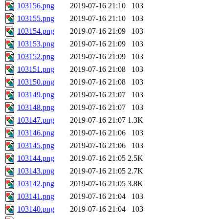
103156.png
2019-07-16 21:10
103
103155.png
2019-07-16 21:10
103
103154.png
2019-07-16 21:09
103
103153.png
2019-07-16 21:09
103
103152.png
2019-07-16 21:09
103
103151.png
2019-07-16 21:08
103
103150.png
2019-07-16 21:08
103
103149.png
2019-07-16 21:07
103
103148.png
2019-07-16 21:07
103
103147.png
2019-07-16 21:07
1.3K
103146.png
2019-07-16 21:06
103
103145.png
2019-07-16 21:06
103
103144.png
2019-07-16 21:05
2.5K
103143.png
2019-07-16 21:05
2.7K
103142.png
2019-07-16 21:05
3.8K
103141.png
2019-07-16 21:04
103
103140.png
2019-07-16 21:04
103