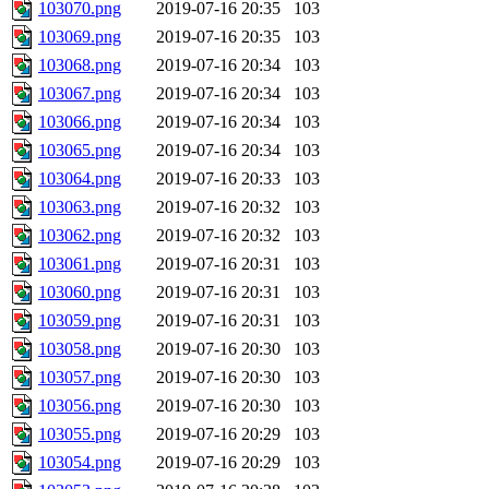
103070.png
2019-07-16 20:35
103
103069.png
2019-07-16 20:35
103
103068.png
2019-07-16 20:34
103
103067.png
2019-07-16 20:34
103
103066.png
2019-07-16 20:34
103
103065.png
2019-07-16 20:34
103
103064.png
2019-07-16 20:33
103
103063.png
2019-07-16 20:32
103
103062.png
2019-07-16 20:32
103
103061.png
2019-07-16 20:31
103
103060.png
2019-07-16 20:31
103
103059.png
2019-07-16 20:31
103
103058.png
2019-07-16 20:30
103
103057.png
2019-07-16 20:30
103
103056.png
2019-07-16 20:30
103
103055.png
2019-07-16 20:29
103
103054.png
2019-07-16 20:29
103