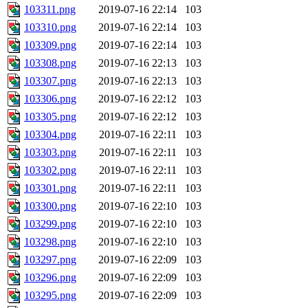
103311.png
2019-07-16 22:14
103
103310.png
2019-07-16 22:14
103
103309.png
2019-07-16 22:14
103
103308.png
2019-07-16 22:13
103
103307.png
2019-07-16 22:13
103
103306.png
2019-07-16 22:12
103
103305.png
2019-07-16 22:12
103
103304.png
2019-07-16 22:11
103
103303.png
2019-07-16 22:11
103
103302.png
2019-07-16 22:11
103
103301.png
2019-07-16 22:11
103
103300.png
2019-07-16 22:10
103
103299.png
2019-07-16 22:10
103
103298.png
2019-07-16 22:10
103
103297.png
2019-07-16 22:09
103
103296.png
2019-07-16 22:09
103
103295.png
2019-07-16 22:09
103