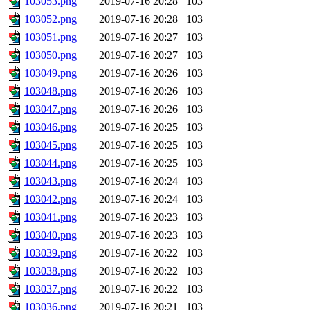
103053.png
2019-07-16 20:28
103
103052.png
2019-07-16 20:28
103
103051.png
2019-07-16 20:27
103
103050.png
2019-07-16 20:27
103
103049.png
2019-07-16 20:26
103
103048.png
2019-07-16 20:26
103
103047.png
2019-07-16 20:26
103
103046.png
2019-07-16 20:25
103
103045.png
2019-07-16 20:25
103
103044.png
2019-07-16 20:25
103
103043.png
2019-07-16 20:24
103
103042.png
2019-07-16 20:24
103
103041.png
2019-07-16 20:23
103
103040.png
2019-07-16 20:23
103
103039.png
2019-07-16 20:22
103
103038.png
2019-07-16 20:22
103
103037.png
2019-07-16 20:22
103
103036.png
2019-07-16 20:21
103