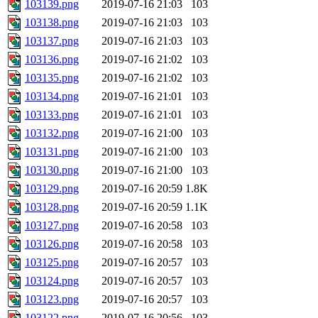
103139.png
2019-07-16 21:03
103
103138.png
2019-07-16 21:03
103
103137.png
2019-07-16 21:03
103
103136.png
2019-07-16 21:02
103
103135.png
2019-07-16 21:02
103
103134.png
2019-07-16 21:01
103
103133.png
2019-07-16 21:01
103
103132.png
2019-07-16 21:00
103
103131.png
2019-07-16 21:00
103
103130.png
2019-07-16 21:00
103
103129.png
2019-07-16 20:59
1.8K
103128.png
2019-07-16 20:59
1.1K
103127.png
2019-07-16 20:58
103
103126.png
2019-07-16 20:58
103
103125.png
2019-07-16 20:57
103
103124.png
2019-07-16 20:57
103
103123.png
2019-07-16 20:57
103
103122.png
2019-07-16 20:56
103