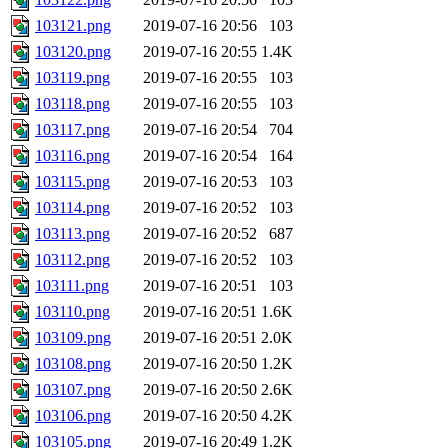
103121.png
2019-07-16 20:56
103
103120.png
2019-07-16 20:55
1.4K
103119.png
2019-07-16 20:55
103
103118.png
2019-07-16 20:55
103
103117.png
2019-07-16 20:54
704
103116.png
2019-07-16 20:54
164
103115.png
2019-07-16 20:53
103
103114.png
2019-07-16 20:52
103
103113.png
2019-07-16 20:52
687
103112.png
2019-07-16 20:52
103
103111.png
2019-07-16 20:51
103
103110.png
2019-07-16 20:51
1.6K
103109.png
2019-07-16 20:51
2.0K
103108.png
2019-07-16 20:50
1.2K
103107.png
2019-07-16 20:50
2.6K
103106.png
2019-07-16 20:50
4.2K
103105.png
2019-07-16 20:49
1.2K