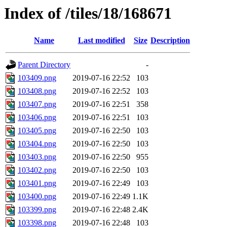
Index of /tiles/18/168671
Name
Last modified
Size
Description
Parent Directory
-
103409.png
2019-07-16 22:52
103
103408.png
2019-07-16 22:52
103
103407.png
2019-07-16 22:51
358
103406.png
2019-07-16 22:51
103
103405.png
2019-07-16 22:50
103
103404.png
2019-07-16 22:50
103
103403.png
2019-07-16 22:50
955
103402.png
2019-07-16 22:50
103
103401.png
2019-07-16 22:49
103
103400.png
2019-07-16 22:49
1.1K
103399.png
2019-07-16 22:48
2.4K
103398.png
2019-07-16 22:48
103