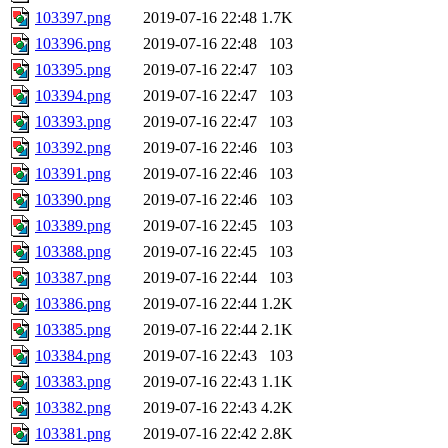
103397.png
2019-07-16 22:48
1.7K
103396.png
2019-07-16 22:48
103
103395.png
2019-07-16 22:47
103
103394.png
2019-07-16 22:47
103
103393.png
2019-07-16 22:47
103
103392.png
2019-07-16 22:46
103
103391.png
2019-07-16 22:46
103
103390.png
2019-07-16 22:46
103
103389.png
2019-07-16 22:45
103
103388.png
2019-07-16 22:45
103
103387.png
2019-07-16 22:44
103
103386.png
2019-07-16 22:44
1.2K
103385.png
2019-07-16 22:44
2.1K
103384.png
2019-07-16 22:43
103
103383.png
2019-07-16 22:43
1.1K
103382.png
2019-07-16 22:43
4.2K
103381.png
2019-07-16 22:42
2.8K