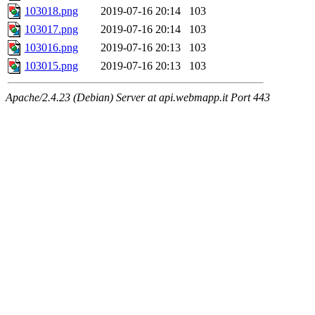
103018.png
2019-07-16 20:14
103
103017.png
2019-07-16 20:14
103
103016.png
2019-07-16 20:13
103
103015.png
2019-07-16 20:13
103
Apache/2.4.23 (Debian) Server at api.webmapp.it Port 443