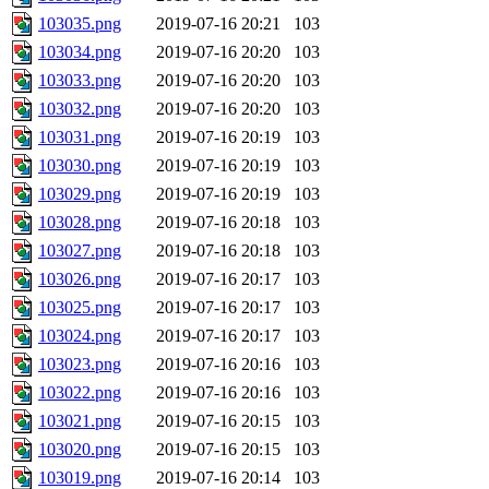
103035.png
2019-07-16 20:21
103
103034.png
2019-07-16 20:20
103
103033.png
2019-07-16 20:20
103
103032.png
2019-07-16 20:20
103
103031.png
2019-07-16 20:19
103
103030.png
2019-07-16 20:19
103
103029.png
2019-07-16 20:19
103
103028.png
2019-07-16 20:18
103
103027.png
2019-07-16 20:18
103
103026.png
2019-07-16 20:17
103
103025.png
2019-07-16 20:17
103
103024.png
2019-07-16 20:17
103
103023.png
2019-07-16 20:16
103
103022.png
2019-07-16 20:16
103
103021.png
2019-07-16 20:15
103
103020.png
2019-07-16 20:15
103
103019.png
2019-07-16 20:14
103