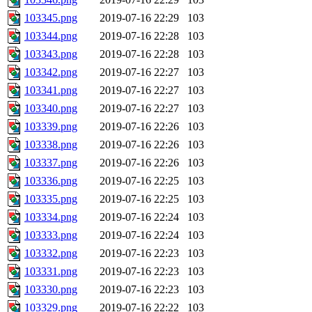
103345.png
2019-07-16 22:29
103
103344.png
2019-07-16 22:28
103
103343.png
2019-07-16 22:28
103
103342.png
2019-07-16 22:27
103
103341.png
2019-07-16 22:27
103
103340.png
2019-07-16 22:27
103
103339.png
2019-07-16 22:26
103
103338.png
2019-07-16 22:26
103
103337.png
2019-07-16 22:26
103
103336.png
2019-07-16 22:25
103
103335.png
2019-07-16 22:25
103
103334.png
2019-07-16 22:24
103
103333.png
2019-07-16 22:24
103
103332.png
2019-07-16 22:23
103
103331.png
2019-07-16 22:23
103
103330.png
2019-07-16 22:23
103
103329.png
2019-07-16 22:22
103