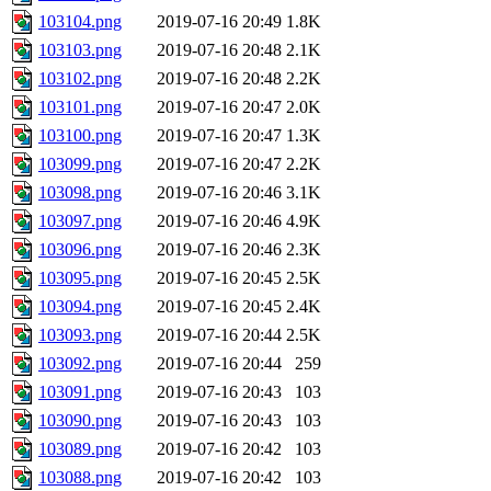
103104.png
2019-07-16 20:49
1.8K
103103.png
2019-07-16 20:48
2.1K
103102.png
2019-07-16 20:48
2.2K
103101.png
2019-07-16 20:47
2.0K
103100.png
2019-07-16 20:47
1.3K
103099.png
2019-07-16 20:47
2.2K
103098.png
2019-07-16 20:46
3.1K
103097.png
2019-07-16 20:46
4.9K
103096.png
2019-07-16 20:46
2.3K
103095.png
2019-07-16 20:45
2.5K
103094.png
2019-07-16 20:45
2.4K
103093.png
2019-07-16 20:44
2.5K
103092.png
2019-07-16 20:44
259
103091.png
2019-07-16 20:43
103
103090.png
2019-07-16 20:43
103
103089.png
2019-07-16 20:42
103
103088.png
2019-07-16 20:42
103