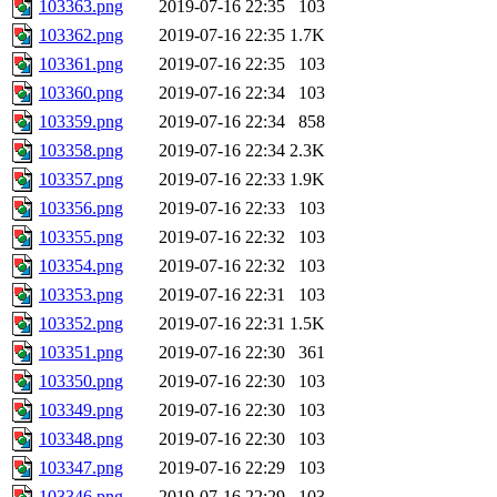
103363.png
2019-07-16 22:35
103
103362.png
2019-07-16 22:35
1.7K
103361.png
2019-07-16 22:35
103
103360.png
2019-07-16 22:34
103
103359.png
2019-07-16 22:34
858
103358.png
2019-07-16 22:34
2.3K
103357.png
2019-07-16 22:33
1.9K
103356.png
2019-07-16 22:33
103
103355.png
2019-07-16 22:32
103
103354.png
2019-07-16 22:32
103
103353.png
2019-07-16 22:31
103
103352.png
2019-07-16 22:31
1.5K
103351.png
2019-07-16 22:30
361
103350.png
2019-07-16 22:30
103
103349.png
2019-07-16 22:30
103
103348.png
2019-07-16 22:30
103
103347.png
2019-07-16 22:29
103
103346.png
2019-07-16 22:29
103