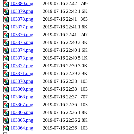
103380.png
2019-07-16 22:42
749
103379.png
2019-07-16 22:42
1.6K
103378.png
2019-07-16 22:41
363
103377.png
2019-07-16 22:41
1.6K
103376.png
2019-07-16 22:41
247
103375.png
2019-07-16 22:40
3.3K
103374.png
2019-07-16 22:40
1.6K
103373.png
2019-07-16 22:40
5.1K
103372.png
2019-07-16 22:39
3.0K
103371.png
2019-07-16 22:39
2.9K
103370.png
2019-07-16 22:38
103
103369.png
2019-07-16 22:38
103
103368.png
2019-07-16 22:37
707
103367.png
2019-07-16 22:36
103
103366.png
2019-07-16 22:36
1.8K
103365.png
2019-07-16 22:36
2.8K
103364.png
2019-07-16 22:36
103