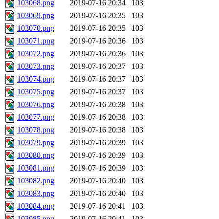
103068.png
2019-07-16 20:34
103
103069.png
2019-07-16 20:35
103
103070.png
2019-07-16 20:35
103
103071.png
2019-07-16 20:36
103
103072.png
2019-07-16 20:36
103
103073.png
2019-07-16 20:37
103
103074.png
2019-07-16 20:37
103
103075.png
2019-07-16 20:37
103
103076.png
2019-07-16 20:38
103
103077.png
2019-07-16 20:38
103
103078.png
2019-07-16 20:38
103
103079.png
2019-07-16 20:39
103
103080.png
2019-07-16 20:39
103
103081.png
2019-07-16 20:39
103
103082.png
2019-07-16 20:40
103
103083.png
2019-07-16 20:40
103
103084.png
2019-07-16 20:41
103
103085.png
2019-07-16 20:41
103