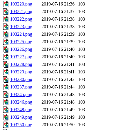
103220.png
2019-07-16 21:36
103
103221.png
2019-07-16 21:37
103
103222.png
2019-07-16 21:38
103
103223.png
2019-07-16 21:38
103
103224.png
2019-07-16 21:39
103
103225.png
2019-07-16 21:39
103
103226.png
2019-07-16 21:40
103
103227.png
2019-07-16 21:40
103
103228.png
2019-07-16 21:41
103
103229.png
2019-07-16 21:41
103
103230.png
2019-07-16 21:42
103
103237.png
2019-07-16 21:44
103
103245.png
2019-07-16 21:48
103
103246.png
2019-07-16 21:48
103
103248.png
2019-07-16 21:49
103
103249.png
2019-07-16 21:49
103
103250.png
2019-07-16 21:50
103