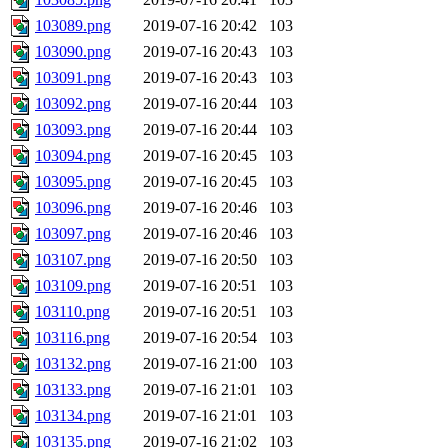
103089.png
2019-07-16 20:42
103
103090.png
2019-07-16 20:43
103
103091.png
2019-07-16 20:43
103
103092.png
2019-07-16 20:44
103
103093.png
2019-07-16 20:44
103
103094.png
2019-07-16 20:45
103
103095.png
2019-07-16 20:45
103
103096.png
2019-07-16 20:46
103
103097.png
2019-07-16 20:46
103
103107.png
2019-07-16 20:50
103
103109.png
2019-07-16 20:51
103
103110.png
2019-07-16 20:51
103
103116.png
2019-07-16 20:54
103
103132.png
2019-07-16 21:00
103
103133.png
2019-07-16 21:01
103
103134.png
2019-07-16 21:01
103
103135.png
2019-07-16 21:02
103