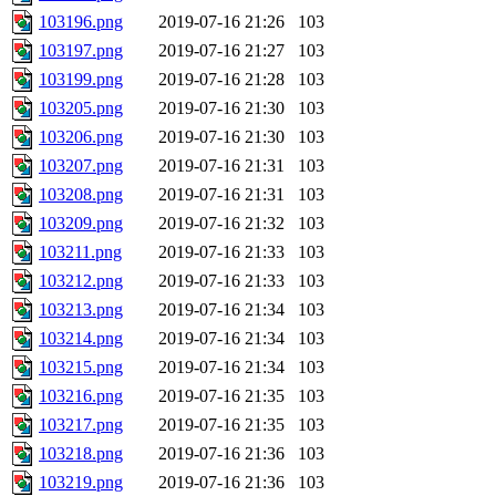
103196.png
2019-07-16 21:26
103
103197.png
2019-07-16 21:27
103
103199.png
2019-07-16 21:28
103
103205.png
2019-07-16 21:30
103
103206.png
2019-07-16 21:30
103
103207.png
2019-07-16 21:31
103
103208.png
2019-07-16 21:31
103
103209.png
2019-07-16 21:32
103
103211.png
2019-07-16 21:33
103
103212.png
2019-07-16 21:33
103
103213.png
2019-07-16 21:34
103
103214.png
2019-07-16 21:34
103
103215.png
2019-07-16 21:34
103
103216.png
2019-07-16 21:35
103
103217.png
2019-07-16 21:35
103
103218.png
2019-07-16 21:36
103
103219.png
2019-07-16 21:36
103