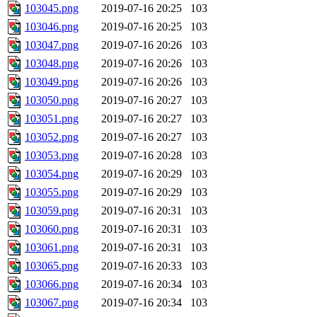
103045.png
2019-07-16 20:25
103
103046.png
2019-07-16 20:25
103
103047.png
2019-07-16 20:26
103
103048.png
2019-07-16 20:26
103
103049.png
2019-07-16 20:26
103
103050.png
2019-07-16 20:27
103
103051.png
2019-07-16 20:27
103
103052.png
2019-07-16 20:27
103
103053.png
2019-07-16 20:28
103
103054.png
2019-07-16 20:29
103
103055.png
2019-07-16 20:29
103
103059.png
2019-07-16 20:31
103
103060.png
2019-07-16 20:31
103
103061.png
2019-07-16 20:31
103
103065.png
2019-07-16 20:33
103
103066.png
2019-07-16 20:34
103
103067.png
2019-07-16 20:34
103