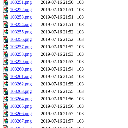
103251.png
2019-07-16 21:50
103
103252.png
2019-07-16 21:51
103
103253.png
2019-07-16 21:51
103
103254.png
2019-07-16 21:51
103
103255.png
2019-07-16 21:52
103
103256.png
2019-07-16 21:52
103
103257.png
2019-07-16 21:52
103
103258.png
2019-07-16 21:53
103
103259.png
2019-07-16 21:53
103
103260.png
2019-07-16 21:54
103
103261.png
2019-07-16 21:54
103
103262.png
2019-07-16 21:55
103
103263.png
2019-07-16 21:55
103
103264.png
2019-07-16 21:56
103
103265.png
2019-07-16 21:56
103
103266.png
2019-07-16 21:57
103
103267.png
2019-07-16 21:57
103