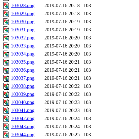
103028.png
2019-07-16 20:18
103
103029.png
2019-07-16 20:18
103
103030.png
2019-07-16 20:19
103
103031.png
2019-07-16 20:19
103
103032.png
2019-07-16 20:20
103
103033.png
2019-07-16 20:20
103
103034.png
2019-07-16 20:20
103
103035.png
2019-07-16 20:21
103
103036.png
2019-07-16 20:21
103
103037.png
2019-07-16 20:21
103
103038.png
2019-07-16 20:22
103
103039.png
2019-07-16 20:22
103
103040.png
2019-07-16 20:23
103
103041.png
2019-07-16 20:23
103
103042.png
2019-07-16 20:24
103
103043.png
2019-07-16 20:24
103
103044.png
2019-07-16 20:25
103