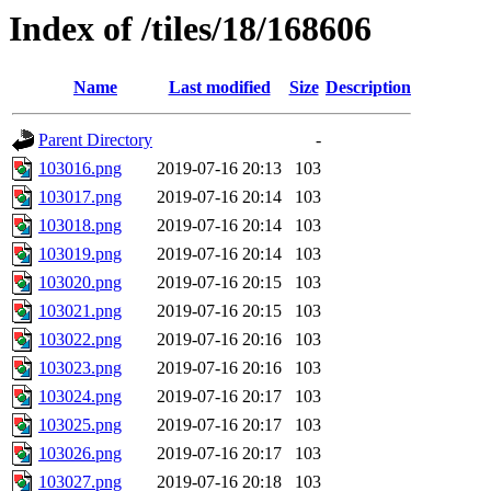
Index of /tiles/18/168606
Name
Last modified
Size
Description
Parent Directory
-
103016.png
2019-07-16 20:13
103
103017.png
2019-07-16 20:14
103
103018.png
2019-07-16 20:14
103
103019.png
2019-07-16 20:14
103
103020.png
2019-07-16 20:15
103
103021.png
2019-07-16 20:15
103
103022.png
2019-07-16 20:16
103
103023.png
2019-07-16 20:16
103
103024.png
2019-07-16 20:17
103
103025.png
2019-07-16 20:17
103
103026.png
2019-07-16 20:17
103
103027.png
2019-07-16 20:18
103