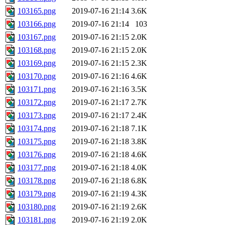
103165.png
2019-07-16 21:14
3.6K
103166.png
2019-07-16 21:14
103
103167.png
2019-07-16 21:15
2.0K
103168.png
2019-07-16 21:15
2.0K
103169.png
2019-07-16 21:15
2.3K
103170.png
2019-07-16 21:16
4.6K
103171.png
2019-07-16 21:16
3.5K
103172.png
2019-07-16 21:17
2.7K
103173.png
2019-07-16 21:17
2.4K
103174.png
2019-07-16 21:18
7.1K
103175.png
2019-07-16 21:18
3.8K
103176.png
2019-07-16 21:18
4.6K
103177.png
2019-07-16 21:18
4.0K
103178.png
2019-07-16 21:18
6.8K
103179.png
2019-07-16 21:19
4.3K
103180.png
2019-07-16 21:19
2.6K
103181.png
2019-07-16 21:19
2.0K