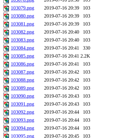
103079.png
2019-07-16 20:39
103
103080.png
2019-07-16 20:39
103
103081.png
2019-07-16 20:39
103
103082.png
2019-07-16 20:40
103
103083.png
2019-07-16 20:40
103
103084.png
2019-07-16 20:41
330
103085.png
2019-07-16 20:41
2.2K
103086.png
2019-07-16 20:41
103
103087.png
2019-07-16 20:42
103
103088.png
2019-07-16 20:42
103
103089.png
2019-07-16 20:42
103
103090.png
2019-07-16 20:43
103
103091.png
2019-07-16 20:43
103
103092.png
2019-07-16 20:44
103
103093.png
2019-07-16 20:44
103
103094.png
2019-07-16 20:44
103
103095.png
2019-07-16 20:45
103