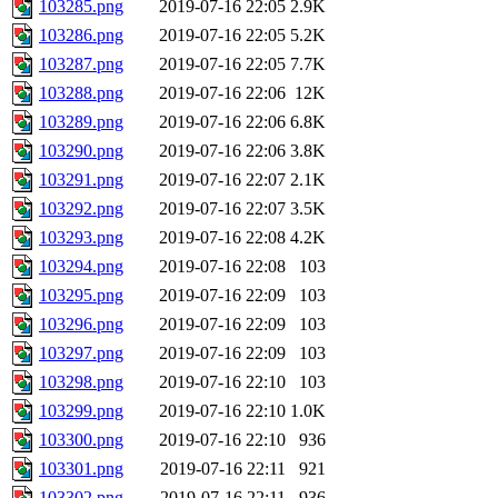
103285.png
2019-07-16 22:05
2.9K
103286.png
2019-07-16 22:05
5.2K
103287.png
2019-07-16 22:05
7.7K
103288.png
2019-07-16 22:06
12K
103289.png
2019-07-16 22:06
6.8K
103290.png
2019-07-16 22:06
3.8K
103291.png
2019-07-16 22:07
2.1K
103292.png
2019-07-16 22:07
3.5K
103293.png
2019-07-16 22:08
4.2K
103294.png
2019-07-16 22:08
103
103295.png
2019-07-16 22:09
103
103296.png
2019-07-16 22:09
103
103297.png
2019-07-16 22:09
103
103298.png
2019-07-16 22:10
103
103299.png
2019-07-16 22:10
1.0K
103300.png
2019-07-16 22:10
936
103301.png
2019-07-16 22:11
921
103302.png
2019-07-16 22:11
936