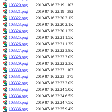
103320.png
2019-07-16 22:19
103
103321.png
2019-07-16 22:19
382
103322.png
2019-07-16 22:20
2.1K
103323.png
2019-07-16 22:20
2.1K
103324.png
2019-07-16 22:20
1.2K
103325.png
2019-07-16 22:21
1.5K
103326.png
2019-07-16 22:21
1.3K
103327.png
2019-07-16 22:22
3.8K
103328.png
2019-07-16 22:22
3.0K
103329.png
2019-07-16 22:22
2.3K
103330.png
2019-07-16 22:23
103
103331.png
2019-07-16 22:23
375
103332.png
2019-07-16 22:23
2.0K
103333.png
2019-07-16 22:24
5.0K
103334.png
2019-07-16 22:24
6.5K
103335.png
2019-07-16 22:24
7.5K
103336.png
2019-07-16 22:25
9.4K