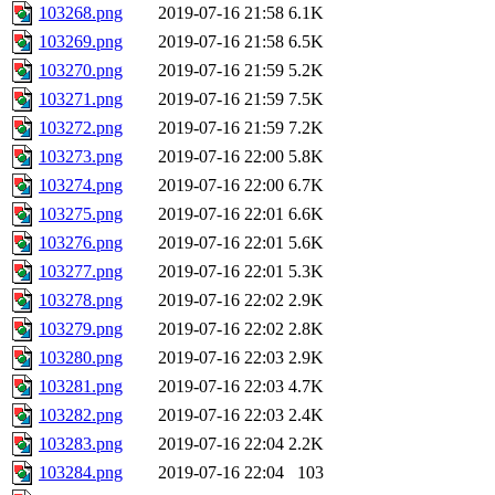
103268.png
2019-07-16 21:58
6.1K
103269.png
2019-07-16 21:58
6.5K
103270.png
2019-07-16 21:59
5.2K
103271.png
2019-07-16 21:59
7.5K
103272.png
2019-07-16 21:59
7.2K
103273.png
2019-07-16 22:00
5.8K
103274.png
2019-07-16 22:00
6.7K
103275.png
2019-07-16 22:01
6.6K
103276.png
2019-07-16 22:01
5.6K
103277.png
2019-07-16 22:01
5.3K
103278.png
2019-07-16 22:02
2.9K
103279.png
2019-07-16 22:02
2.8K
103280.png
2019-07-16 22:03
2.9K
103281.png
2019-07-16 22:03
4.7K
103282.png
2019-07-16 22:03
2.4K
103283.png
2019-07-16 22:04
2.2K
103284.png
2019-07-16 22:04
103