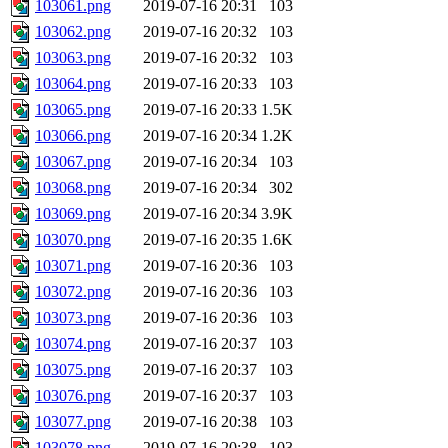
103061.png
2019-07-16 20:31
103
103062.png
2019-07-16 20:32
103
103063.png
2019-07-16 20:32
103
103064.png
2019-07-16 20:33
103
103065.png
2019-07-16 20:33
1.5K
103066.png
2019-07-16 20:34
1.2K
103067.png
2019-07-16 20:34
103
103068.png
2019-07-16 20:34
302
103069.png
2019-07-16 20:34
3.9K
103070.png
2019-07-16 20:35
1.6K
103071.png
2019-07-16 20:36
103
103072.png
2019-07-16 20:36
103
103073.png
2019-07-16 20:36
103
103074.png
2019-07-16 20:37
103
103075.png
2019-07-16 20:37
103
103076.png
2019-07-16 20:37
103
103077.png
2019-07-16 20:38
103
103078.png
2019-07-16 20:38
103