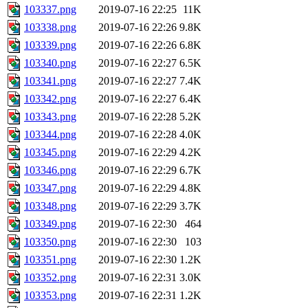
103337.png
2019-07-16 22:25
11K
103338.png
2019-07-16 22:26
9.8K
103339.png
2019-07-16 22:26
6.8K
103340.png
2019-07-16 22:27
6.5K
103341.png
2019-07-16 22:27
7.4K
103342.png
2019-07-16 22:27
6.4K
103343.png
2019-07-16 22:28
5.2K
103344.png
2019-07-16 22:28
4.0K
103345.png
2019-07-16 22:29
4.2K
103346.png
2019-07-16 22:29
6.7K
103347.png
2019-07-16 22:29
4.8K
103348.png
2019-07-16 22:29
3.7K
103349.png
2019-07-16 22:30
464
103350.png
2019-07-16 22:30
103
103351.png
2019-07-16 22:30
1.2K
103352.png
2019-07-16 22:31
3.0K
103353.png
2019-07-16 22:31
1.2K