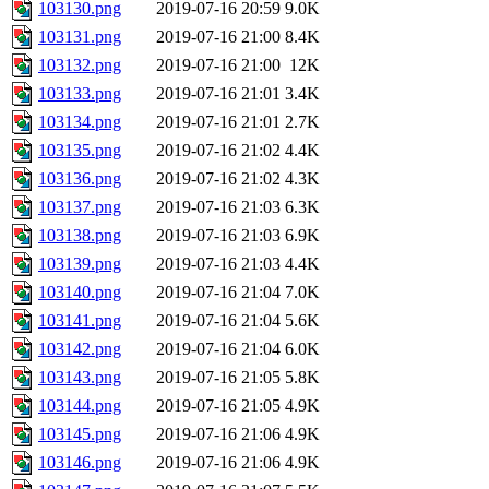
103130.png
2019-07-16 20:59
9.0K
103131.png
2019-07-16 21:00
8.4K
103132.png
2019-07-16 21:00
12K
103133.png
2019-07-16 21:01
3.4K
103134.png
2019-07-16 21:01
2.7K
103135.png
2019-07-16 21:02
4.4K
103136.png
2019-07-16 21:02
4.3K
103137.png
2019-07-16 21:03
6.3K
103138.png
2019-07-16 21:03
6.9K
103139.png
2019-07-16 21:03
4.4K
103140.png
2019-07-16 21:04
7.0K
103141.png
2019-07-16 21:04
5.6K
103142.png
2019-07-16 21:04
6.0K
103143.png
2019-07-16 21:05
5.8K
103144.png
2019-07-16 21:05
4.9K
103145.png
2019-07-16 21:06
4.9K
103146.png
2019-07-16 21:06
4.9K