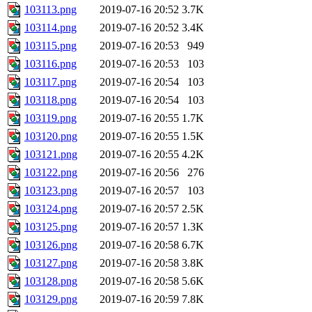
103113.png
2019-07-16 20:52
3.7K
103114.png
2019-07-16 20:52
3.4K
103115.png
2019-07-16 20:53
949
103116.png
2019-07-16 20:53
103
103117.png
2019-07-16 20:54
103
103118.png
2019-07-16 20:54
103
103119.png
2019-07-16 20:55
1.7K
103120.png
2019-07-16 20:55
1.5K
103121.png
2019-07-16 20:55
4.2K
103122.png
2019-07-16 20:56
276
103123.png
2019-07-16 20:57
103
103124.png
2019-07-16 20:57
2.5K
103125.png
2019-07-16 20:57
1.3K
103126.png
2019-07-16 20:58
6.7K
103127.png
2019-07-16 20:58
3.8K
103128.png
2019-07-16 20:58
5.6K
103129.png
2019-07-16 20:59
7.8K