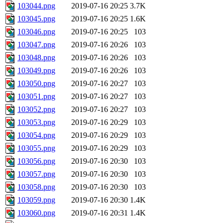
103044.png
2019-07-16 20:25
3.7K
103045.png
2019-07-16 20:25
1.6K
103046.png
2019-07-16 20:25
103
103047.png
2019-07-16 20:26
103
103048.png
2019-07-16 20:26
103
103049.png
2019-07-16 20:26
103
103050.png
2019-07-16 20:27
103
103051.png
2019-07-16 20:27
103
103052.png
2019-07-16 20:27
103
103053.png
2019-07-16 20:29
103
103054.png
2019-07-16 20:29
103
103055.png
2019-07-16 20:29
103
103056.png
2019-07-16 20:30
103
103057.png
2019-07-16 20:30
103
103058.png
2019-07-16 20:30
103
103059.png
2019-07-16 20:30
1.4K
103060.png
2019-07-16 20:31
1.4K