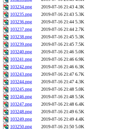
103234.png
2019-07-16 21:43
4.3K
103235.png
2019-07-16 21:43
5.3K
103236.png
2019-07-16 21:44
5.3K
103237.png
2019-07-16 21:44
2.7K
103238.png
2019-07-16 21:45
5.3K
103239.png
2019-07-16 21:45
7.5K
103240.png
2019-07-16 21:46
5.0K
103241.png
2019-07-16 21:46
6.9K
103242.png
2019-07-16 21:46
6.3K
103243.png
2019-07-16 21:47
6.7K
103244.png
2019-07-16 21:47
4.3K
103245.png
2019-07-16 21:48
5.0K
103246.png
2019-07-16 21:48
5.5K
103247.png
2019-07-16 21:48
6.4K
103248.png
2019-07-16 21:49
6.5K
103249.png
2019-07-16 21:49
4.4K
103250.png
2019-07-16 21:50
5.0K