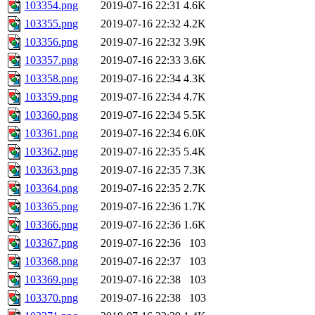
103354.png
2019-07-16 22:31
4.6K
103355.png
2019-07-16 22:32
4.2K
103356.png
2019-07-16 22:32
3.9K
103357.png
2019-07-16 22:33
3.6K
103358.png
2019-07-16 22:34
4.3K
103359.png
2019-07-16 22:34
4.7K
103360.png
2019-07-16 22:34
5.5K
103361.png
2019-07-16 22:34
6.0K
103362.png
2019-07-16 22:35
5.4K
103363.png
2019-07-16 22:35
7.3K
103364.png
2019-07-16 22:35
2.7K
103365.png
2019-07-16 22:36
1.7K
103366.png
2019-07-16 22:36
1.6K
103367.png
2019-07-16 22:36
103
103368.png
2019-07-16 22:37
103
103369.png
2019-07-16 22:38
103
103370.png
2019-07-16 22:38
103