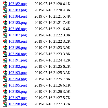
103182.png
2019-07-16 21:20
4.1K
103183.png
2019-07-16 21:20
4.3K
103184.png
2019-07-16 21:21
5.4K
103185.png
2019-07-16 21:21
7.4K
103186.png
2019-07-16 21:21
6.4K
103187.png
2019-07-16 21:22
3.0K
103188.png
2019-07-16 21:22
3.2K
103189.png
2019-07-16 21:23
3.9K
103190.png
2019-07-16 21:23
3.8K
103191.png
2019-07-16 21:24
4.2K
103192.png
2019-07-16 21:25
6.2K
103193.png
2019-07-16 21:25
3.3K
103194.png
2019-07-16 21:25
7.8K
103195.png
2019-07-16 21:26
6.1K
103196.png
2019-07-16 21:26
3.5K
103197.png
2019-07-16 21:27
5.7K
103198.png
2019-07-16 21:27
3.7K