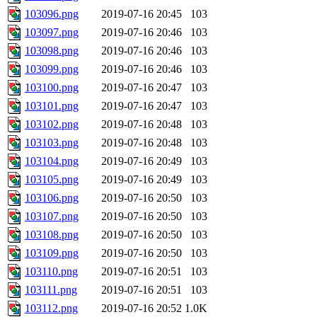
103096.png
2019-07-16 20:45
103
103097.png
2019-07-16 20:46
103
103098.png
2019-07-16 20:46
103
103099.png
2019-07-16 20:46
103
103100.png
2019-07-16 20:47
103
103101.png
2019-07-16 20:47
103
103102.png
2019-07-16 20:48
103
103103.png
2019-07-16 20:48
103
103104.png
2019-07-16 20:49
103
103105.png
2019-07-16 20:49
103
103106.png
2019-07-16 20:50
103
103107.png
2019-07-16 20:50
103
103108.png
2019-07-16 20:50
103
103109.png
2019-07-16 20:50
103
103110.png
2019-07-16 20:51
103
103111.png
2019-07-16 20:51
103
103112.png
2019-07-16 20:52
1.0K