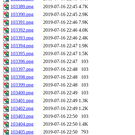
103389.png
2019-07-16 22:45
4.7K
103390.png
2019-07-16 22:45
2.9K
103391.png
2019-07-16 22:46
7.9K
103392.png
2019-07-16 22:46
4.0K
103393.png
2019-07-16 22:46
2.4K
103394.png
2019-07-16 22:47
1.9K
103395.png
2019-07-16 22:47
1.5K
103396.png
2019-07-16 22:47
103
103397.png
2019-07-16 22:48
103
103398.png
2019-07-16 22:48
103
103399.png
2019-07-16 22:48
103
103400.png
2019-07-16 22:49
103
103401.png
2019-07-16 22:49
1.3K
103402.png
2019-07-16 22:49
1.2K
103403.png
2019-07-16 22:50
103
103404.png
2019-07-16 22:50
1.4K
103405.png
2019-07-16 22:50
793