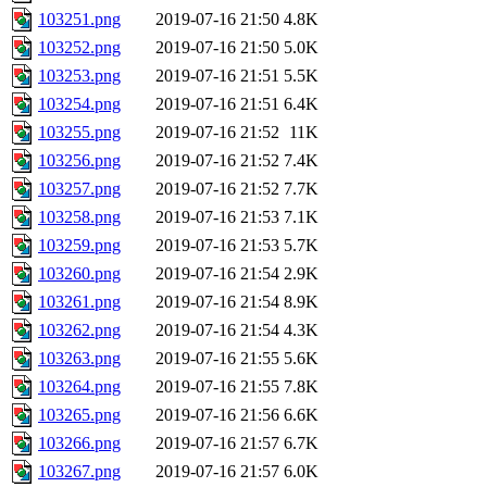
103251.png
2019-07-16 21:50
4.8K
103252.png
2019-07-16 21:50
5.0K
103253.png
2019-07-16 21:51
5.5K
103254.png
2019-07-16 21:51
6.4K
103255.png
2019-07-16 21:52
11K
103256.png
2019-07-16 21:52
7.4K
103257.png
2019-07-16 21:52
7.7K
103258.png
2019-07-16 21:53
7.1K
103259.png
2019-07-16 21:53
5.7K
103260.png
2019-07-16 21:54
2.9K
103261.png
2019-07-16 21:54
8.9K
103262.png
2019-07-16 21:54
4.3K
103263.png
2019-07-16 21:55
5.6K
103264.png
2019-07-16 21:55
7.8K
103265.png
2019-07-16 21:56
6.6K
103266.png
2019-07-16 21:57
6.7K
103267.png
2019-07-16 21:57
6.0K