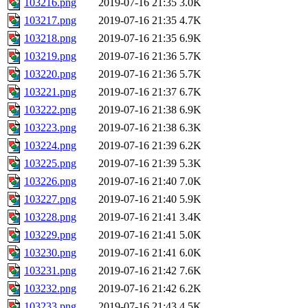
103216.png
2019-07-16 21:35
3.0K
103217.png
2019-07-16 21:35
4.7K
103218.png
2019-07-16 21:35
6.9K
103219.png
2019-07-16 21:36
5.7K
103220.png
2019-07-16 21:36
5.7K
103221.png
2019-07-16 21:37
6.7K
103222.png
2019-07-16 21:38
6.9K
103223.png
2019-07-16 21:38
6.3K
103224.png
2019-07-16 21:39
6.2K
103225.png
2019-07-16 21:39
5.3K
103226.png
2019-07-16 21:40
7.0K
103227.png
2019-07-16 21:40
5.9K
103228.png
2019-07-16 21:41
3.4K
103229.png
2019-07-16 21:41
5.0K
103230.png
2019-07-16 21:41
6.0K
103231.png
2019-07-16 21:42
7.6K
103232.png
2019-07-16 21:42
6.2K
103233.png
2019-07-16 21:43
4.5K