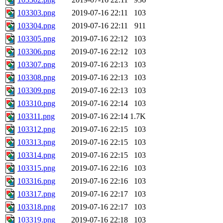
103303.png
2019-07-16 22:11
103
103304.png
2019-07-16 22:11
911
103305.png
2019-07-16 22:12
103
103306.png
2019-07-16 22:12
103
103307.png
2019-07-16 22:13
103
103308.png
2019-07-16 22:13
103
103309.png
2019-07-16 22:13
103
103310.png
2019-07-16 22:14
103
103311.png
2019-07-16 22:14
1.7K
103312.png
2019-07-16 22:15
103
103313.png
2019-07-16 22:15
103
103314.png
2019-07-16 22:15
103
103315.png
2019-07-16 22:16
103
103316.png
2019-07-16 22:16
103
103317.png
2019-07-16 22:17
103
103318.png
2019-07-16 22:17
103
103319.png
2019-07-16 22:18
103