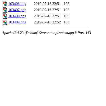
103406.png
2019-07-16 22:51
103
103407.png
2019-07-16 22:51
103
103408.png
2019-07-16 22:51
103
103409.png
2019-07-16 22:52
103
Apache/2.4.23 (Debian) Server at api.webmapp.it Port 443