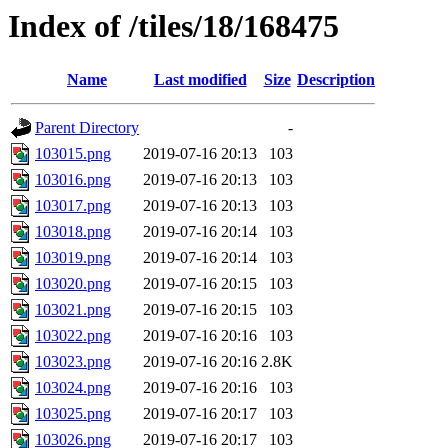
Index of /tiles/18/168475
Name
Last modified
Size
Description
Parent Directory
-
103015.png
2019-07-16 20:13
103
103016.png
2019-07-16 20:13
103
103017.png
2019-07-16 20:13
103
103018.png
2019-07-16 20:14
103
103019.png
2019-07-16 20:14
103
103020.png
2019-07-16 20:15
103
103021.png
2019-07-16 20:15
103
103022.png
2019-07-16 20:16
103
103023.png
2019-07-16 20:16
2.8K
103024.png
2019-07-16 20:16
103
103025.png
2019-07-16 20:17
103
103026.png
2019-07-16 20:17
103