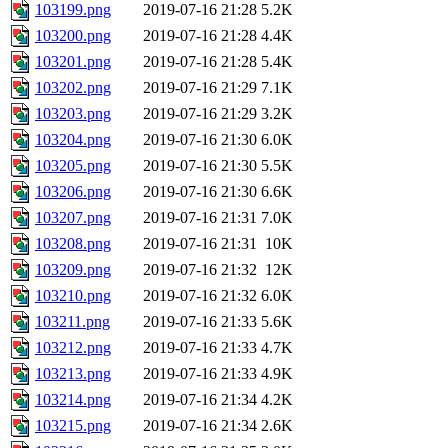
103199.png
2019-07-16 21:28
5.2K
103200.png
2019-07-16 21:28
4.4K
103201.png
2019-07-16 21:28
5.4K
103202.png
2019-07-16 21:29
7.1K
103203.png
2019-07-16 21:29
3.2K
103204.png
2019-07-16 21:30
6.0K
103205.png
2019-07-16 21:30
5.5K
103206.png
2019-07-16 21:30
6.6K
103207.png
2019-07-16 21:31
7.0K
103208.png
2019-07-16 21:31
10K
103209.png
2019-07-16 21:32
12K
103210.png
2019-07-16 21:32
6.0K
103211.png
2019-07-16 21:33
5.6K
103212.png
2019-07-16 21:33
4.7K
103213.png
2019-07-16 21:33
4.9K
103214.png
2019-07-16 21:34
4.2K
103215.png
2019-07-16 21:34
2.6K