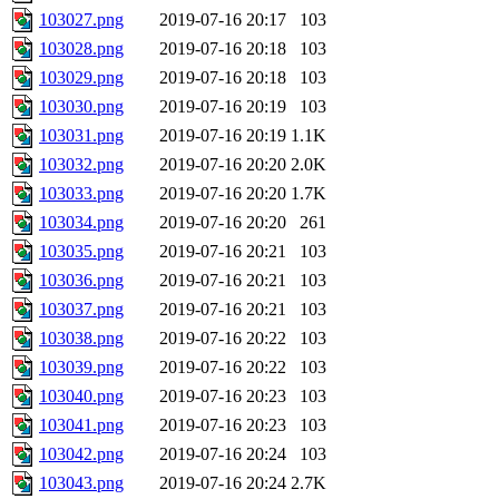
103027.png
2019-07-16 20:17
103
103028.png
2019-07-16 20:18
103
103029.png
2019-07-16 20:18
103
103030.png
2019-07-16 20:19
103
103031.png
2019-07-16 20:19
1.1K
103032.png
2019-07-16 20:20
2.0K
103033.png
2019-07-16 20:20
1.7K
103034.png
2019-07-16 20:20
261
103035.png
2019-07-16 20:21
103
103036.png
2019-07-16 20:21
103
103037.png
2019-07-16 20:21
103
103038.png
2019-07-16 20:22
103
103039.png
2019-07-16 20:22
103
103040.png
2019-07-16 20:23
103
103041.png
2019-07-16 20:23
103
103042.png
2019-07-16 20:24
103
103043.png
2019-07-16 20:24
2.7K