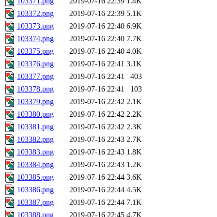
103371.png
2019-07-16 22:39
1.4K
103372.png
2019-07-16 22:39
5.1K
103373.png
2019-07-16 22:40
6.9K
103374.png
2019-07-16 22:40
7.7K
103375.png
2019-07-16 22:40
4.0K
103376.png
2019-07-16 22:41
3.1K
103377.png
2019-07-16 22:41
403
103378.png
2019-07-16 22:41
103
103379.png
2019-07-16 22:42
2.1K
103380.png
2019-07-16 22:42
2.2K
103381.png
2019-07-16 22:42
2.3K
103382.png
2019-07-16 22:43
2.7K
103383.png
2019-07-16 22:43
1.8K
103384.png
2019-07-16 22:43
1.2K
103385.png
2019-07-16 22:44
3.6K
103386.png
2019-07-16 22:44
4.5K
103387.png
2019-07-16 22:44
7.1K
103388.png
2019-07-16 22:45
4.7K