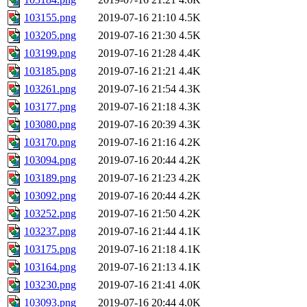
103155.png
2019-07-16 21:10
4.5K
103205.png
2019-07-16 21:30
4.5K
103199.png
2019-07-16 21:28
4.4K
103185.png
2019-07-16 21:21
4.4K
103261.png
2019-07-16 21:54
4.3K
103177.png
2019-07-16 21:18
4.3K
103080.png
2019-07-16 20:39
4.3K
103170.png
2019-07-16 21:16
4.2K
103094.png
2019-07-16 20:44
4.2K
103189.png
2019-07-16 21:23
4.2K
103092.png
2019-07-16 20:44
4.2K
103252.png
2019-07-16 21:50
4.2K
103237.png
2019-07-16 21:44
4.1K
103175.png
2019-07-16 21:18
4.1K
103164.png
2019-07-16 21:13
4.1K
103230.png
2019-07-16 21:41
4.0K
103093.png
2019-07-16 20:44
4.0K