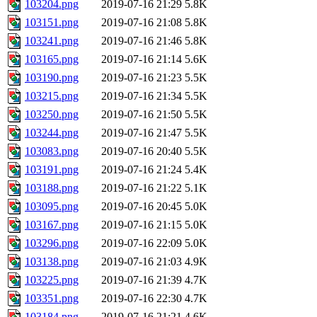
103204.png
2019-07-16 21:29
5.8K
103151.png
2019-07-16 21:08
5.8K
103241.png
2019-07-16 21:46
5.8K
103165.png
2019-07-16 21:14
5.6K
103190.png
2019-07-16 21:23
5.5K
103215.png
2019-07-16 21:34
5.5K
103250.png
2019-07-16 21:50
5.5K
103244.png
2019-07-16 21:47
5.5K
103083.png
2019-07-16 20:40
5.5K
103191.png
2019-07-16 21:24
5.4K
103188.png
2019-07-16 21:22
5.1K
103095.png
2019-07-16 20:45
5.0K
103167.png
2019-07-16 21:15
5.0K
103296.png
2019-07-16 22:09
5.0K
103138.png
2019-07-16 21:03
4.9K
103225.png
2019-07-16 21:39
4.7K
103351.png
2019-07-16 22:30
4.7K
103184.png
2019-07-16 21:21
4.6K