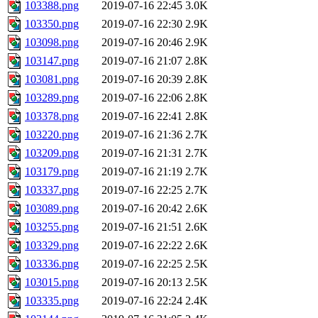
103388.png
2019-07-16 22:45
3.0K
103350.png
2019-07-16 22:30
2.9K
103098.png
2019-07-16 20:46
2.9K
103147.png
2019-07-16 21:07
2.8K
103081.png
2019-07-16 20:39
2.8K
103289.png
2019-07-16 22:06
2.8K
103378.png
2019-07-16 22:41
2.8K
103220.png
2019-07-16 21:36
2.7K
103209.png
2019-07-16 21:31
2.7K
103179.png
2019-07-16 21:19
2.7K
103337.png
2019-07-16 22:25
2.7K
103089.png
2019-07-16 20:42
2.6K
103255.png
2019-07-16 21:51
2.6K
103329.png
2019-07-16 22:22
2.6K
103336.png
2019-07-16 22:25
2.5K
103015.png
2019-07-16 20:13
2.5K
103335.png
2019-07-16 22:24
2.4K