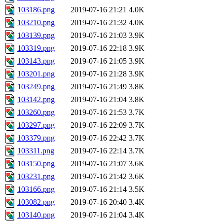
103186.png
2019-07-16 21:21
4.0K
103210.png
2019-07-16 21:32
4.0K
103139.png
2019-07-16 21:03
3.9K
103319.png
2019-07-16 22:18
3.9K
103143.png
2019-07-16 21:05
3.9K
103201.png
2019-07-16 21:28
3.9K
103249.png
2019-07-16 21:49
3.8K
103142.png
2019-07-16 21:04
3.8K
103260.png
2019-07-16 21:53
3.7K
103297.png
2019-07-16 22:09
3.7K
103379.png
2019-07-16 22:42
3.7K
103311.png
2019-07-16 22:14
3.7K
103150.png
2019-07-16 21:07
3.6K
103231.png
2019-07-16 21:42
3.6K
103166.png
2019-07-16 21:14
3.5K
103082.png
2019-07-16 20:40
3.4K
103140.png
2019-07-16 21:04
3.4K