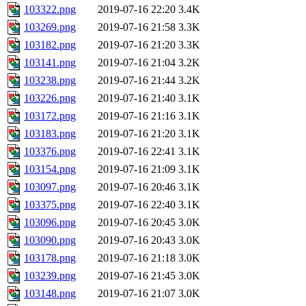
103322.png
2019-07-16 22:20
3.4K
103269.png
2019-07-16 21:58
3.3K
103182.png
2019-07-16 21:20
3.3K
103141.png
2019-07-16 21:04
3.2K
103238.png
2019-07-16 21:44
3.2K
103226.png
2019-07-16 21:40
3.1K
103172.png
2019-07-16 21:16
3.1K
103183.png
2019-07-16 21:20
3.1K
103376.png
2019-07-16 22:41
3.1K
103154.png
2019-07-16 21:09
3.1K
103097.png
2019-07-16 20:46
3.1K
103375.png
2019-07-16 22:40
3.1K
103096.png
2019-07-16 20:45
3.0K
103090.png
2019-07-16 20:43
3.0K
103178.png
2019-07-16 21:18
3.0K
103239.png
2019-07-16 21:45
3.0K
103148.png
2019-07-16 21:07
3.0K