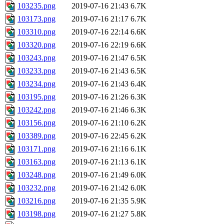
103235.png
2019-07-16 21:43
6.7K
103173.png
2019-07-16 21:17
6.7K
103310.png
2019-07-16 22:14
6.6K
103320.png
2019-07-16 22:19
6.6K
103243.png
2019-07-16 21:47
6.5K
103233.png
2019-07-16 21:43
6.5K
103234.png
2019-07-16 21:43
6.4K
103195.png
2019-07-16 21:26
6.3K
103242.png
2019-07-16 21:46
6.3K
103156.png
2019-07-16 21:10
6.2K
103389.png
2019-07-16 22:45
6.2K
103171.png
2019-07-16 21:16
6.1K
103163.png
2019-07-16 21:13
6.1K
103248.png
2019-07-16 21:49
6.0K
103232.png
2019-07-16 21:42
6.0K
103216.png
2019-07-16 21:35
5.9K
103198.png
2019-07-16 21:27
5.8K