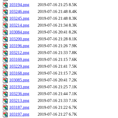
103194.png
2019-07-16 21:25
8.5K
103246.png
2019-07-16 21:48
8.4K
103245.png
2019-07-16 21:48
8.3K
103214.png
2019-07-16 21:34
8.3K
103084.png
2019-07-16 20:41
8.2K
103200.png
2019-07-16 21:28
8.1K
103196.png
2019-07-16 21:26
7.9K
103212.png
2019-07-16 21:33
7.8K
103169.png
2019-07-16 21:15
7.6K
103229.png
2019-07-16 21:41
7.5K
103168.png
2019-07-16 21:15
7.2K
103085.png
2019-07-16 20:41
7.2K
103193.png
2019-07-16 21:25
7.1K
103236.png
2019-07-16 21:44
7.1K
103213.png
2019-07-16 21:33
7.1K
103187.png
2019-07-16 21:22
6.7K
103197.png
2019-07-16 21:27
6.7K