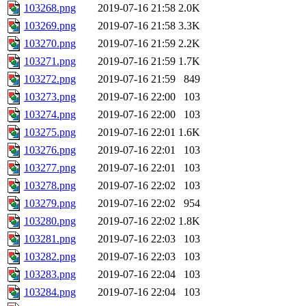
103268.png
2019-07-16 21:58
2.0K
103269.png
2019-07-16 21:58
3.3K
103270.png
2019-07-16 21:59
2.2K
103271.png
2019-07-16 21:59
1.7K
103272.png
2019-07-16 21:59
849
103273.png
2019-07-16 22:00
103
103274.png
2019-07-16 22:00
103
103275.png
2019-07-16 22:01
1.6K
103276.png
2019-07-16 22:01
103
103277.png
2019-07-16 22:01
103
103278.png
2019-07-16 22:02
103
103279.png
2019-07-16 22:02
954
103280.png
2019-07-16 22:02
1.8K
103281.png
2019-07-16 22:03
103
103282.png
2019-07-16 22:03
103
103283.png
2019-07-16 22:04
103
103284.png
2019-07-16 22:04
103