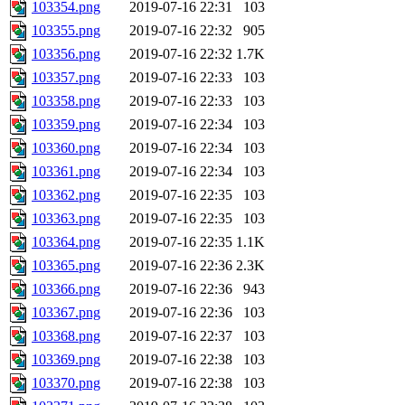
103354.png
2019-07-16 22:31
103
103355.png
2019-07-16 22:32
905
103356.png
2019-07-16 22:32
1.7K
103357.png
2019-07-16 22:33
103
103358.png
2019-07-16 22:33
103
103359.png
2019-07-16 22:34
103
103360.png
2019-07-16 22:34
103
103361.png
2019-07-16 22:34
103
103362.png
2019-07-16 22:35
103
103363.png
2019-07-16 22:35
103
103364.png
2019-07-16 22:35
1.1K
103365.png
2019-07-16 22:36
2.3K
103366.png
2019-07-16 22:36
943
103367.png
2019-07-16 22:36
103
103368.png
2019-07-16 22:37
103
103369.png
2019-07-16 22:38
103
103370.png
2019-07-16 22:38
103