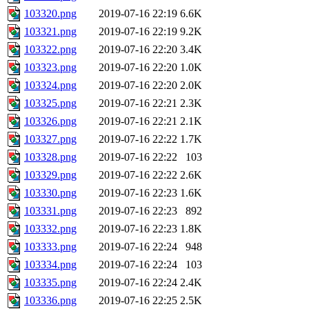
103320.png
2019-07-16 22:19
6.6K
103321.png
2019-07-16 22:19
9.2K
103322.png
2019-07-16 22:20
3.4K
103323.png
2019-07-16 22:20
1.0K
103324.png
2019-07-16 22:20
2.0K
103325.png
2019-07-16 22:21
2.3K
103326.png
2019-07-16 22:21
2.1K
103327.png
2019-07-16 22:22
1.7K
103328.png
2019-07-16 22:22
103
103329.png
2019-07-16 22:22
2.6K
103330.png
2019-07-16 22:23
1.6K
103331.png
2019-07-16 22:23
892
103332.png
2019-07-16 22:23
1.8K
103333.png
2019-07-16 22:24
948
103334.png
2019-07-16 22:24
103
103335.png
2019-07-16 22:24
2.4K
103336.png
2019-07-16 22:25
2.5K