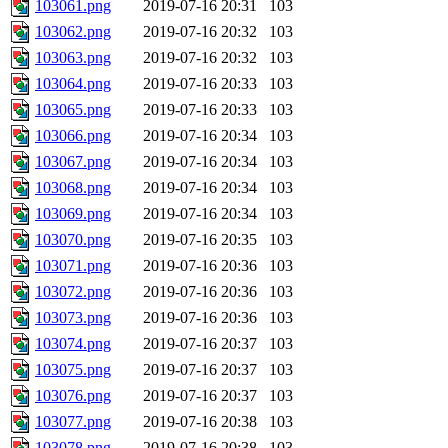
103061.png
2019-07-16 20:31
103
103062.png
2019-07-16 20:32
103
103063.png
2019-07-16 20:32
103
103064.png
2019-07-16 20:33
103
103065.png
2019-07-16 20:33
103
103066.png
2019-07-16 20:34
103
103067.png
2019-07-16 20:34
103
103068.png
2019-07-16 20:34
103
103069.png
2019-07-16 20:34
103
103070.png
2019-07-16 20:35
103
103071.png
2019-07-16 20:36
103
103072.png
2019-07-16 20:36
103
103073.png
2019-07-16 20:36
103
103074.png
2019-07-16 20:37
103
103075.png
2019-07-16 20:37
103
103076.png
2019-07-16 20:37
103
103077.png
2019-07-16 20:38
103
103078.png
2019-07-16 20:38
103