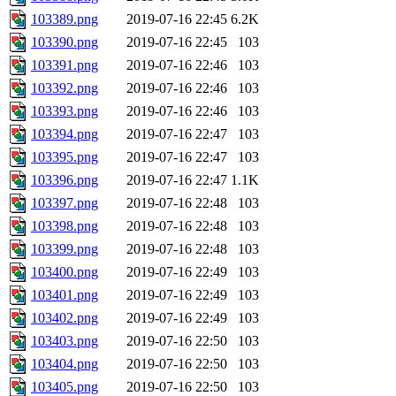
103389.png
2019-07-16 22:45
6.2K
103390.png
2019-07-16 22:45
103
103391.png
2019-07-16 22:46
103
103392.png
2019-07-16 22:46
103
103393.png
2019-07-16 22:46
103
103394.png
2019-07-16 22:47
103
103395.png
2019-07-16 22:47
103
103396.png
2019-07-16 22:47
1.1K
103397.png
2019-07-16 22:48
103
103398.png
2019-07-16 22:48
103
103399.png
2019-07-16 22:48
103
103400.png
2019-07-16 22:49
103
103401.png
2019-07-16 22:49
103
103402.png
2019-07-16 22:49
103
103403.png
2019-07-16 22:50
103
103404.png
2019-07-16 22:50
103
103405.png
2019-07-16 22:50
103