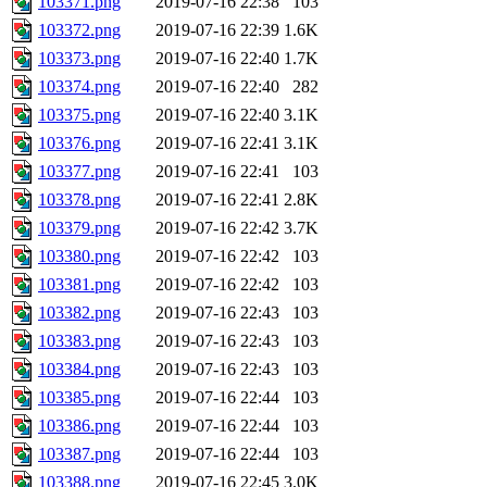
103371.png
2019-07-16 22:38
103
103372.png
2019-07-16 22:39
1.6K
103373.png
2019-07-16 22:40
1.7K
103374.png
2019-07-16 22:40
282
103375.png
2019-07-16 22:40
3.1K
103376.png
2019-07-16 22:41
3.1K
103377.png
2019-07-16 22:41
103
103378.png
2019-07-16 22:41
2.8K
103379.png
2019-07-16 22:42
3.7K
103380.png
2019-07-16 22:42
103
103381.png
2019-07-16 22:42
103
103382.png
2019-07-16 22:43
103
103383.png
2019-07-16 22:43
103
103384.png
2019-07-16 22:43
103
103385.png
2019-07-16 22:44
103
103386.png
2019-07-16 22:44
103
103387.png
2019-07-16 22:44
103
103388.png
2019-07-16 22:45
3.0K