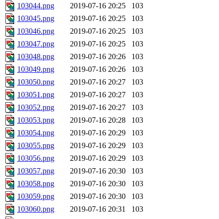
103044.png
2019-07-16 20:25
103
103045.png
2019-07-16 20:25
103
103046.png
2019-07-16 20:25
103
103047.png
2019-07-16 20:25
103
103048.png
2019-07-16 20:26
103
103049.png
2019-07-16 20:26
103
103050.png
2019-07-16 20:27
103
103051.png
2019-07-16 20:27
103
103052.png
2019-07-16 20:27
103
103053.png
2019-07-16 20:28
103
103054.png
2019-07-16 20:29
103
103055.png
2019-07-16 20:29
103
103056.png
2019-07-16 20:29
103
103057.png
2019-07-16 20:30
103
103058.png
2019-07-16 20:30
103
103059.png
2019-07-16 20:30
103
103060.png
2019-07-16 20:31
103