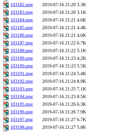
103182.png
2019-07-16 21:20
3.3K
103183.png
2019-07-16 21:20
3.1K
103184.png
2019-07-16 21:21
4.6K
103185.png
2019-07-16 21:21
4.4K
103186.png
2019-07-16 21:21
4.0K
103187.png
2019-07-16 21:22
6.7K
103188.png
2019-07-16 21:22
5.1K
103189.png
2019-07-16 21:23
4.2K
103190.png
2019-07-16 21:23
5.5K
103191.png
2019-07-16 21:24
5.4K
103192.png
2019-07-16 21:24
8.9K
103193.png
2019-07-16 21:25
7.1K
103194.png
2019-07-16 21:25
8.5K
103195.png
2019-07-16 21:26
6.3K
103196.png
2019-07-16 21:26
7.9K
103197.png
2019-07-16 21:27
6.7K
103198.png
2019-07-16 21:27
5.8K