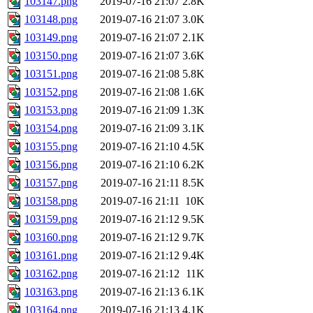
103147.png
2019-07-16 21:07
2.8K
103148.png
2019-07-16 21:07
3.0K
103149.png
2019-07-16 21:07
2.1K
103150.png
2019-07-16 21:07
3.6K
103151.png
2019-07-16 21:08
5.8K
103152.png
2019-07-16 21:08
1.6K
103153.png
2019-07-16 21:09
1.3K
103154.png
2019-07-16 21:09
3.1K
103155.png
2019-07-16 21:10
4.5K
103156.png
2019-07-16 21:10
6.2K
103157.png
2019-07-16 21:11
8.5K
103158.png
2019-07-16 21:11
10K
103159.png
2019-07-16 21:12
9.5K
103160.png
2019-07-16 21:12
9.7K
103161.png
2019-07-16 21:12
9.4K
103162.png
2019-07-16 21:12
11K
103163.png
2019-07-16 21:13
6.1K
103164.png
2019-07-16 21:13
4.1K