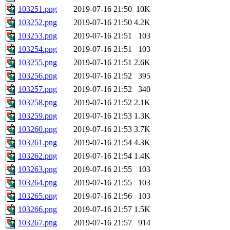
103251.png
2019-07-16 21:50
10K
103252.png
2019-07-16 21:50
4.2K
103253.png
2019-07-16 21:51
103
103254.png
2019-07-16 21:51
103
103255.png
2019-07-16 21:51
2.6K
103256.png
2019-07-16 21:52
395
103257.png
2019-07-16 21:52
340
103258.png
2019-07-16 21:52
2.1K
103259.png
2019-07-16 21:53
1.3K
103260.png
2019-07-16 21:53
3.7K
103261.png
2019-07-16 21:54
4.3K
103262.png
2019-07-16 21:54
1.4K
103263.png
2019-07-16 21:55
103
103264.png
2019-07-16 21:55
103
103265.png
2019-07-16 21:56
103
103266.png
2019-07-16 21:57
1.5K
103267.png
2019-07-16 21:57
914