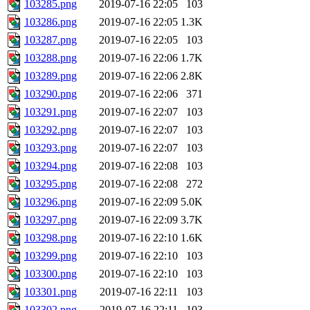
103285.png
2019-07-16 22:05
103
103286.png
2019-07-16 22:05
1.3K
103287.png
2019-07-16 22:05
103
103288.png
2019-07-16 22:06
1.7K
103289.png
2019-07-16 22:06
2.8K
103290.png
2019-07-16 22:06
371
103291.png
2019-07-16 22:07
103
103292.png
2019-07-16 22:07
103
103293.png
2019-07-16 22:07
103
103294.png
2019-07-16 22:08
103
103295.png
2019-07-16 22:08
272
103296.png
2019-07-16 22:09
5.0K
103297.png
2019-07-16 22:09
3.7K
103298.png
2019-07-16 22:10
1.6K
103299.png
2019-07-16 22:10
103
103300.png
2019-07-16 22:10
103
103301.png
2019-07-16 22:11
103
103302.png
2019-07-16 22:11
103