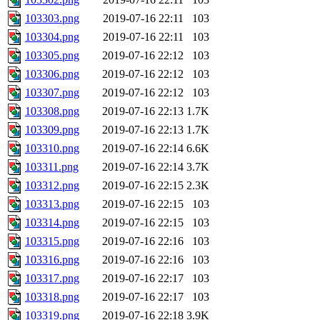
103303.png
2019-07-16 22:11
103
103304.png
2019-07-16 22:11
103
103305.png
2019-07-16 22:12
103
103306.png
2019-07-16 22:12
103
103307.png
2019-07-16 22:12
103
103308.png
2019-07-16 22:13
1.7K
103309.png
2019-07-16 22:13
1.7K
103310.png
2019-07-16 22:14
6.6K
103311.png
2019-07-16 22:14
3.7K
103312.png
2019-07-16 22:15
2.3K
103313.png
2019-07-16 22:15
103
103314.png
2019-07-16 22:15
103
103315.png
2019-07-16 22:16
103
103316.png
2019-07-16 22:16
103
103317.png
2019-07-16 22:17
103
103318.png
2019-07-16 22:17
103
103319.png
2019-07-16 22:18
3.9K