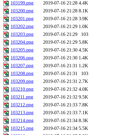
103199.png
2019-07-16 21:28
4.4K
103200.png
2019-07-16 21:28
8.1K
103201.png
2019-07-16 21:28
3.9K
103202.png
2019-07-16 21:29
1.0K
103203.png
2019-07-16 21:29
103
103204.png
2019-07-16 21:29
5.8K
103205.png
2019-07-16 21:30
4.5K
103206.png
2019-07-16 21:30
1.4K
103207.png
2019-07-16 21:31
1.2K
103208.png
2019-07-16 21:31
103
103209.png
2019-07-16 21:31
2.7K
103210.png
2019-07-16 21:32
4.0K
103211.png
2019-07-16 21:32
9.5K
103212.png
2019-07-16 21:33
7.8K
103213.png
2019-07-16 21:33
7.1K
103214.png
2019-07-16 21:34
8.3K
103215.png
2019-07-16 21:34
5.5K