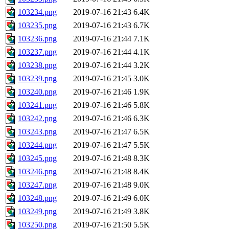
103234.png
2019-07-16 21:43
6.4K
103235.png
2019-07-16 21:43
6.7K
103236.png
2019-07-16 21:44
7.1K
103237.png
2019-07-16 21:44
4.1K
103238.png
2019-07-16 21:44
3.2K
103239.png
2019-07-16 21:45
3.0K
103240.png
2019-07-16 21:46
1.9K
103241.png
2019-07-16 21:46
5.8K
103242.png
2019-07-16 21:46
6.3K
103243.png
2019-07-16 21:47
6.5K
103244.png
2019-07-16 21:47
5.5K
103245.png
2019-07-16 21:48
8.3K
103246.png
2019-07-16 21:48
8.4K
103247.png
2019-07-16 21:48
9.0K
103248.png
2019-07-16 21:49
6.0K
103249.png
2019-07-16 21:49
3.8K
103250.png
2019-07-16 21:50
5.5K