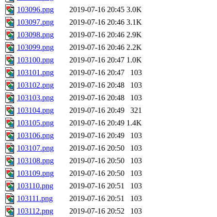
103096.png
2019-07-16 20:45
3.0K
103097.png
2019-07-16 20:46
3.1K
103098.png
2019-07-16 20:46
2.9K
103099.png
2019-07-16 20:46
2.2K
103100.png
2019-07-16 20:47
1.0K
103101.png
2019-07-16 20:47
103
103102.png
2019-07-16 20:48
103
103103.png
2019-07-16 20:48
103
103104.png
2019-07-16 20:49
321
103105.png
2019-07-16 20:49
1.4K
103106.png
2019-07-16 20:49
103
103107.png
2019-07-16 20:50
103
103108.png
2019-07-16 20:50
103
103109.png
2019-07-16 20:50
103
103110.png
2019-07-16 20:51
103
103111.png
2019-07-16 20:51
103
103112.png
2019-07-16 20:52
103