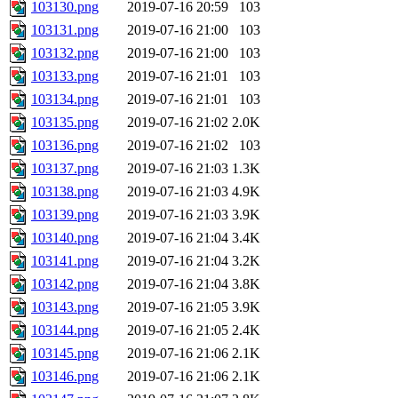
103130.png
2019-07-16 20:59
103
103131.png
2019-07-16 21:00
103
103132.png
2019-07-16 21:00
103
103133.png
2019-07-16 21:01
103
103134.png
2019-07-16 21:01
103
103135.png
2019-07-16 21:02
2.0K
103136.png
2019-07-16 21:02
103
103137.png
2019-07-16 21:03
1.3K
103138.png
2019-07-16 21:03
4.9K
103139.png
2019-07-16 21:03
3.9K
103140.png
2019-07-16 21:04
3.4K
103141.png
2019-07-16 21:04
3.2K
103142.png
2019-07-16 21:04
3.8K
103143.png
2019-07-16 21:05
3.9K
103144.png
2019-07-16 21:05
2.4K
103145.png
2019-07-16 21:06
2.1K
103146.png
2019-07-16 21:06
2.1K