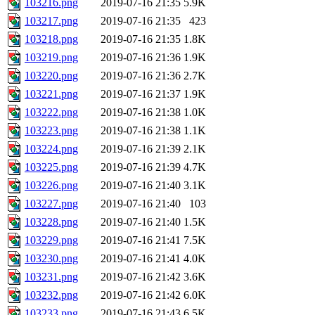
103216.png
2019-07-16 21:35
5.9K
103217.png
2019-07-16 21:35
423
103218.png
2019-07-16 21:35
1.8K
103219.png
2019-07-16 21:36
1.9K
103220.png
2019-07-16 21:36
2.7K
103221.png
2019-07-16 21:37
1.9K
103222.png
2019-07-16 21:38
1.0K
103223.png
2019-07-16 21:38
1.1K
103224.png
2019-07-16 21:39
2.1K
103225.png
2019-07-16 21:39
4.7K
103226.png
2019-07-16 21:40
3.1K
103227.png
2019-07-16 21:40
103
103228.png
2019-07-16 21:40
1.5K
103229.png
2019-07-16 21:41
7.5K
103230.png
2019-07-16 21:41
4.0K
103231.png
2019-07-16 21:42
3.6K
103232.png
2019-07-16 21:42
6.0K
103233.png
2019-07-16 21:43
6.5K