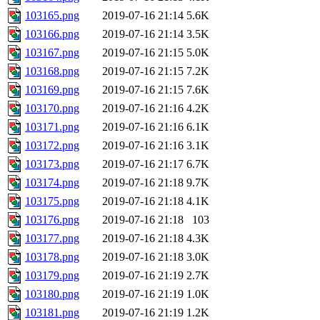
103165.png
2019-07-16 21:14
5.6K
103166.png
2019-07-16 21:14
3.5K
103167.png
2019-07-16 21:15
5.0K
103168.png
2019-07-16 21:15
7.2K
103169.png
2019-07-16 21:15
7.6K
103170.png
2019-07-16 21:16
4.2K
103171.png
2019-07-16 21:16
6.1K
103172.png
2019-07-16 21:16
3.1K
103173.png
2019-07-16 21:17
6.7K
103174.png
2019-07-16 21:18
9.7K
103175.png
2019-07-16 21:18
4.1K
103176.png
2019-07-16 21:18
103
103177.png
2019-07-16 21:18
4.3K
103178.png
2019-07-16 21:18
3.0K
103179.png
2019-07-16 21:19
2.7K
103180.png
2019-07-16 21:19
1.0K
103181.png
2019-07-16 21:19
1.2K