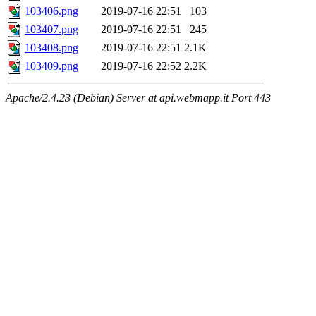
103406.png
2019-07-16 22:51
103
103407.png
2019-07-16 22:51
245
103408.png
2019-07-16 22:51
2.1K
103409.png
2019-07-16 22:52
2.2K
Apache/2.4.23 (Debian) Server at api.webmapp.it Port 443