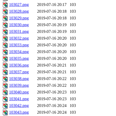
103027.png
2019-07-16 20:17
103
103028.png
2019-07-16 20:18
103
103029.png
2019-07-16 20:18
103
103030.png
2019-07-16 20:19
103
103031.png
2019-07-16 20:19
103
103032.png
2019-07-16 20:20
103
103033.png
2019-07-16 20:20
103
103034.png
2019-07-16 20:20
103
103035.png
2019-07-16 20:20
103
103036.png
2019-07-16 20:21
103
103037.png
2019-07-16 20:21
103
103038.png
2019-07-16 20:22
103
103039.png
2019-07-16 20:22
103
103040.png
2019-07-16 20:23
103
103041.png
2019-07-16 20:23
103
103042.png
2019-07-16 20:24
103
103043.png
2019-07-16 20:24
103