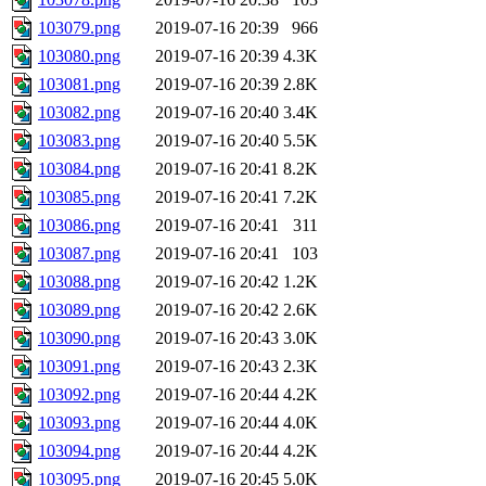
103079.png
2019-07-16 20:39
966
103080.png
2019-07-16 20:39
4.3K
103081.png
2019-07-16 20:39
2.8K
103082.png
2019-07-16 20:40
3.4K
103083.png
2019-07-16 20:40
5.5K
103084.png
2019-07-16 20:41
8.2K
103085.png
2019-07-16 20:41
7.2K
103086.png
2019-07-16 20:41
311
103087.png
2019-07-16 20:41
103
103088.png
2019-07-16 20:42
1.2K
103089.png
2019-07-16 20:42
2.6K
103090.png
2019-07-16 20:43
3.0K
103091.png
2019-07-16 20:43
2.3K
103092.png
2019-07-16 20:44
4.2K
103093.png
2019-07-16 20:44
4.0K
103094.png
2019-07-16 20:44
4.2K
103095.png
2019-07-16 20:45
5.0K