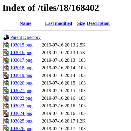
Index of /tiles/18/168402
Name
Last modified
Size
Description
Parent Directory
-
103015.png
2019-07-16 20:13
2.5K
103016.png
2019-07-16 20:13
1.5K
103017.png
2019-07-16 20:13
103
103018.png
2019-07-16 20:14
103
103019.png
2019-07-16 20:14
103
103020.png
2019-07-16 20:15
103
103021.png
2019-07-16 20:15
103
103022.png
2019-07-16 20:16
103
103023.png
2019-07-16 20:16
103
103024.png
2019-07-16 20:16
103
103025.png
2019-07-16 20:17
1.2K
103026.png
2019-07-16 20:17
103