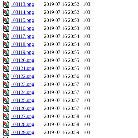
103113.png
2019-07-16 20:52
103
103114.png
2019-07-16 20:52
103
103115.png
2019-07-16 20:53
103
103116.png
2019-07-16 20:53
103
103117.png
2019-07-16 20:54
103
103118.png
2019-07-16 20:54
103
103119.png
2019-07-16 20:55
103
103120.png
2019-07-16 20:55
103
103121.png
2019-07-16 20:55
103
103122.png
2019-07-16 20:56
103
103123.png
2019-07-16 20:57
103
103124.png
2019-07-16 20:57
103
103125.png
2019-07-16 20:57
103
103126.png
2019-07-16 20:57
103
103127.png
2019-07-16 20:58
103
103128.png
2019-07-16 20:58
103
103129.png
2019-07-16 20:59
103