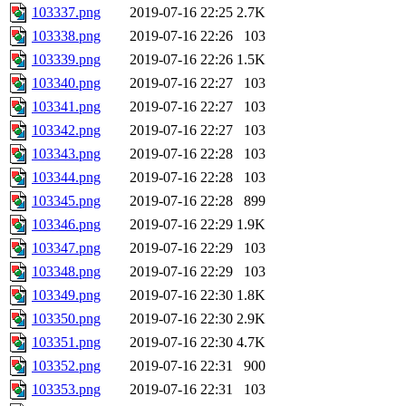
103337.png
2019-07-16 22:25
2.7K
103338.png
2019-07-16 22:26
103
103339.png
2019-07-16 22:26
1.5K
103340.png
2019-07-16 22:27
103
103341.png
2019-07-16 22:27
103
103342.png
2019-07-16 22:27
103
103343.png
2019-07-16 22:28
103
103344.png
2019-07-16 22:28
103
103345.png
2019-07-16 22:28
899
103346.png
2019-07-16 22:29
1.9K
103347.png
2019-07-16 22:29
103
103348.png
2019-07-16 22:29
103
103349.png
2019-07-16 22:30
1.8K
103350.png
2019-07-16 22:30
2.9K
103351.png
2019-07-16 22:30
4.7K
103352.png
2019-07-16 22:31
900
103353.png
2019-07-16 22:31
103