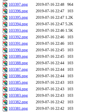
103397.png
2019-07-16 22:48
964
103396.png
2019-07-16 22:47
103
103395.png
2019-07-16 22:47
1.2K
103394.png
2019-07-16 22:47
5.2K
103393.png
2019-07-16 22:46
1.5K
103392.png
2019-07-16 22:46
103
103391.png
2019-07-16 22:46
103
103390.png
2019-07-16 22:45
103
103389.png
2019-07-16 22:45
103
103388.png
2019-07-16 22:44
103
103387.png
2019-07-16 22:44
103
103386.png
2019-07-16 22:44
103
103385.png
2019-07-16 22:43
103
103384.png
2019-07-16 22:43
103
103383.png
2019-07-16 22:43
103
103382.png
2019-07-16 22:42
103
103381.png
2019-07-16 22:42
103