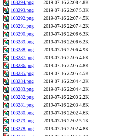
103294.png
2019-07-16 22:08
4.8K
103293.png
2019-07-16 22:07
5.3K
103292.png
2019-07-16 22:07
4.5K
103291.png
2019-07-16 22:07
4.2K
103290.png
2019-07-16 22:06
6.3K
103289.png
2019-07-16 22:06
6.2K
103288.png
2019-07-16 22:06
4.9K
103287.png
2019-07-16 22:05
4.6K
103286.png
2019-07-16 22:05
4.8K
103285.png
2019-07-16 22:05
4.5K
103284.png
2019-07-16 22:04
4.2K
103283.png
2019-07-16 22:04
4.2K
103282.png
2019-07-16 22:03
2.2K
103281.png
2019-07-16 22:03
4.8K
103280.png
2019-07-16 22:02
4.6K
103279.png
2019-07-16 22:02
5.1K
103278.png
2019-07-16 22:02
4.8K