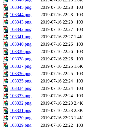
103345.png
2019-07-16 22:28
103
103344.png
2019-07-16 22:28
103
103343.png
2019-07-16 22:28
103
103342.png
2019-07-16 22:27
103
103341.png
2019-07-16 22:27
1.4K
103340.png
2019-07-16 22:26
103
103339.png
2019-07-16 22:26
103
103338.png
2019-07-16 22:26
103
103337.png
2019-07-16 22:25
1.6K
103336.png
2019-07-16 22:25
103
103335.png
2019-07-16 22:24
103
103334.png
2019-07-16 22:24
103
103333.png
2019-07-16 22:24
103
103332.png
2019-07-16 22:23
2.4K
103331.png
2019-07-16 22:23
2.8K
103330.png
2019-07-16 22:23
1.4K
103329.png
2019-07-16 22:22
103