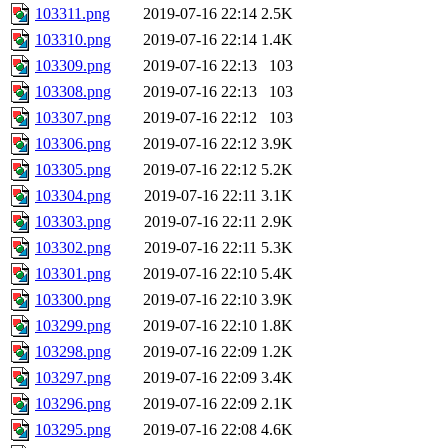
103311.png
2019-07-16 22:14
2.5K
103310.png
2019-07-16 22:14
1.4K
103309.png
2019-07-16 22:13
103
103308.png
2019-07-16 22:13
103
103307.png
2019-07-16 22:12
103
103306.png
2019-07-16 22:12
3.9K
103305.png
2019-07-16 22:12
5.2K
103304.png
2019-07-16 22:11
3.1K
103303.png
2019-07-16 22:11
2.9K
103302.png
2019-07-16 22:11
5.3K
103301.png
2019-07-16 22:10
5.4K
103300.png
2019-07-16 22:10
3.9K
103299.png
2019-07-16 22:10
1.8K
103298.png
2019-07-16 22:09
1.2K
103297.png
2019-07-16 22:09
3.4K
103296.png
2019-07-16 22:09
2.1K
103295.png
2019-07-16 22:08
4.6K