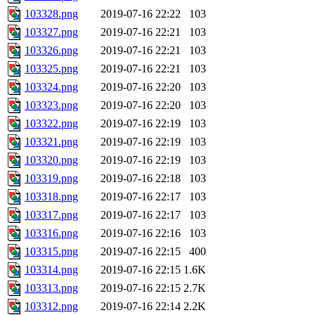
103328.png
2019-07-16 22:22
103
103327.png
2019-07-16 22:21
103
103326.png
2019-07-16 22:21
103
103325.png
2019-07-16 22:21
103
103324.png
2019-07-16 22:20
103
103323.png
2019-07-16 22:20
103
103322.png
2019-07-16 22:19
103
103321.png
2019-07-16 22:19
103
103320.png
2019-07-16 22:19
103
103319.png
2019-07-16 22:18
103
103318.png
2019-07-16 22:17
103
103317.png
2019-07-16 22:17
103
103316.png
2019-07-16 22:16
103
103315.png
2019-07-16 22:15
400
103314.png
2019-07-16 22:15
1.6K
103313.png
2019-07-16 22:15
2.7K
103312.png
2019-07-16 22:14
2.2K