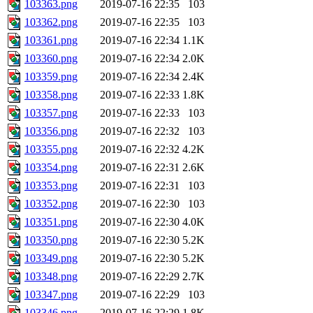
103363.png
2019-07-16 22:35
103
103362.png
2019-07-16 22:35
103
103361.png
2019-07-16 22:34
1.1K
103360.png
2019-07-16 22:34
2.0K
103359.png
2019-07-16 22:34
2.4K
103358.png
2019-07-16 22:33
1.8K
103357.png
2019-07-16 22:33
103
103356.png
2019-07-16 22:32
103
103355.png
2019-07-16 22:32
4.2K
103354.png
2019-07-16 22:31
2.6K
103353.png
2019-07-16 22:31
103
103352.png
2019-07-16 22:30
103
103351.png
2019-07-16 22:30
4.0K
103350.png
2019-07-16 22:30
5.2K
103349.png
2019-07-16 22:30
5.2K
103348.png
2019-07-16 22:29
2.7K
103347.png
2019-07-16 22:29
103
103346.png
2019-07-16 22:29
1.8K