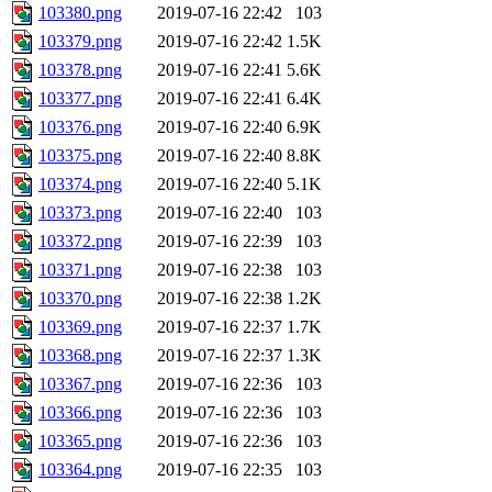
103380.png
2019-07-16 22:42
103
103379.png
2019-07-16 22:42
1.5K
103378.png
2019-07-16 22:41
5.6K
103377.png
2019-07-16 22:41
6.4K
103376.png
2019-07-16 22:40
6.9K
103375.png
2019-07-16 22:40
8.8K
103374.png
2019-07-16 22:40
5.1K
103373.png
2019-07-16 22:40
103
103372.png
2019-07-16 22:39
103
103371.png
2019-07-16 22:38
103
103370.png
2019-07-16 22:38
1.2K
103369.png
2019-07-16 22:37
1.7K
103368.png
2019-07-16 22:37
1.3K
103367.png
2019-07-16 22:36
103
103366.png
2019-07-16 22:36
103
103365.png
2019-07-16 22:36
103
103364.png
2019-07-16 22:35
103