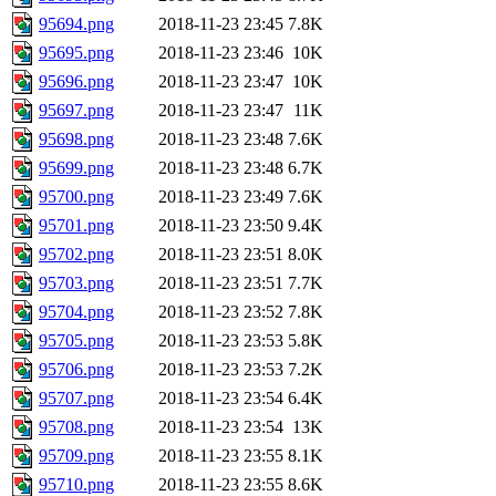
95694.png
2018-11-23 23:45
7.8K
95695.png
2018-11-23 23:46
10K
95696.png
2018-11-23 23:47
10K
95697.png
2018-11-23 23:47
11K
95698.png
2018-11-23 23:48
7.6K
95699.png
2018-11-23 23:48
6.7K
95700.png
2018-11-23 23:49
7.6K
95701.png
2018-11-23 23:50
9.4K
95702.png
2018-11-23 23:51
8.0K
95703.png
2018-11-23 23:51
7.7K
95704.png
2018-11-23 23:52
7.8K
95705.png
2018-11-23 23:53
5.8K
95706.png
2018-11-23 23:53
7.2K
95707.png
2018-11-23 23:54
6.4K
95708.png
2018-11-23 23:54
13K
95709.png
2018-11-23 23:55
8.1K
95710.png
2018-11-23 23:55
8.6K