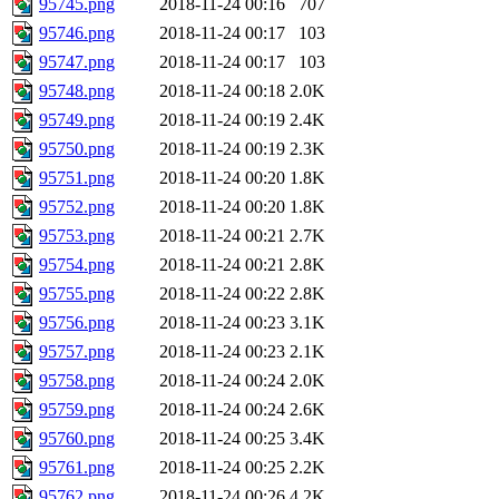
95745.png
2018-11-24 00:16
707
95746.png
2018-11-24 00:17
103
95747.png
2018-11-24 00:17
103
95748.png
2018-11-24 00:18
2.0K
95749.png
2018-11-24 00:19
2.4K
95750.png
2018-11-24 00:19
2.3K
95751.png
2018-11-24 00:20
1.8K
95752.png
2018-11-24 00:20
1.8K
95753.png
2018-11-24 00:21
2.7K
95754.png
2018-11-24 00:21
2.8K
95755.png
2018-11-24 00:22
2.8K
95756.png
2018-11-24 00:23
3.1K
95757.png
2018-11-24 00:23
2.1K
95758.png
2018-11-24 00:24
2.0K
95759.png
2018-11-24 00:24
2.6K
95760.png
2018-11-24 00:25
3.4K
95761.png
2018-11-24 00:25
2.2K
95762.png
2018-11-24 00:26
4.2K