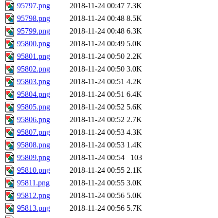
95797.png
2018-11-24 00:47
7.3K
95798.png
2018-11-24 00:48
8.5K
95799.png
2018-11-24 00:48
6.3K
95800.png
2018-11-24 00:49
5.0K
95801.png
2018-11-24 00:50
2.2K
95802.png
2018-11-24 00:50
3.0K
95803.png
2018-11-24 00:51
4.2K
95804.png
2018-11-24 00:51
6.4K
95805.png
2018-11-24 00:52
5.6K
95806.png
2018-11-24 00:52
2.7K
95807.png
2018-11-24 00:53
4.3K
95808.png
2018-11-24 00:53
1.4K
95809.png
2018-11-24 00:54
103
95810.png
2018-11-24 00:55
2.1K
95811.png
2018-11-24 00:55
3.0K
95812.png
2018-11-24 00:56
5.0K
95813.png
2018-11-24 00:56
5.7K