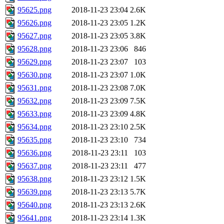
95625.png
2018-11-23 23:04
2.6K
95626.png
2018-11-23 23:05
1.2K
95627.png
2018-11-23 23:05
3.8K
95628.png
2018-11-23 23:06
846
95629.png
2018-11-23 23:07
103
95630.png
2018-11-23 23:07
1.0K
95631.png
2018-11-23 23:08
7.0K
95632.png
2018-11-23 23:09
7.5K
95633.png
2018-11-23 23:09
4.8K
95634.png
2018-11-23 23:10
2.5K
95635.png
2018-11-23 23:10
734
95636.png
2018-11-23 23:11
103
95637.png
2018-11-23 23:11
477
95638.png
2018-11-23 23:12
1.5K
95639.png
2018-11-23 23:13
5.7K
95640.png
2018-11-23 23:13
2.6K
95641.png
2018-11-23 23:14
1.3K