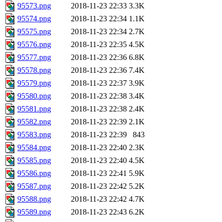
95573.png
2018-11-23 22:33
3.3K
95574.png
2018-11-23 22:34
1.1K
95575.png
2018-11-23 22:34
2.7K
95576.png
2018-11-23 22:35
4.5K
95577.png
2018-11-23 22:36
6.8K
95578.png
2018-11-23 22:36
7.4K
95579.png
2018-11-23 22:37
3.9K
95580.png
2018-11-23 22:38
3.4K
95581.png
2018-11-23 22:38
2.4K
95582.png
2018-11-23 22:39
2.1K
95583.png
2018-11-23 22:39
843
95584.png
2018-11-23 22:40
2.3K
95585.png
2018-11-23 22:40
4.5K
95586.png
2018-11-23 22:41
5.9K
95587.png
2018-11-23 22:42
5.2K
95588.png
2018-11-23 22:42
4.7K
95589.png
2018-11-23 22:43
6.2K