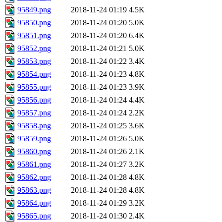
95849.png
2018-11-24 01:19
4.5K
95850.png
2018-11-24 01:20
5.0K
95851.png
2018-11-24 01:20
6.4K
95852.png
2018-11-24 01:21
5.0K
95853.png
2018-11-24 01:22
3.4K
95854.png
2018-11-24 01:23
4.8K
95855.png
2018-11-24 01:23
3.9K
95856.png
2018-11-24 01:24
4.4K
95857.png
2018-11-24 01:24
2.2K
95858.png
2018-11-24 01:25
3.6K
95859.png
2018-11-24 01:26
5.0K
95860.png
2018-11-24 01:26
2.1K
95861.png
2018-11-24 01:27
3.2K
95862.png
2018-11-24 01:28
4.8K
95863.png
2018-11-24 01:28
4.8K
95864.png
2018-11-24 01:29
3.2K
95865.png
2018-11-24 01:30
2.4K