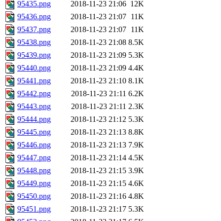
95435.png
2018-11-23 21:06
12K
95436.png
2018-11-23 21:07
11K
95437.png
2018-11-23 21:07
11K
95438.png
2018-11-23 21:08
8.5K
95439.png
2018-11-23 21:09
5.3K
95440.png
2018-11-23 21:09
4.4K
95441.png
2018-11-23 21:10
8.1K
95442.png
2018-11-23 21:11
6.2K
95443.png
2018-11-23 21:11
2.3K
95444.png
2018-11-23 21:12
5.3K
95445.png
2018-11-23 21:13
8.8K
95446.png
2018-11-23 21:13
7.9K
95447.png
2018-11-23 21:14
4.5K
95448.png
2018-11-23 21:15
3.9K
95449.png
2018-11-23 21:15
4.6K
95450.png
2018-11-23 21:16
4.8K
95451.png
2018-11-23 21:17
5.3K