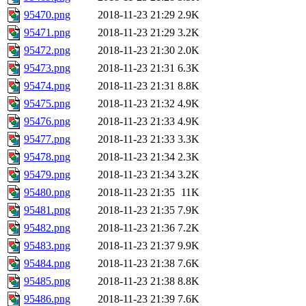
95470.png
2018-11-23 21:29
2.9K
95471.png
2018-11-23 21:29
3.2K
95472.png
2018-11-23 21:30
2.0K
95473.png
2018-11-23 21:31
6.3K
95474.png
2018-11-23 21:31
8.8K
95475.png
2018-11-23 21:32
4.9K
95476.png
2018-11-23 21:33
4.9K
95477.png
2018-11-23 21:33
3.3K
95478.png
2018-11-23 21:34
2.3K
95479.png
2018-11-23 21:34
3.2K
95480.png
2018-11-23 21:35
11K
95481.png
2018-11-23 21:35
7.9K
95482.png
2018-11-23 21:36
7.2K
95483.png
2018-11-23 21:37
9.9K
95484.png
2018-11-23 21:38
7.6K
95485.png
2018-11-23 21:38
8.8K
95486.png
2018-11-23 21:39
7.6K