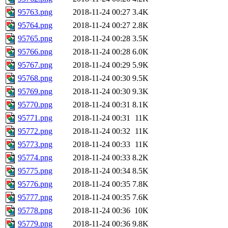
95763.png
2018-11-24 00:27
3.4K
95764.png
2018-11-24 00:27
2.8K
95765.png
2018-11-24 00:28
3.5K
95766.png
2018-11-24 00:28
6.0K
95767.png
2018-11-24 00:29
5.9K
95768.png
2018-11-24 00:30
9.5K
95769.png
2018-11-24 00:30
9.3K
95770.png
2018-11-24 00:31
8.1K
95771.png
2018-11-24 00:31
11K
95772.png
2018-11-24 00:32
11K
95773.png
2018-11-24 00:33
11K
95774.png
2018-11-24 00:33
8.2K
95775.png
2018-11-24 00:34
8.5K
95776.png
2018-11-24 00:35
7.8K
95777.png
2018-11-24 00:35
7.6K
95778.png
2018-11-24 00:36
10K
95779.png
2018-11-24 00:36
9.8K