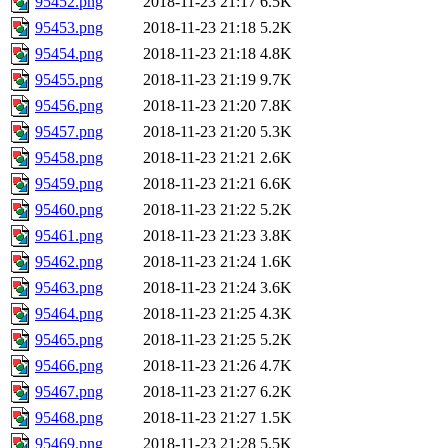
95452.png
2018-11-23 21:17
6.5K
95453.png
2018-11-23 21:18
5.2K
95454.png
2018-11-23 21:18
4.8K
95455.png
2018-11-23 21:19
9.7K
95456.png
2018-11-23 21:20
7.8K
95457.png
2018-11-23 21:20
5.3K
95458.png
2018-11-23 21:21
2.6K
95459.png
2018-11-23 21:21
6.6K
95460.png
2018-11-23 21:22
5.2K
95461.png
2018-11-23 21:23
3.8K
95462.png
2018-11-23 21:24
1.6K
95463.png
2018-11-23 21:24
3.6K
95464.png
2018-11-23 21:25
4.3K
95465.png
2018-11-23 21:25
5.2K
95466.png
2018-11-23 21:26
4.7K
95467.png
2018-11-23 21:27
6.2K
95468.png
2018-11-23 21:27
1.5K
95469.png
2018-11-23 21:28
5.5K