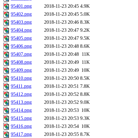
95401.png
2018-11-23 20:45
4.9K
95402.png
2018-11-23 20:45
5.0K
95403.png
2018-11-23 20:46
8.3K
95404.png
2018-11-23 20:47
9.2K
95405.png
2018-11-23 20:47
9.5K
95406.png
2018-11-23 20:48
8.6K
95407.png
2018-11-23 20:48
11K
95408.png
2018-11-23 20:49
11K
95409.png
2018-11-23 20:49
10K
95410.png
2018-11-23 20:50
8.5K
95411.png
2018-11-23 20:51
7.8K
95412.png
2018-11-23 20:52
8.8K
95413.png
2018-11-23 20:52
9.0K
95414.png
2018-11-23 20:53
10K
95415.png
2018-11-23 20:53
9.3K
95416.png
2018-11-23 20:54
10K
95417.png
2018-11-23 20:55
8.7K