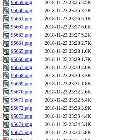
95659.png
2018-11-23 23:25
3.5K
95660.png
2018-11-23 23:26
3.7K
95661.png
2018-11-23 23:26
5.1K
95662.png
2018-11-23 23:27
6.0K
95663.png
2018-11-23 23:27
5.2K
95664.png
2018-11-23 23:28
2.7K
95665.png
2018-11-23 23:28
1.6K
95666.png
2018-11-23 23:29
1.7K
95667.png
2018-11-23 23:30
2.6K
95668.png
2018-11-23 23:30
3.3K
95669.png
2018-11-23 23:31
1.8K
95670.png
2018-11-23 23:32
2.6K
95671.png
2018-11-23 23:32
5.4K
95672.png
2018-11-23 23:33
3.9K
95673.png
2018-11-23 23:33
4.4K
95674.png
2018-11-23 23:34
5.1K
95675.png
2018-11-23 23:34
5.8K