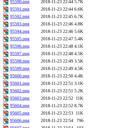
95590.png
2018-11-23 22:44
5.7K
95591.png
2018-11-23 22:44
6.6K
95592.png
2018-11-23 22:45
6.7K
95593.png
2018-11-23 22:46
4.8K
95594.png
2018-11-23 22:46
5.6K
95595.png
2018-11-23 22:47
5.4K
95596.png
2018-11-23 22:48
4.1K
95597.png
2018-11-23 22:48
4.5K
95598.png
2018-11-23 22:49
3.5K
95599.png
2018-11-23 22:49
4.5K
95600.png
2018-11-23 22:50
4.4K
95601.png
2018-11-23 22:51
3.1K
95602.png
2018-11-23 22:51
5.2K
95603.png
2018-11-23 22:52
11K
95604.png
2018-11-23 22:52
8.7K
95605.png
2018-11-23 22:53
11K
95606.png
2018-11-23 22:54
796
95607.png
2018-11-23 22:54
103