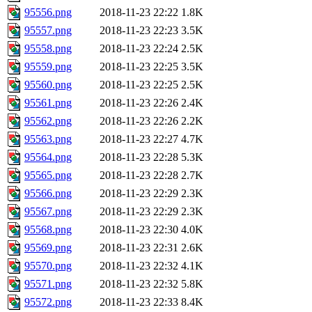
95556.png
2018-11-23 22:22
1.8K
95557.png
2018-11-23 22:23
3.5K
95558.png
2018-11-23 22:24
2.5K
95559.png
2018-11-23 22:25
3.5K
95560.png
2018-11-23 22:25
2.5K
95561.png
2018-11-23 22:26
2.4K
95562.png
2018-11-23 22:26
2.2K
95563.png
2018-11-23 22:27
4.7K
95564.png
2018-11-23 22:28
5.3K
95565.png
2018-11-23 22:28
2.7K
95566.png
2018-11-23 22:29
2.3K
95567.png
2018-11-23 22:29
2.3K
95568.png
2018-11-23 22:30
4.0K
95569.png
2018-11-23 22:31
2.6K
95570.png
2018-11-23 22:32
4.1K
95571.png
2018-11-23 22:32
5.8K
95572.png
2018-11-23 22:33
8.4K