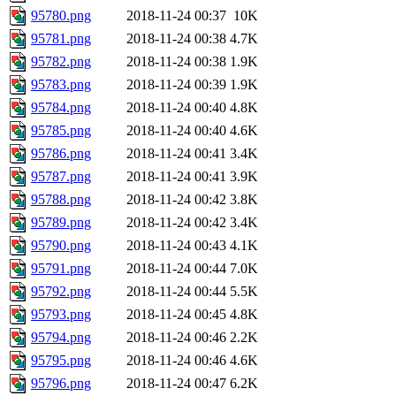
95780.png
2018-11-24 00:37
10K
95781.png
2018-11-24 00:38
4.7K
95782.png
2018-11-24 00:38
1.9K
95783.png
2018-11-24 00:39
1.9K
95784.png
2018-11-24 00:40
4.8K
95785.png
2018-11-24 00:40
4.6K
95786.png
2018-11-24 00:41
3.4K
95787.png
2018-11-24 00:41
3.9K
95788.png
2018-11-24 00:42
3.8K
95789.png
2018-11-24 00:42
3.4K
95790.png
2018-11-24 00:43
4.1K
95791.png
2018-11-24 00:44
7.0K
95792.png
2018-11-24 00:44
5.5K
95793.png
2018-11-24 00:45
4.8K
95794.png
2018-11-24 00:46
2.2K
95795.png
2018-11-24 00:46
4.6K
95796.png
2018-11-24 00:47
6.2K