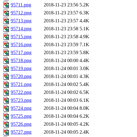
95711.png
2018-11-23 23:56
5.2K
95712.png
2018-11-23 23:57
6.3K
95713.png
2018-11-23 23:57
4.4K
95714.png
2018-11-23 23:58
5.1K
95715.png
2018-11-23 23:58
4.9K
95716.png
2018-11-23 23:59
7.1K
95717.png
2018-11-23 23:59
5.8K
95718.png
2018-11-24 00:00
4.4K
95719.png
2018-11-24 00:01
3.0K
95720.png
2018-11-24 00:01
4.3K
95721.png
2018-11-24 00:02
5.4K
95722.png
2018-11-24 00:02
6.5K
95723.png
2018-11-24 00:03
6.1K
95724.png
2018-11-24 00:04
8.0K
95725.png
2018-11-24 00:04
6.2K
95726.png
2018-11-24 00:05
4.2K
95727.png
2018-11-24 00:05
2.4K