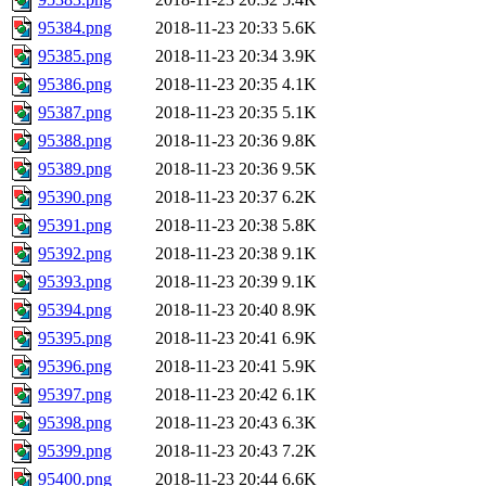
95384.png
2018-11-23 20:33
5.6K
95385.png
2018-11-23 20:34
3.9K
95386.png
2018-11-23 20:35
4.1K
95387.png
2018-11-23 20:35
5.1K
95388.png
2018-11-23 20:36
9.8K
95389.png
2018-11-23 20:36
9.5K
95390.png
2018-11-23 20:37
6.2K
95391.png
2018-11-23 20:38
5.8K
95392.png
2018-11-23 20:38
9.1K
95393.png
2018-11-23 20:39
9.1K
95394.png
2018-11-23 20:40
8.9K
95395.png
2018-11-23 20:41
6.9K
95396.png
2018-11-23 20:41
5.9K
95397.png
2018-11-23 20:42
6.1K
95398.png
2018-11-23 20:43
6.3K
95399.png
2018-11-23 20:43
7.2K
95400.png
2018-11-23 20:44
6.6K