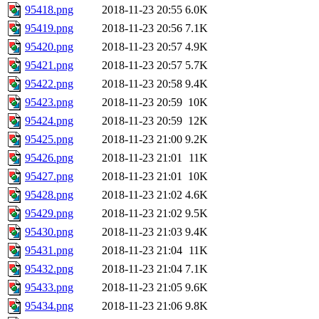
95418.png
2018-11-23 20:55
6.0K
95419.png
2018-11-23 20:56
7.1K
95420.png
2018-11-23 20:57
4.9K
95421.png
2018-11-23 20:57
5.7K
95422.png
2018-11-23 20:58
9.4K
95423.png
2018-11-23 20:59
10K
95424.png
2018-11-23 20:59
12K
95425.png
2018-11-23 21:00
9.2K
95426.png
2018-11-23 21:01
11K
95427.png
2018-11-23 21:01
10K
95428.png
2018-11-23 21:02
4.6K
95429.png
2018-11-23 21:02
9.5K
95430.png
2018-11-23 21:03
9.4K
95431.png
2018-11-23 21:04
11K
95432.png
2018-11-23 21:04
7.1K
95433.png
2018-11-23 21:05
9.6K
95434.png
2018-11-23 21:06
9.8K