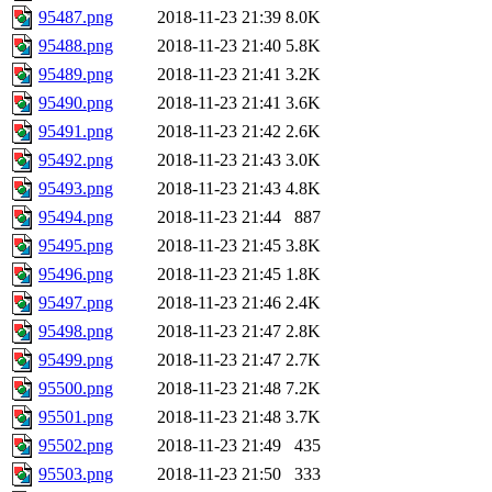
95487.png
2018-11-23 21:39
8.0K
95488.png
2018-11-23 21:40
5.8K
95489.png
2018-11-23 21:41
3.2K
95490.png
2018-11-23 21:41
3.6K
95491.png
2018-11-23 21:42
2.6K
95492.png
2018-11-23 21:43
3.0K
95493.png
2018-11-23 21:43
4.8K
95494.png
2018-11-23 21:44
887
95495.png
2018-11-23 21:45
3.8K
95496.png
2018-11-23 21:45
1.8K
95497.png
2018-11-23 21:46
2.4K
95498.png
2018-11-23 21:47
2.8K
95499.png
2018-11-23 21:47
2.7K
95500.png
2018-11-23 21:48
7.2K
95501.png
2018-11-23 21:48
3.7K
95502.png
2018-11-23 21:49
435
95503.png
2018-11-23 21:50
333