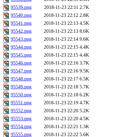
95539.png
2018-11-23 22:11
2.7K
95540.png
2018-11-23 22:12
2.8K
95541.png
2018-11-23 22:13
4.5K
95542.png
2018-11-23 22:13
8.6K
95543.png
2018-11-23 22:14
9.6K
95544.png
2018-11-23 22:15
4.4K
95545.png
2018-11-23 22:15
4.4K
95546.png
2018-11-23 22:16
3.7K
95547.png
2018-11-23 22:16
9.5K
95548.png
2018-11-23 22:17
6.5K
95549.png
2018-11-23 22:18
5.7K
95550.png
2018-11-23 22:18
6.2K
95551.png
2018-11-23 22:19
4.7K
95552.png
2018-11-23 22:20
5.2K
95553.png
2018-11-23 22:20
4.5K
95554.png
2018-11-23 22:21
1.3K
95555.png
2018-11-23 22:22
5.6K