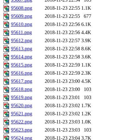
95608.png
2018-11-23 22:55
1.1K
95609.png
2018-11-23 22:55
677
95610.png
2018-11-23 22:56
6.1K
95611.png
2018-11-23 22:56
4.4K
95612.png
2018-11-23 22:57
3.9K
95613.png
2018-11-23 22:58
8.6K
95614.png
2018-11-23 22:58
3.6K
95615.png
2018-11-23 22:59
1.1K
95616.png
2018-11-23 22:59
2.3K
95617.png
2018-11-23 23:00
4.5K
95618.png
2018-11-23 23:00
103
95619.png
2018-11-23 23:01
103
95620.png
2018-11-23 23:02
1.7K
95621.png
2018-11-23 23:02
1.2K
95622.png
2018-11-23 23:03
1.0K
95623.png
2018-11-23 23:03
103
95624.png
2018-11-23 23:04
3.7K