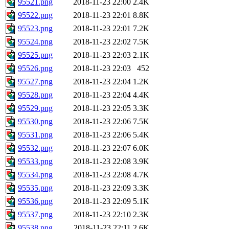
95521.png
2018-11-23 22:00
2.4K
95522.png
2018-11-23 22:01
8.8K
95523.png
2018-11-23 22:01
7.2K
95524.png
2018-11-23 22:02
7.5K
95525.png
2018-11-23 22:03
2.1K
95526.png
2018-11-23 22:03
452
95527.png
2018-11-23 22:04
1.2K
95528.png
2018-11-23 22:04
4.4K
95529.png
2018-11-23 22:05
3.3K
95530.png
2018-11-23 22:06
7.5K
95531.png
2018-11-23 22:06
5.4K
95532.png
2018-11-23 22:07
6.0K
95533.png
2018-11-23 22:08
3.9K
95534.png
2018-11-23 22:08
4.7K
95535.png
2018-11-23 22:09
3.3K
95536.png
2018-11-23 22:09
5.1K
95537.png
2018-11-23 22:10
2.3K
95538.png
2018-11-23 22:11
2.6K