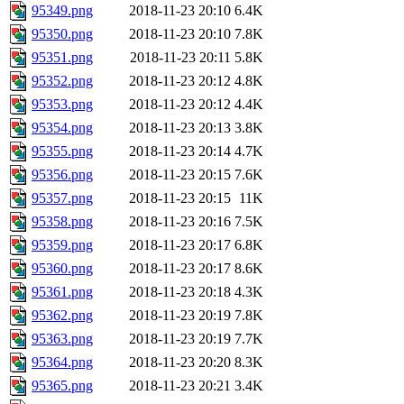
95349.png
2018-11-23 20:10
6.4K
95350.png
2018-11-23 20:10
7.8K
95351.png
2018-11-23 20:11
5.8K
95352.png
2018-11-23 20:12
4.8K
95353.png
2018-11-23 20:12
4.4K
95354.png
2018-11-23 20:13
3.8K
95355.png
2018-11-23 20:14
4.7K
95356.png
2018-11-23 20:15
7.6K
95357.png
2018-11-23 20:15
11K
95358.png
2018-11-23 20:16
7.5K
95359.png
2018-11-23 20:17
6.8K
95360.png
2018-11-23 20:17
8.6K
95361.png
2018-11-23 20:18
4.3K
95362.png
2018-11-23 20:19
7.8K
95363.png
2018-11-23 20:19
7.7K
95364.png
2018-11-23 20:20
8.3K
95365.png
2018-11-23 20:21
3.4K