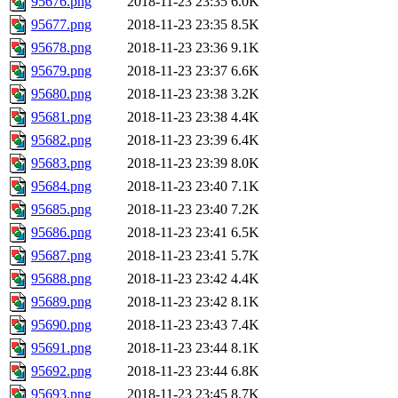
95676.png
2018-11-23 23:35
6.0K
95677.png
2018-11-23 23:35
8.5K
95678.png
2018-11-23 23:36
9.1K
95679.png
2018-11-23 23:37
6.6K
95680.png
2018-11-23 23:38
3.2K
95681.png
2018-11-23 23:38
4.4K
95682.png
2018-11-23 23:39
6.4K
95683.png
2018-11-23 23:39
8.0K
95684.png
2018-11-23 23:40
7.1K
95685.png
2018-11-23 23:40
7.2K
95686.png
2018-11-23 23:41
6.5K
95687.png
2018-11-23 23:41
5.7K
95688.png
2018-11-23 23:42
4.4K
95689.png
2018-11-23 23:42
8.1K
95690.png
2018-11-23 23:43
7.4K
95691.png
2018-11-23 23:44
8.1K
95692.png
2018-11-23 23:44
6.8K
95693.png
2018-11-23 23:45
8.7K