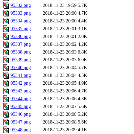
95332.png
2018-11-23 19:59
5.7K
95333.png
2018-11-23 20:00
4.7K
95334.png
2018-11-23 20:00
4.4K
95335.png
2018-11-23 20:01
3.1K
95336.png
2018-11-23 20:01
2.0K
95337.png
2018-11-23 20:02
4.2K
95338.png
2018-11-23 20:03
6.8K
95339.png
2018-11-23 20:03
6.0K
95340.png
2018-11-23 20:04
5.7K
95341.png
2018-11-23 20:04
4.5K
95342.png
2018-11-23 20:05
4.9K
95343.png
2018-11-23 20:06
4.7K
95344.png
2018-11-23 20:06
4.3K
95345.png
2018-11-23 20:07
5.6K
95346.png
2018-11-23 20:08
5.2K
95347.png
2018-11-23 20:08
5.6K
95348.png
2018-11-23 20:09
4.1K