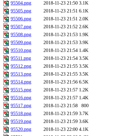
95504.png
2018-11-23 21:50
3.1K
95505.png
2018-11-23 21:51
6.1K
95506.png
2018-11-23 21:51
2.0K
95507.png
2018-11-23 21:52
2.6K
95508.png
2018-11-23 21:53
1.9K
95509.png
2018-11-23 21:53
3.9K
95510.png
2018-11-23 21:54
1.4K
95511.png
2018-11-23 21:54
3.5K
95512.png
2018-11-23 21:55
3.5K
95513.png
2018-11-23 21:55
3.5K
95514.png
2018-11-23 21:56
6.5K
95515.png
2018-11-23 21:57
1.2K
95516.png
2018-11-23 21:57
1.4K
95517.png
2018-11-23 21:58
800
95518.png
2018-11-23 21:59
3.7K
95519.png
2018-11-23 21:59
3.6K
95520.png
2018-11-23 22:00
4.1K