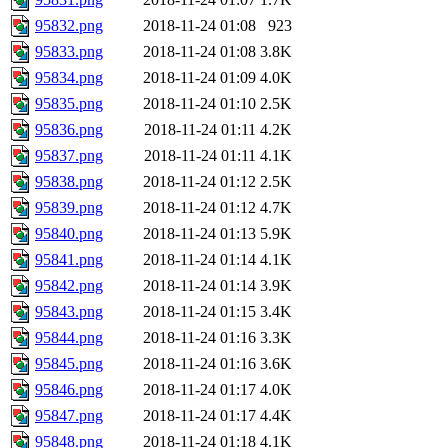
95832.png
2018-11-24 01:08
923
95833.png
2018-11-24 01:08
3.8K
95834.png
2018-11-24 01:09
4.0K
95835.png
2018-11-24 01:10
2.5K
95836.png
2018-11-24 01:11
4.2K
95837.png
2018-11-24 01:11
4.1K
95838.png
2018-11-24 01:12
2.5K
95839.png
2018-11-24 01:12
4.7K
95840.png
2018-11-24 01:13
5.9K
95841.png
2018-11-24 01:14
4.1K
95842.png
2018-11-24 01:14
3.9K
95843.png
2018-11-24 01:15
3.4K
95844.png
2018-11-24 01:16
3.3K
95845.png
2018-11-24 01:16
3.6K
95846.png
2018-11-24 01:17
4.0K
95847.png
2018-11-24 01:17
4.4K
95848.png
2018-11-24 01:18
4.1K