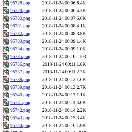
95728.png
2018-11-24 00:06
6.4K
95729.png
2018-11-24 00:06
4.3K
95730.png
2018-11-24 00:07
6.6K
95731.png
2018-11-24 00:08
4.1K
95732.png
2018-11-24 00:08
3.8K
95733.png
2018-11-24 00:09
1.4K
95734.png
2018-11-24 00:09
1.0K
95735.png
2018-11-24 00:10
103
95736.png
2018-11-24 00:11
1.8K
95737.png
2018-11-24 00:11
2.3K
95738.png
2018-11-24 00:12
1.6K
95739.png
2018-11-24 00:13
2.7K
95740.png
2018-11-24 00:13
1.1K
95741.png
2018-11-24 00:14
4.0K
95742.png
2018-11-24 00:14
2.2K
95743.png
2018-11-24 00:15
3.4K
95744.png
2018-11-24 00:16
1.9K