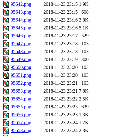
95642.png
2018-11-23 23:15
1.9K
95643.png
2018-11-23 23:15
608
95644.png
2018-11-23 23:16
3.8K
95645.png
2018-11-23 23:16
5.1K
95646.png
2018-11-23 23:17
529
95647.png
2018-11-23 23:18
103
95648.png
2018-11-23 23:18
103
95649.png
2018-11-23 23:19
300
95650.png
2018-11-23 23:20
103
95651.png
2018-11-23 23:20
103
95652.png
2018-11-23 23:21
103
95653.png
2018-11-23 23:21
7.8K
95654.png
2018-11-23 23:22
2.5K
95655.png
2018-11-23 23:23
639
95656.png
2018-11-23 23:23
1.3K
95657.png
2018-11-23 23:24
1.7K
95658.png
2018-11-23 23:24
2.3K