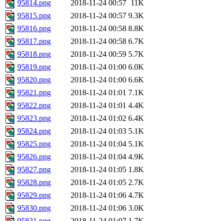
95814.png
2018-11-24 00:57
11K
95815.png
2018-11-24 00:57
9.3K
95816.png
2018-11-24 00:58
8.8K
95817.png
2018-11-24 00:58
6.7K
95818.png
2018-11-24 00:59
5.7K
95819.png
2018-11-24 01:00
6.0K
95820.png
2018-11-24 01:00
6.6K
95821.png
2018-11-24 01:01
7.1K
95822.png
2018-11-24 01:01
4.4K
95823.png
2018-11-24 01:02
6.4K
95824.png
2018-11-24 01:03
5.1K
95825.png
2018-11-24 01:04
5.1K
95826.png
2018-11-24 01:04
4.9K
95827.png
2018-11-24 01:05
1.8K
95828.png
2018-11-24 01:05
2.7K
95829.png
2018-11-24 01:06
4.7K
95830.png
2018-11-24 01:06
3.0K
95831.png
2018-11-24 01:07
1.7K