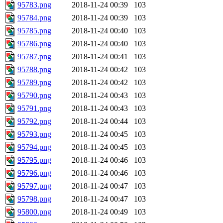
95783.png
2018-11-24 00:39
103
95784.png
2018-11-24 00:39
103
95785.png
2018-11-24 00:40
103
95786.png
2018-11-24 00:40
103
95787.png
2018-11-24 00:41
103
95788.png
2018-11-24 00:42
103
95789.png
2018-11-24 00:42
103
95790.png
2018-11-24 00:43
103
95791.png
2018-11-24 00:43
103
95792.png
2018-11-24 00:44
103
95793.png
2018-11-24 00:45
103
95794.png
2018-11-24 00:45
103
95795.png
2018-11-24 00:46
103
95796.png
2018-11-24 00:46
103
95797.png
2018-11-24 00:47
103
95798.png
2018-11-24 00:47
103
95800.png
2018-11-24 00:49
103