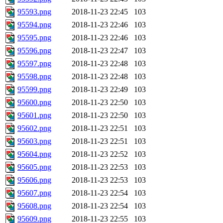
95593.png
2018-11-23 22:45
103
95594.png
2018-11-23 22:46
103
95595.png
2018-11-23 22:46
103
95596.png
2018-11-23 22:47
103
95597.png
2018-11-23 22:48
103
95598.png
2018-11-23 22:48
103
95599.png
2018-11-23 22:49
103
95600.png
2018-11-23 22:50
103
95601.png
2018-11-23 22:50
103
95602.png
2018-11-23 22:51
103
95603.png
2018-11-23 22:51
103
95604.png
2018-11-23 22:52
103
95605.png
2018-11-23 22:53
103
95606.png
2018-11-23 22:53
103
95607.png
2018-11-23 22:54
103
95608.png
2018-11-23 22:54
103
95609.png
2018-11-23 22:55
103