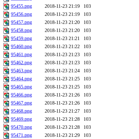
95455.png
2018-11-23 21:19
103
95456.png
2018-11-23 21:19
103
95457.png
2018-11-23 21:20
103
95458.png
2018-11-23 21:20
103
95459.png
2018-11-23 21:21
103
95460.png
2018-11-23 21:22
103
95461.png
2018-11-23 21:23
103
95462.png
2018-11-23 21:23
103
95463.png
2018-11-23 21:24
103
95464.png
2018-11-23 21:25
103
95465.png
2018-11-23 21:25
103
95466.png
2018-11-23 21:26
103
95467.png
2018-11-23 21:26
103
95468.png
2018-11-23 21:27
103
95469.png
2018-11-23 21:28
103
95470.png
2018-11-23 21:28
103
95471.png
2018-11-23 21:29
103