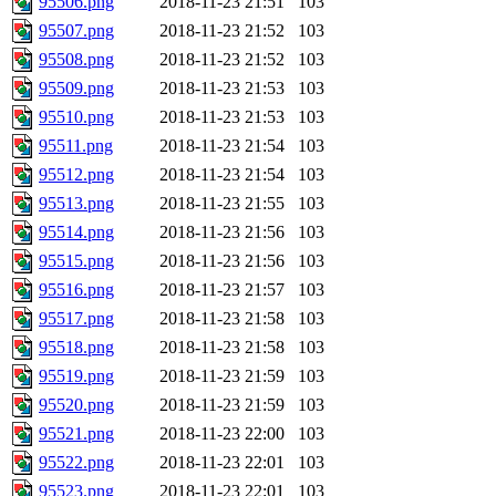
95506.png
2018-11-23 21:51
103
95507.png
2018-11-23 21:52
103
95508.png
2018-11-23 21:52
103
95509.png
2018-11-23 21:53
103
95510.png
2018-11-23 21:53
103
95511.png
2018-11-23 21:54
103
95512.png
2018-11-23 21:54
103
95513.png
2018-11-23 21:55
103
95514.png
2018-11-23 21:56
103
95515.png
2018-11-23 21:56
103
95516.png
2018-11-23 21:57
103
95517.png
2018-11-23 21:58
103
95518.png
2018-11-23 21:58
103
95519.png
2018-11-23 21:59
103
95520.png
2018-11-23 21:59
103
95521.png
2018-11-23 22:00
103
95522.png
2018-11-23 22:01
103
95523.png
2018-11-23 22:01
103