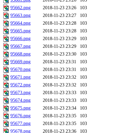
95662.png
2018-11-23 23:26
103
95663.png
2018-11-23 23:27
103
95664.png
2018-11-23 23:28
103
95665.png
2018-11-23 23:28
103
95666.png
2018-11-23 23:29
103
95667.png
2018-11-23 23:29
103
95668.png
2018-11-23 23:30
103
95669.png
2018-11-23 23:31
103
95670.png
2018-11-23 23:31
103
95671.png
2018-11-23 23:32
103
95672.png
2018-11-23 23:32
103
95673.png
2018-11-23 23:33
103
95674.png
2018-11-23 23:33
103
95675.png
2018-11-23 23:34
103
95676.png
2018-11-23 23:35
103
95677.png
2018-11-23 23:35
103
95678.png
2018-11-23 23:36
103