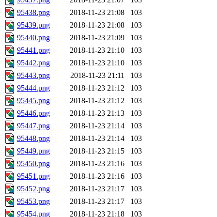
95438.png
2018-11-23 21:08
103
95439.png
2018-11-23 21:08
103
95440.png
2018-11-23 21:09
103
95441.png
2018-11-23 21:10
103
95442.png
2018-11-23 21:10
103
95443.png
2018-11-23 21:11
103
95444.png
2018-11-23 21:12
103
95445.png
2018-11-23 21:12
103
95446.png
2018-11-23 21:13
103
95447.png
2018-11-23 21:14
103
95448.png
2018-11-23 21:14
103
95449.png
2018-11-23 21:15
103
95450.png
2018-11-23 21:16
103
95451.png
2018-11-23 21:16
103
95452.png
2018-11-23 21:17
103
95453.png
2018-11-23 21:17
103
95454.png
2018-11-23 21:18
103