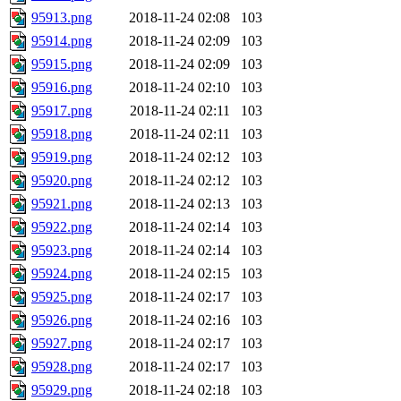
95913.png
2018-11-24 02:08
103
95914.png
2018-11-24 02:09
103
95915.png
2018-11-24 02:09
103
95916.png
2018-11-24 02:10
103
95917.png
2018-11-24 02:11
103
95918.png
2018-11-24 02:11
103
95919.png
2018-11-24 02:12
103
95920.png
2018-11-24 02:12
103
95921.png
2018-11-24 02:13
103
95922.png
2018-11-24 02:14
103
95923.png
2018-11-24 02:14
103
95924.png
2018-11-24 02:15
103
95925.png
2018-11-24 02:17
103
95926.png
2018-11-24 02:16
103
95927.png
2018-11-24 02:17
103
95928.png
2018-11-24 02:17
103
95929.png
2018-11-24 02:18
103