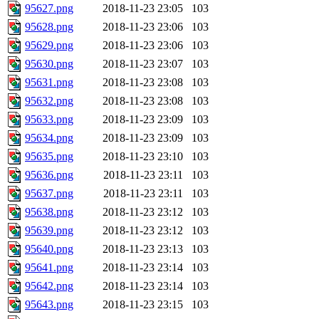
95627.png
2018-11-23 23:05
103
95628.png
2018-11-23 23:06
103
95629.png
2018-11-23 23:06
103
95630.png
2018-11-23 23:07
103
95631.png
2018-11-23 23:08
103
95632.png
2018-11-23 23:08
103
95633.png
2018-11-23 23:09
103
95634.png
2018-11-23 23:09
103
95635.png
2018-11-23 23:10
103
95636.png
2018-11-23 23:11
103
95637.png
2018-11-23 23:11
103
95638.png
2018-11-23 23:12
103
95639.png
2018-11-23 23:12
103
95640.png
2018-11-23 23:13
103
95641.png
2018-11-23 23:14
103
95642.png
2018-11-23 23:14
103
95643.png
2018-11-23 23:15
103