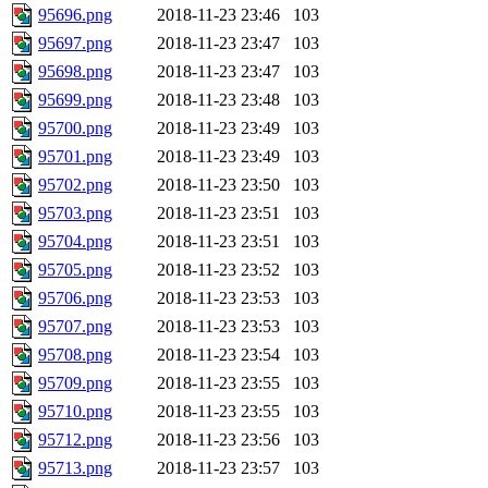
95696.png
2018-11-23 23:46
103
95697.png
2018-11-23 23:47
103
95698.png
2018-11-23 23:47
103
95699.png
2018-11-23 23:48
103
95700.png
2018-11-23 23:49
103
95701.png
2018-11-23 23:49
103
95702.png
2018-11-23 23:50
103
95703.png
2018-11-23 23:51
103
95704.png
2018-11-23 23:51
103
95705.png
2018-11-23 23:52
103
95706.png
2018-11-23 23:53
103
95707.png
2018-11-23 23:53
103
95708.png
2018-11-23 23:54
103
95709.png
2018-11-23 23:55
103
95710.png
2018-11-23 23:55
103
95712.png
2018-11-23 23:56
103
95713.png
2018-11-23 23:57
103