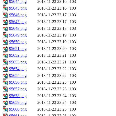
95644.png
2018-11-23 23:16
103
95645.png
2018-11-23 23:16
103
95646.png
2018-11-23 23:17
103
95647.png
2018-11-23 23:17
103
95648.png
2018-11-23 23:18
103
95649.png
2018-11-23 23:19
103
95650.png
2018-11-23 23:19
103
95651.png
2018-11-23 23:20
103
95652.png
2018-11-23 23:21
103
95653.png
2018-11-23 23:21
103
95654.png
2018-11-23 23:22
103
95655.png
2018-11-23 23:22
103
95656.png
2018-11-23 23:23
103
95657.png
2018-11-23 23:23
103
95658.png
2018-11-23 23:24
103
95659.png
2018-11-23 23:24
103
95660.png
2018-11-23 23:25
103
95661.png
2018-11-23 23:26
103