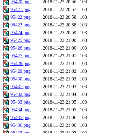
95420.png
2018-11-23 20:56
103
95421.png
2018-11-23 20:57
103
95422.png
2018-11-23 20:58
103
95423.png
2018-11-23 20:58
103
95424.png
2018-11-23 20:59
103
95425.png
2018-11-23 21:00
103
95426.png
2018-11-23 21:00
103
95427.png
2018-11-23 21:01
103
95428.png
2018-11-23 21:01
103
95429.png
2018-11-23 21:02
103
95430.png
2018-11-23 21:03
103
95431.png
2018-11-23 21:03
103
95432.png
2018-11-23 21:04
103
95433.png
2018-11-23 21:05
103
95434.png
2018-11-23 21:05
103
95435.png
2018-11-23 21:06
103
95436.png
2018-11-23 21:06
103
95437.png
2018-11-23 21:07
103