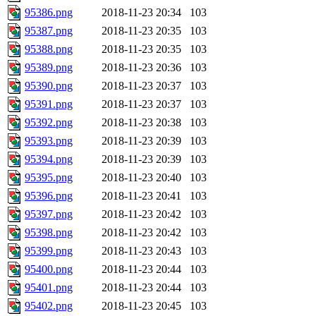
95386.png
2018-11-23 20:34
103
95387.png
2018-11-23 20:35
103
95388.png
2018-11-23 20:35
103
95389.png
2018-11-23 20:36
103
95390.png
2018-11-23 20:37
103
95391.png
2018-11-23 20:37
103
95392.png
2018-11-23 20:38
103
95393.png
2018-11-23 20:39
103
95394.png
2018-11-23 20:39
103
95395.png
2018-11-23 20:40
103
95396.png
2018-11-23 20:41
103
95397.png
2018-11-23 20:42
103
95398.png
2018-11-23 20:42
103
95399.png
2018-11-23 20:43
103
95400.png
2018-11-23 20:44
103
95401.png
2018-11-23 20:44
103
95402.png
2018-11-23 20:45
103