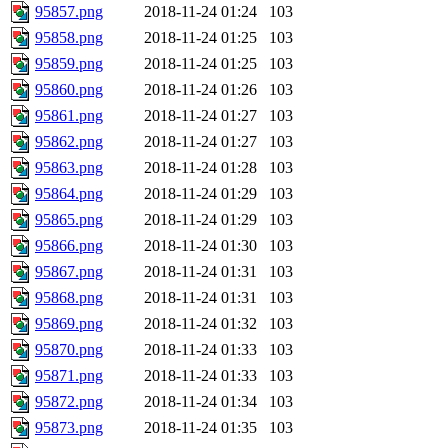
95857.png
2018-11-24 01:24
103
95858.png
2018-11-24 01:25
103
95859.png
2018-11-24 01:25
103
95860.png
2018-11-24 01:26
103
95861.png
2018-11-24 01:27
103
95862.png
2018-11-24 01:27
103
95863.png
2018-11-24 01:28
103
95864.png
2018-11-24 01:29
103
95865.png
2018-11-24 01:29
103
95866.png
2018-11-24 01:30
103
95867.png
2018-11-24 01:31
103
95868.png
2018-11-24 01:31
103
95869.png
2018-11-24 01:32
103
95870.png
2018-11-24 01:33
103
95871.png
2018-11-24 01:33
103
95872.png
2018-11-24 01:34
103
95873.png
2018-11-24 01:35
103