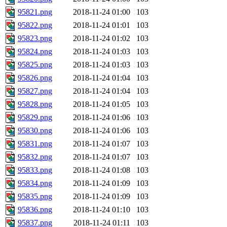
95821.png
2018-11-24 01:00
103
95822.png
2018-11-24 01:01
103
95823.png
2018-11-24 01:02
103
95824.png
2018-11-24 01:03
103
95825.png
2018-11-24 01:03
103
95826.png
2018-11-24 01:04
103
95827.png
2018-11-24 01:04
103
95828.png
2018-11-24 01:05
103
95829.png
2018-11-24 01:06
103
95830.png
2018-11-24 01:06
103
95831.png
2018-11-24 01:07
103
95832.png
2018-11-24 01:07
103
95833.png
2018-11-24 01:08
103
95834.png
2018-11-24 01:09
103
95835.png
2018-11-24 01:09
103
95836.png
2018-11-24 01:10
103
95837.png
2018-11-24 01:11
103