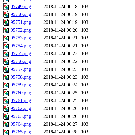
95749.png
2018-11-24 00:18
103
95750.png
2018-11-24 00:19
103
95751.png
2018-11-24 00:19
103
95752.png
2018-11-24 00:20
103
95753.png
2018-11-24 00:21
103
95754.png
2018-11-24 00:21
103
95755.png
2018-11-24 00:22
103
95756.png
2018-11-24 00:22
103
95757.png
2018-11-24 00:23
103
95758.png
2018-11-24 00:23
103
95759.png
2018-11-24 00:24
103
95760.png
2018-11-24 00:25
103
95761.png
2018-11-24 00:25
103
95762.png
2018-11-24 00:26
103
95763.png
2018-11-24 00:26
103
95764.png
2018-11-24 00:27
103
95765.png
2018-11-24 00:28
103