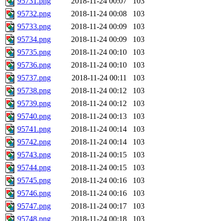
95731.png
2018-11-24 00:07
103
95732.png
2018-11-24 00:08
103
95733.png
2018-11-24 00:09
103
95734.png
2018-11-24 00:09
103
95735.png
2018-11-24 00:10
103
95736.png
2018-11-24 00:10
103
95737.png
2018-11-24 00:11
103
95738.png
2018-11-24 00:12
103
95739.png
2018-11-24 00:12
103
95740.png
2018-11-24 00:13
103
95741.png
2018-11-24 00:14
103
95742.png
2018-11-24 00:14
103
95743.png
2018-11-24 00:15
103
95744.png
2018-11-24 00:15
103
95745.png
2018-11-24 00:16
103
95746.png
2018-11-24 00:16
103
95747.png
2018-11-24 00:17
103
95748.png
2018-11-24 00:18
103