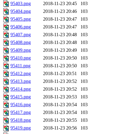
95403.png
2018-11-23 20:45
103
95404.png
2018-11-23 20:46
103
95405.png
2018-11-23 20:47
103
95406.png
2018-11-23 20:47
103
95407.png
2018-11-23 20:48
103
95408.png
2018-11-23 20:48
103
95409.png
2018-11-23 20:49
103
95410.png
2018-11-23 20:50
103
95411.png
2018-11-23 20:50
103
95412.png
2018-11-23 20:51
103
95413.png
2018-11-23 20:52
103
95414.png
2018-11-23 20:52
103
95415.png
2018-11-23 20:53
103
95416.png
2018-11-23 20:54
103
95417.png
2018-11-23 20:54
103
95418.png
2018-11-23 20:55
103
95419.png
2018-11-23 20:56
103