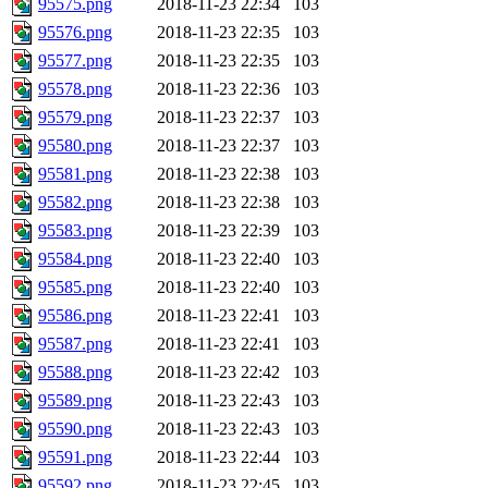
95575.png
2018-11-23 22:34
103
95576.png
2018-11-23 22:35
103
95577.png
2018-11-23 22:35
103
95578.png
2018-11-23 22:36
103
95579.png
2018-11-23 22:37
103
95580.png
2018-11-23 22:37
103
95581.png
2018-11-23 22:38
103
95582.png
2018-11-23 22:38
103
95583.png
2018-11-23 22:39
103
95584.png
2018-11-23 22:40
103
95585.png
2018-11-23 22:40
103
95586.png
2018-11-23 22:41
103
95587.png
2018-11-23 22:41
103
95588.png
2018-11-23 22:42
103
95589.png
2018-11-23 22:43
103
95590.png
2018-11-23 22:43
103
95591.png
2018-11-23 22:44
103
95592.png
2018-11-23 22:45
103