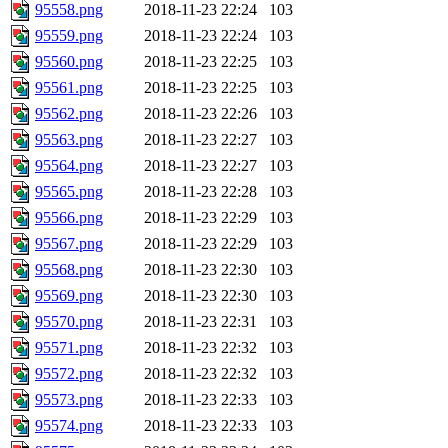
95558.png
2018-11-23 22:24
103
95559.png
2018-11-23 22:24
103
95560.png
2018-11-23 22:25
103
95561.png
2018-11-23 22:25
103
95562.png
2018-11-23 22:26
103
95563.png
2018-11-23 22:27
103
95564.png
2018-11-23 22:27
103
95565.png
2018-11-23 22:28
103
95566.png
2018-11-23 22:29
103
95567.png
2018-11-23 22:29
103
95568.png
2018-11-23 22:30
103
95569.png
2018-11-23 22:30
103
95570.png
2018-11-23 22:31
103
95571.png
2018-11-23 22:32
103
95572.png
2018-11-23 22:32
103
95573.png
2018-11-23 22:33
103
95574.png
2018-11-23 22:33
103