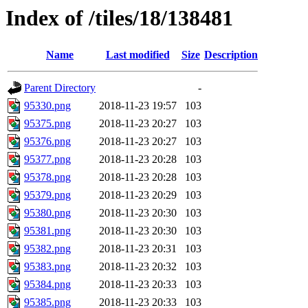
Index of /tiles/18/138481
Name
Last modified
Size
Description
Parent Directory
-
95330.png
2018-11-23 19:57
103
95375.png
2018-11-23 20:27
103
95376.png
2018-11-23 20:27
103
95377.png
2018-11-23 20:28
103
95378.png
2018-11-23 20:28
103
95379.png
2018-11-23 20:29
103
95380.png
2018-11-23 20:30
103
95381.png
2018-11-23 20:30
103
95382.png
2018-11-23 20:31
103
95383.png
2018-11-23 20:32
103
95384.png
2018-11-23 20:33
103
95385.png
2018-11-23 20:33
103