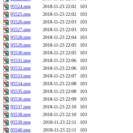
95524.png
2018-11-23 22:02
103
95525.png
2018-11-23 22:02
103
95526.png
2018-11-23 22:03
103
95527.png
2018-11-23 22:03
103
95528.png
2018-11-23 22:04
103
95529.png
2018-11-23 22:05
103
95530.png
2018-11-23 22:05
103
95531.png
2018-11-23 22:06
103
95532.png
2018-11-23 22:06
103
95533.png
2018-11-23 22:07
103
95534.png
2018-11-23 22:08
103
95535.png
2018-11-23 22:08
103
95536.png
2018-11-23 22:09
103
95537.png
2018-11-23 22:10
103
95538.png
2018-11-23 22:10
103
95539.png
2018-11-23 22:11
103
95540.png
2018-11-23 22:11
103