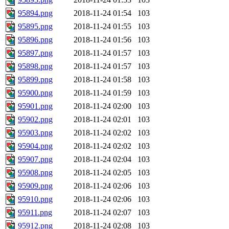
95894.png
2018-11-24 01:54
103
95895.png
2018-11-24 01:55
103
95896.png
2018-11-24 01:56
103
95897.png
2018-11-24 01:57
103
95898.png
2018-11-24 01:57
103
95899.png
2018-11-24 01:58
103
95900.png
2018-11-24 01:59
103
95901.png
2018-11-24 02:00
103
95902.png
2018-11-24 02:01
103
95903.png
2018-11-24 02:02
103
95904.png
2018-11-24 02:02
103
95907.png
2018-11-24 02:04
103
95908.png
2018-11-24 02:05
103
95909.png
2018-11-24 02:06
103
95910.png
2018-11-24 02:06
103
95911.png
2018-11-24 02:07
103
95912.png
2018-11-24 02:08
103