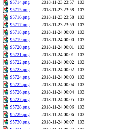
95714.png
2018-11-23 23:57
103
95715.png
2018-11-23 23:58
103
95716.png
2018-11-23 23:58
103
95717.png
2018-11-23 23:59
103
95718.png
2018-11-24 00:00
103
95719.png
2018-11-24 00:00
103
95720.png
2018-11-24 00:01
103
95721.png
2018-11-24 00:01
103
95722.png
2018-11-24 00:02
103
95723.png
2018-11-24 00:02
103
95724.png
2018-11-24 00:03
103
95725.png
2018-11-24 00:04
103
95726.png
2018-11-24 00:04
103
95727.png
2018-11-24 00:05
103
95728.png
2018-11-24 00:06
103
95729.png
2018-11-24 00:06
103
95730.png
2018-11-24 00:07
103