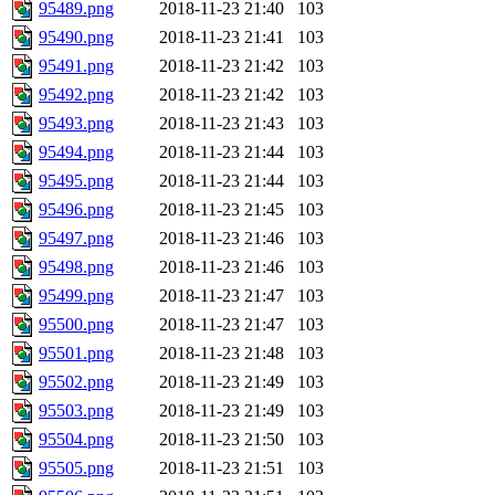
95489.png
2018-11-23 21:40
103
95490.png
2018-11-23 21:41
103
95491.png
2018-11-23 21:42
103
95492.png
2018-11-23 21:42
103
95493.png
2018-11-23 21:43
103
95494.png
2018-11-23 21:44
103
95495.png
2018-11-23 21:44
103
95496.png
2018-11-23 21:45
103
95497.png
2018-11-23 21:46
103
95498.png
2018-11-23 21:46
103
95499.png
2018-11-23 21:47
103
95500.png
2018-11-23 21:47
103
95501.png
2018-11-23 21:48
103
95502.png
2018-11-23 21:49
103
95503.png
2018-11-23 21:49
103
95504.png
2018-11-23 21:50
103
95505.png
2018-11-23 21:51
103