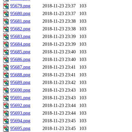
95679.png
2018-11-23 23:37
103
95680.png
2018-11-23 23:37
103
95681.png
2018-11-23 23:38
103
95682.png
2018-11-23 23:38
103
95683.png
2018-11-23 23:39
103
95684.png
2018-11-23 23:39
103
95685.png
2018-11-23 23:40
103
95686.png
2018-11-23 23:40
103
95687.png
2018-11-23 23:41
103
95688.png
2018-11-23 23:41
103
95689.png
2018-11-23 23:42
103
95690.png
2018-11-23 23:43
103
95691.png
2018-11-23 23:43
103
95692.png
2018-11-23 23:44
103
95693.png
2018-11-23 23:44
103
95694.png
2018-11-23 23:45
103
95695.png
2018-11-23 23:45
103