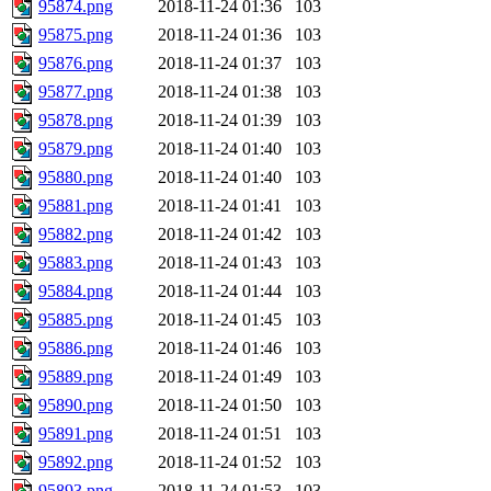
95874.png
2018-11-24 01:36
103
95875.png
2018-11-24 01:36
103
95876.png
2018-11-24 01:37
103
95877.png
2018-11-24 01:38
103
95878.png
2018-11-24 01:39
103
95879.png
2018-11-24 01:40
103
95880.png
2018-11-24 01:40
103
95881.png
2018-11-24 01:41
103
95882.png
2018-11-24 01:42
103
95883.png
2018-11-24 01:43
103
95884.png
2018-11-24 01:44
103
95885.png
2018-11-24 01:45
103
95886.png
2018-11-24 01:46
103
95889.png
2018-11-24 01:49
103
95890.png
2018-11-24 01:50
103
95891.png
2018-11-24 01:51
103
95892.png
2018-11-24 01:52
103
95893.png
2018-11-24 01:53
103