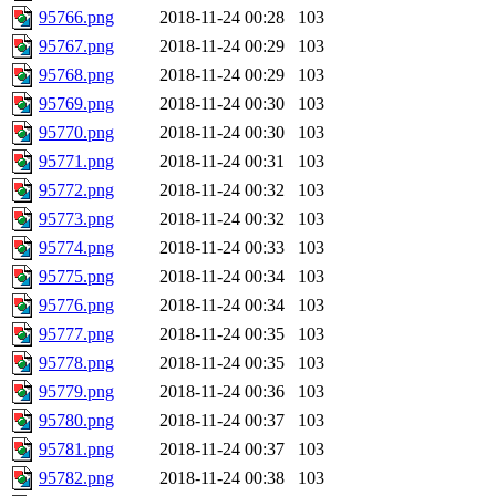
95766.png
2018-11-24 00:28
103
95767.png
2018-11-24 00:29
103
95768.png
2018-11-24 00:29
103
95769.png
2018-11-24 00:30
103
95770.png
2018-11-24 00:30
103
95771.png
2018-11-24 00:31
103
95772.png
2018-11-24 00:32
103
95773.png
2018-11-24 00:32
103
95774.png
2018-11-24 00:33
103
95775.png
2018-11-24 00:34
103
95776.png
2018-11-24 00:34
103
95777.png
2018-11-24 00:35
103
95778.png
2018-11-24 00:35
103
95779.png
2018-11-24 00:36
103
95780.png
2018-11-24 00:37
103
95781.png
2018-11-24 00:37
103
95782.png
2018-11-24 00:38
103