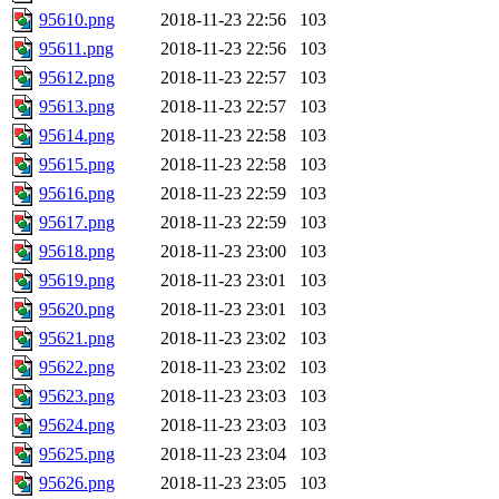
95610.png
2018-11-23 22:56
103
95611.png
2018-11-23 22:56
103
95612.png
2018-11-23 22:57
103
95613.png
2018-11-23 22:57
103
95614.png
2018-11-23 22:58
103
95615.png
2018-11-23 22:58
103
95616.png
2018-11-23 22:59
103
95617.png
2018-11-23 22:59
103
95618.png
2018-11-23 23:00
103
95619.png
2018-11-23 23:01
103
95620.png
2018-11-23 23:01
103
95621.png
2018-11-23 23:02
103
95622.png
2018-11-23 23:02
103
95623.png
2018-11-23 23:03
103
95624.png
2018-11-23 23:03
103
95625.png
2018-11-23 23:04
103
95626.png
2018-11-23 23:05
103