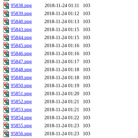
95838.png
2018-11-24 01:11
103
95839.png
2018-11-24 01:12
103
95840.png
2018-11-24 01:13
103
95843.png
2018-11-24 01:15
103
95844.png
2018-11-24 01:15
103
95845.png
2018-11-24 01:16
103
95846.png
2018-11-24 01:16
103
95847.png
2018-11-24 01:17
103
95848.png
2018-11-24 01:18
103
95849.png
2018-11-24 01:18
103
95850.png
2018-11-24 01:19
103
95851.png
2018-11-24 01:20
103
95852.png
2018-11-24 01:21
103
95853.png
2018-11-24 01:21
103
95854.png
2018-11-24 01:22
103
95855.png
2018-11-24 01:23
103
95856.png
2018-11-24 01:23
103