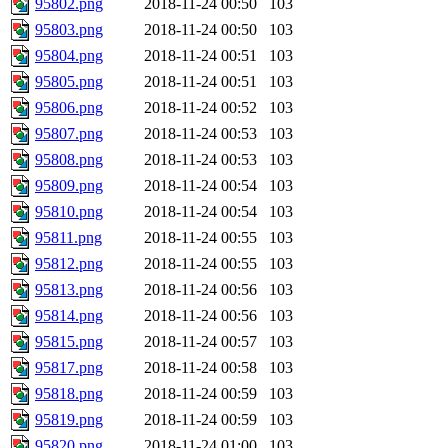
95802.png
2018-11-24 00:50
103
95803.png
2018-11-24 00:50
103
95804.png
2018-11-24 00:51
103
95805.png
2018-11-24 00:51
103
95806.png
2018-11-24 00:52
103
95807.png
2018-11-24 00:53
103
95808.png
2018-11-24 00:53
103
95809.png
2018-11-24 00:54
103
95810.png
2018-11-24 00:54
103
95811.png
2018-11-24 00:55
103
95812.png
2018-11-24 00:55
103
95813.png
2018-11-24 00:56
103
95814.png
2018-11-24 00:56
103
95815.png
2018-11-24 00:57
103
95817.png
2018-11-24 00:58
103
95818.png
2018-11-24 00:59
103
95819.png
2018-11-24 00:59
103
95820.png
2018-11-24 01:00
103