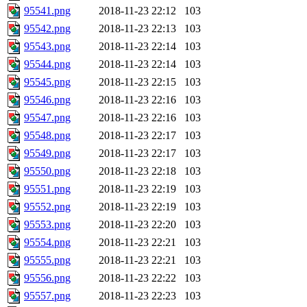
95541.png
2018-11-23 22:12
103
95542.png
2018-11-23 22:13
103
95543.png
2018-11-23 22:14
103
95544.png
2018-11-23 22:14
103
95545.png
2018-11-23 22:15
103
95546.png
2018-11-23 22:16
103
95547.png
2018-11-23 22:16
103
95548.png
2018-11-23 22:17
103
95549.png
2018-11-23 22:17
103
95550.png
2018-11-23 22:18
103
95551.png
2018-11-23 22:19
103
95552.png
2018-11-23 22:19
103
95553.png
2018-11-23 22:20
103
95554.png
2018-11-23 22:21
103
95555.png
2018-11-23 22:21
103
95556.png
2018-11-23 22:22
103
95557.png
2018-11-23 22:23
103