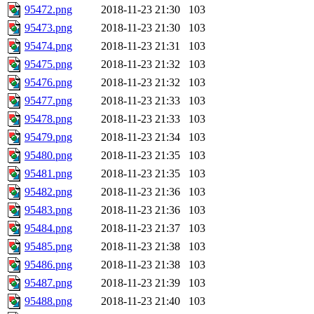
95472.png
2018-11-23 21:30
103
95473.png
2018-11-23 21:30
103
95474.png
2018-11-23 21:31
103
95475.png
2018-11-23 21:32
103
95476.png
2018-11-23 21:32
103
95477.png
2018-11-23 21:33
103
95478.png
2018-11-23 21:33
103
95479.png
2018-11-23 21:34
103
95480.png
2018-11-23 21:35
103
95481.png
2018-11-23 21:35
103
95482.png
2018-11-23 21:36
103
95483.png
2018-11-23 21:36
103
95484.png
2018-11-23 21:37
103
95485.png
2018-11-23 21:38
103
95486.png
2018-11-23 21:38
103
95487.png
2018-11-23 21:39
103
95488.png
2018-11-23 21:40
103