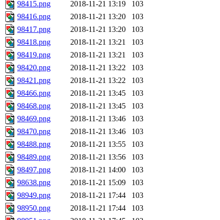
98415.png
2018-11-21 13:19
103
98416.png
2018-11-21 13:20
103
98417.png
2018-11-21 13:20
103
98418.png
2018-11-21 13:21
103
98419.png
2018-11-21 13:21
103
98420.png
2018-11-21 13:22
103
98421.png
2018-11-21 13:22
103
98466.png
2018-11-21 13:45
103
98468.png
2018-11-21 13:45
103
98469.png
2018-11-21 13:46
103
98470.png
2018-11-21 13:46
103
98488.png
2018-11-21 13:55
103
98489.png
2018-11-21 13:56
103
98497.png
2018-11-21 14:00
103
98638.png
2018-11-21 15:09
103
98949.png
2018-11-21 17:44
103
98950.png
2018-11-21 17:44
103