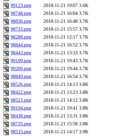
99123.png
2018-11-21 19:07
3.6K
98748.png
2018-11-21 16:04
3.7K
98836.png
2018-11-21 16:48
3.7K
98733.png
2018-11-21 15:57
3.7K
98288.png
2018-11-21 12:17
3.7K
98844.png
2018-11-21 16:52
3.7K
98443.png
2018-11-21 13:33
3.7K
99199.png
2018-11-21 19:43
3.7K
99200.png
2018-11-21 19:44
3.7K
98849.png
2018-11-21 16:54
3.7K
98526.png
2018-11-21 14:13
3.8K
98422.png
2018-11-21 13:23
3.8K
98523.png
2018-11-21 14:12
3.8K
99194.png
2018-11-21 19:41
3.8K
98438.png
2018-11-21 13:31
3.8K
98735.png
2018-11-21 15:58
3.8K
98533.png
2018-11-21 14:17
3.9K