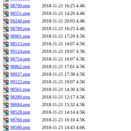
98790.png
2018-11-21 16:25
4.4K
98551.png
2018-11-21 14:26
4.4K
99240.png
2018-11-21 20:03
4.4K
98789.png
2018-11-21 16:25
4.4K
98901.png
2018-11-21 17:20
4.5K
98513.png
2018-11-21 14:07
4.5K
99124.png
2018-11-21 19:07
4.5K
98754.png
2018-11-21 16:07
4.5K
98862.png
2018-11-21 17:01
4.5K
98937.png
2018-11-21 17:38
4.5K
99122.png
2018-11-21 19:07
4.5K
98561.png
2018-11-21 14:30
4.5K
98289.png
2018-11-21 12:17
4.5K
98684.png
2018-11-21 15:32
4.5K
98528.png
2018-11-21 14:14
4.5K
98760.png
2018-11-21 16:10
4.5K
98586.png
2018-11-21 14:43
4.6K