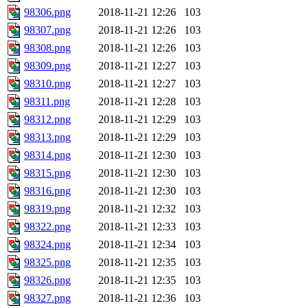
98306.png
2018-11-21 12:26
103
98307.png
2018-11-21 12:26
103
98308.png
2018-11-21 12:26
103
98309.png
2018-11-21 12:27
103
98310.png
2018-11-21 12:27
103
98311.png
2018-11-21 12:28
103
98312.png
2018-11-21 12:29
103
98313.png
2018-11-21 12:29
103
98314.png
2018-11-21 12:30
103
98315.png
2018-11-21 12:30
103
98316.png
2018-11-21 12:30
103
98319.png
2018-11-21 12:32
103
98322.png
2018-11-21 12:33
103
98324.png
2018-11-21 12:34
103
98325.png
2018-11-21 12:35
103
98326.png
2018-11-21 12:35
103
98327.png
2018-11-21 12:36
103