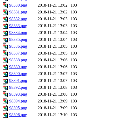
98380.png
2018-11-21 13:02
103
98381.png
2018-11-21 13:02
103
98382.png
2018-11-21 13:03
103
98383.png
2018-11-21 13:03
103
98384.png
2018-11-21 13:04
103
98385.png
2018-11-21 13:04
103
98386.png
2018-11-21 13:05
103
98387.png
2018-11-21 13:05
103
98388.png
2018-11-21 13:06
103
98389.png
2018-11-21 13:06
103
98390.png
2018-11-21 13:07
103
98391.png
2018-11-21 13:07
103
98392.png
2018-11-21 13:08
103
98393.png
2018-11-21 13:08
103
98394.png
2018-11-21 13:09
103
98395.png
2018-11-21 13:09
103
98396.png
2018-11-21 13:10
103