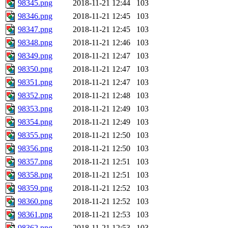
98345.png
2018-11-21 12:44
103
98346.png
2018-11-21 12:45
103
98347.png
2018-11-21 12:45
103
98348.png
2018-11-21 12:46
103
98349.png
2018-11-21 12:47
103
98350.png
2018-11-21 12:47
103
98351.png
2018-11-21 12:47
103
98352.png
2018-11-21 12:48
103
98353.png
2018-11-21 12:49
103
98354.png
2018-11-21 12:49
103
98355.png
2018-11-21 12:50
103
98356.png
2018-11-21 12:50
103
98357.png
2018-11-21 12:51
103
98358.png
2018-11-21 12:51
103
98359.png
2018-11-21 12:52
103
98360.png
2018-11-21 12:52
103
98361.png
2018-11-21 12:53
103
98362.png
2018-11-21 12:53
103