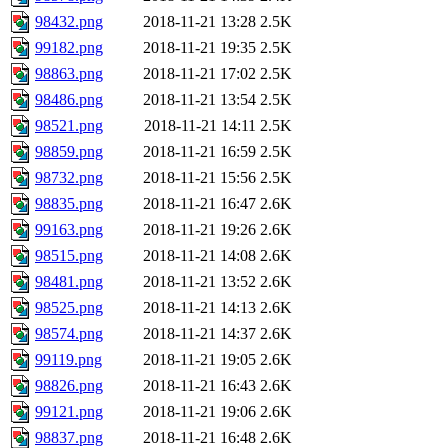
98432.png
2018-11-21 13:28
2.5K
99182.png
2018-11-21 19:35
2.5K
98863.png
2018-11-21 17:02
2.5K
98486.png
2018-11-21 13:54
2.5K
98521.png
2018-11-21 14:11
2.5K
98859.png
2018-11-21 16:59
2.5K
98732.png
2018-11-21 15:56
2.5K
98835.png
2018-11-21 16:47
2.6K
99163.png
2018-11-21 19:26
2.6K
98515.png
2018-11-21 14:08
2.6K
98481.png
2018-11-21 13:52
2.6K
98525.png
2018-11-21 14:13
2.6K
98574.png
2018-11-21 14:37
2.6K
99119.png
2018-11-21 19:05
2.6K
98826.png
2018-11-21 16:43
2.6K
99121.png
2018-11-21 19:06
2.6K
98837.png
2018-11-21 16:48
2.6K