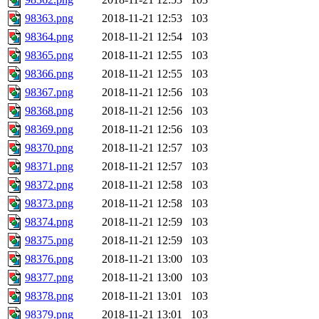
98363.png
2018-11-21 12:53
103
98364.png
2018-11-21 12:54
103
98365.png
2018-11-21 12:55
103
98366.png
2018-11-21 12:55
103
98367.png
2018-11-21 12:56
103
98368.png
2018-11-21 12:56
103
98369.png
2018-11-21 12:56
103
98370.png
2018-11-21 12:57
103
98371.png
2018-11-21 12:57
103
98372.png
2018-11-21 12:58
103
98373.png
2018-11-21 12:58
103
98374.png
2018-11-21 12:59
103
98375.png
2018-11-21 12:59
103
98376.png
2018-11-21 13:00
103
98377.png
2018-11-21 13:00
103
98378.png
2018-11-21 13:01
103
98379.png
2018-11-21 13:01
103