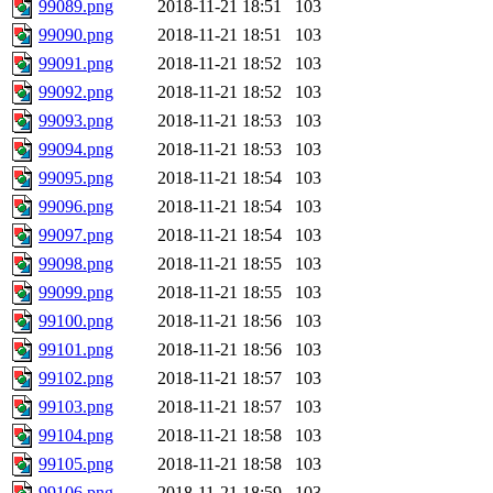
99089.png
2018-11-21 18:51
103
99090.png
2018-11-21 18:51
103
99091.png
2018-11-21 18:52
103
99092.png
2018-11-21 18:52
103
99093.png
2018-11-21 18:53
103
99094.png
2018-11-21 18:53
103
99095.png
2018-11-21 18:54
103
99096.png
2018-11-21 18:54
103
99097.png
2018-11-21 18:54
103
99098.png
2018-11-21 18:55
103
99099.png
2018-11-21 18:55
103
99100.png
2018-11-21 18:56
103
99101.png
2018-11-21 18:56
103
99102.png
2018-11-21 18:57
103
99103.png
2018-11-21 18:57
103
99104.png
2018-11-21 18:58
103
99105.png
2018-11-21 18:58
103
99106.png
2018-11-21 18:59
103