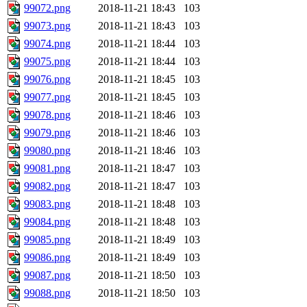
99072.png
2018-11-21 18:43
103
99073.png
2018-11-21 18:43
103
99074.png
2018-11-21 18:44
103
99075.png
2018-11-21 18:44
103
99076.png
2018-11-21 18:45
103
99077.png
2018-11-21 18:45
103
99078.png
2018-11-21 18:46
103
99079.png
2018-11-21 18:46
103
99080.png
2018-11-21 18:46
103
99081.png
2018-11-21 18:47
103
99082.png
2018-11-21 18:47
103
99083.png
2018-11-21 18:48
103
99084.png
2018-11-21 18:48
103
99085.png
2018-11-21 18:49
103
99086.png
2018-11-21 18:49
103
99087.png
2018-11-21 18:50
103
99088.png
2018-11-21 18:50
103