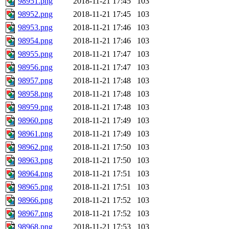
98951.png
2018-11-21 17:45
103
98952.png
2018-11-21 17:45
103
98953.png
2018-11-21 17:46
103
98954.png
2018-11-21 17:46
103
98955.png
2018-11-21 17:47
103
98956.png
2018-11-21 17:47
103
98957.png
2018-11-21 17:48
103
98958.png
2018-11-21 17:48
103
98959.png
2018-11-21 17:48
103
98960.png
2018-11-21 17:49
103
98961.png
2018-11-21 17:49
103
98962.png
2018-11-21 17:50
103
98963.png
2018-11-21 17:50
103
98964.png
2018-11-21 17:51
103
98965.png
2018-11-21 17:51
103
98966.png
2018-11-21 17:52
103
98967.png
2018-11-21 17:52
103
98968.png
2018-11-21 17:53
103