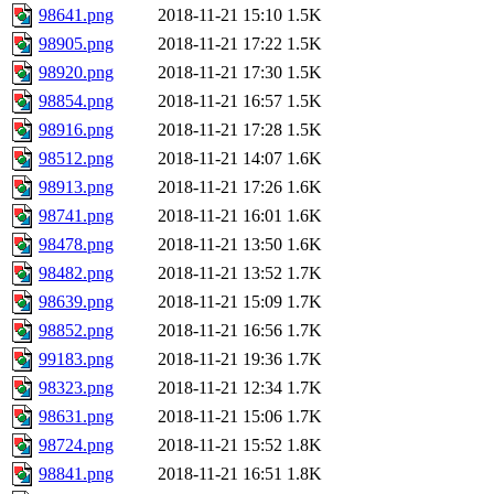
98641.png
2018-11-21 15:10
1.5K
98905.png
2018-11-21 17:22
1.5K
98920.png
2018-11-21 17:30
1.5K
98854.png
2018-11-21 16:57
1.5K
98916.png
2018-11-21 17:28
1.5K
98512.png
2018-11-21 14:07
1.6K
98913.png
2018-11-21 17:26
1.6K
98741.png
2018-11-21 16:01
1.6K
98478.png
2018-11-21 13:50
1.6K
98482.png
2018-11-21 13:52
1.7K
98639.png
2018-11-21 15:09
1.7K
98852.png
2018-11-21 16:56
1.7K
99183.png
2018-11-21 19:36
1.7K
98323.png
2018-11-21 12:34
1.7K
98631.png
2018-11-21 15:06
1.7K
98724.png
2018-11-21 15:52
1.8K
98841.png
2018-11-21 16:51
1.8K