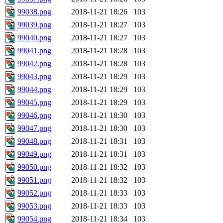
99038.png
2018-11-21 18:26
103
99039.png
2018-11-21 18:27
103
99040.png
2018-11-21 18:27
103
99041.png
2018-11-21 18:28
103
99042.png
2018-11-21 18:28
103
99043.png
2018-11-21 18:29
103
99044.png
2018-11-21 18:29
103
99045.png
2018-11-21 18:29
103
99046.png
2018-11-21 18:30
103
99047.png
2018-11-21 18:30
103
99048.png
2018-11-21 18:31
103
99049.png
2018-11-21 18:31
103
99050.png
2018-11-21 18:32
103
99051.png
2018-11-21 18:32
103
99052.png
2018-11-21 18:33
103
99053.png
2018-11-21 18:33
103
99054.png
2018-11-21 18:34
103