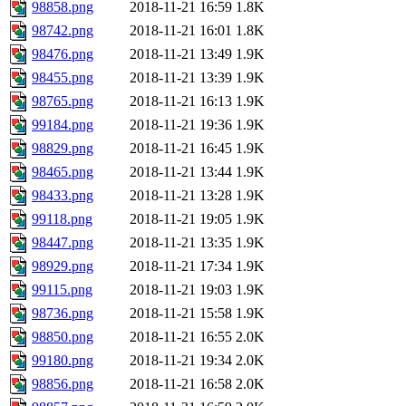
98858.png
2018-11-21 16:59
1.8K
98742.png
2018-11-21 16:01
1.8K
98476.png
2018-11-21 13:49
1.9K
98455.png
2018-11-21 13:39
1.9K
98765.png
2018-11-21 16:13
1.9K
99184.png
2018-11-21 19:36
1.9K
98829.png
2018-11-21 16:45
1.9K
98465.png
2018-11-21 13:44
1.9K
98433.png
2018-11-21 13:28
1.9K
99118.png
2018-11-21 19:05
1.9K
98447.png
2018-11-21 13:35
1.9K
98929.png
2018-11-21 17:34
1.9K
99115.png
2018-11-21 19:03
1.9K
98736.png
2018-11-21 15:58
1.9K
98850.png
2018-11-21 16:55
2.0K
99180.png
2018-11-21 19:34
2.0K
98856.png
2018-11-21 16:58
2.0K