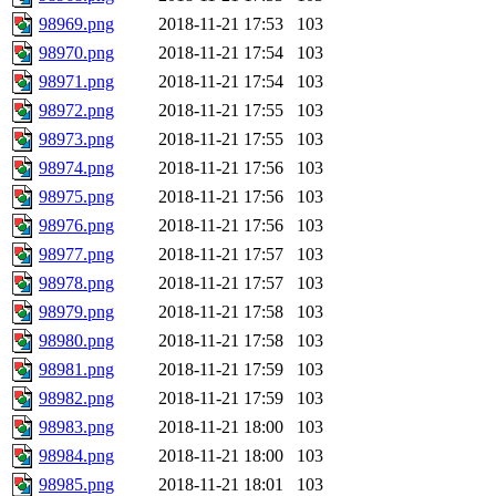
98969.png
2018-11-21 17:53
103
98970.png
2018-11-21 17:54
103
98971.png
2018-11-21 17:54
103
98972.png
2018-11-21 17:55
103
98973.png
2018-11-21 17:55
103
98974.png
2018-11-21 17:56
103
98975.png
2018-11-21 17:56
103
98976.png
2018-11-21 17:56
103
98977.png
2018-11-21 17:57
103
98978.png
2018-11-21 17:57
103
98979.png
2018-11-21 17:58
103
98980.png
2018-11-21 17:58
103
98981.png
2018-11-21 17:59
103
98982.png
2018-11-21 17:59
103
98983.png
2018-11-21 18:00
103
98984.png
2018-11-21 18:00
103
98985.png
2018-11-21 18:01
103