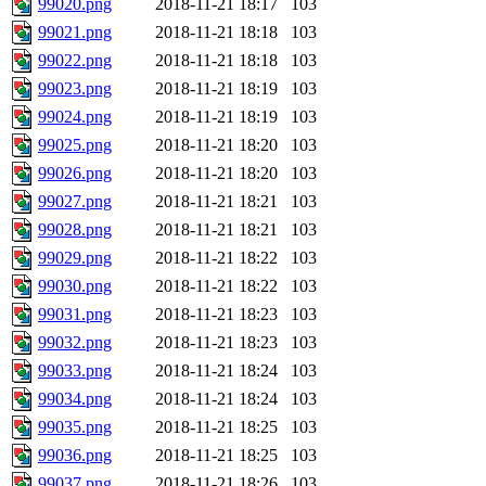
99020.png
2018-11-21 18:17
103
99021.png
2018-11-21 18:18
103
99022.png
2018-11-21 18:18
103
99023.png
2018-11-21 18:19
103
99024.png
2018-11-21 18:19
103
99025.png
2018-11-21 18:20
103
99026.png
2018-11-21 18:20
103
99027.png
2018-11-21 18:21
103
99028.png
2018-11-21 18:21
103
99029.png
2018-11-21 18:22
103
99030.png
2018-11-21 18:22
103
99031.png
2018-11-21 18:23
103
99032.png
2018-11-21 18:23
103
99033.png
2018-11-21 18:24
103
99034.png
2018-11-21 18:24
103
99035.png
2018-11-21 18:25
103
99036.png
2018-11-21 18:25
103
99037.png
2018-11-21 18:26
103