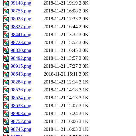
99148.png
2018-11-21 19:19
2.8K
98755.png
2018-11-21 16:08
2.9K
98928.png
2018-11-21 17:33
2.9K
98827.png
2018-11-21 16:44
2.9K
98441.png
2018-11-21 13:32
3.0K
98723.png
2018-11-21 15:52
3.0K
98830.png
2018-11-21 16:45
3.0K
98492.png
2018-11-21 13:57
3.0K
98915.png
2018-11-21 17:27
3.0K
98643.png
2018-11-21 15:11
3.0K
98284.png
2018-11-21 12:14
3.1K
98536.png
2018-11-21 14:18
3.1K
98524.png
2018-11-21 14:13
3.1K
98633.png
2018-11-21 15:07
3.1K
98908.png
2018-11-21 17:24
3.1K
98752.png
2018-11-21 16:06
3.1K
98745.png
2018-11-21 16:03
3.1K