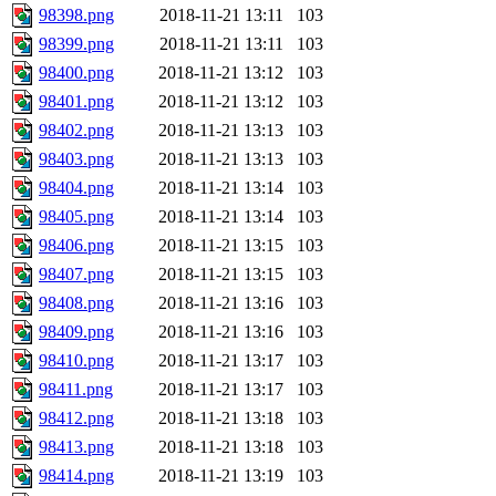
98398.png
2018-11-21 13:11
103
98399.png
2018-11-21 13:11
103
98400.png
2018-11-21 13:12
103
98401.png
2018-11-21 13:12
103
98402.png
2018-11-21 13:13
103
98403.png
2018-11-21 13:13
103
98404.png
2018-11-21 13:14
103
98405.png
2018-11-21 13:14
103
98406.png
2018-11-21 13:15
103
98407.png
2018-11-21 13:15
103
98408.png
2018-11-21 13:16
103
98409.png
2018-11-21 13:16
103
98410.png
2018-11-21 13:17
103
98411.png
2018-11-21 13:17
103
98412.png
2018-11-21 13:18
103
98413.png
2018-11-21 13:18
103
98414.png
2018-11-21 13:19
103