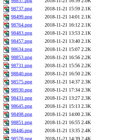
98857.png
2018-11-21 16:59
2.0K
98737.png
2018-11-21 15:59
2.1K
98499.png
2018-11-21 14:01
2.1K
98764.png
2018-11-21 16:12
2.1K
98483.png
2018-11-21 13:53
2.1K
98457.png
2018-11-21 13:40
2.1K
98634.png
2018-11-21 15:07
2.2K
98853.png
2018-11-21 16:56
2.2K
98731.png
2018-11-21 15:56
2.2K
98840.png
2018-11-21 16:50
2.2K
98575.png
2018-11-21 14:37
2.3K
98930.png
2018-11-21 17:34
2.3K
98431.png
2018-11-21 13:27
2.3K
98645.png
2018-11-21 15:13
2.3K
98498.png
2018-11-21 14:00
2.3K
98851.png
2018-11-21 16:55
2.4K
98446.png
2018-11-21 13:35
2.4K
98578.png
2018-11-21 14:39
2.4K