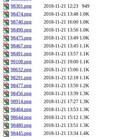
98301.png
2018-11-21 12:23
949
98474.png
2018-11-21 13:48
1.0K
98740.png
2018-11-21 16:00
1.0K
98490.png
2018-11-21 13:56
1.0K
98475.png
2018-11-21 13:49
1.0K
98467.png
2018-11-21 13:45
1.1K
98491.png
2018-11-21 13:57
1.1K
99108.png
2018-11-21 19:00
1.1K
98632.png
2018-11-21 15:06
1.1K
98291.png
2018-11-21 12:18
1.1K
98477.png
2018-11-21 13:50
1.2K
98456.png
2018-11-21 13:39
1.3K
98914.png
2018-11-21 17:27
1.3K
98484.png
2018-11-21 13:53
1.3K
98644.png
2018-11-21 15:12
1.3K
98480.png
2018-11-21 13:51
1.3K
98445.png
2018-11-21 13:34
1.4K