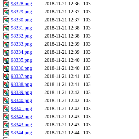
98328.png
2018-11-21 12:36
103
98329.png
2018-11-21 12:37
103
98330.png
2018-11-21 12:37
103
98331.png
2018-11-21 12:38
103
98332.png
2018-11-21 12:38
103
98333.png
2018-11-21 12:39
103
98334.png
2018-11-21 12:39
103
98335.png
2018-11-21 12:40
103
98336.png
2018-11-21 12:40
103
98337.png
2018-11-21 12:41
103
98338.png
2018-11-21 12:41
103
98339.png
2018-11-21 12:42
103
98340.png
2018-11-21 12:42
103
98341.png
2018-11-21 12:42
103
98342.png
2018-11-21 12:43
103
98343.png
2018-11-21 12:43
103
98344.png
2018-11-21 12:44
103