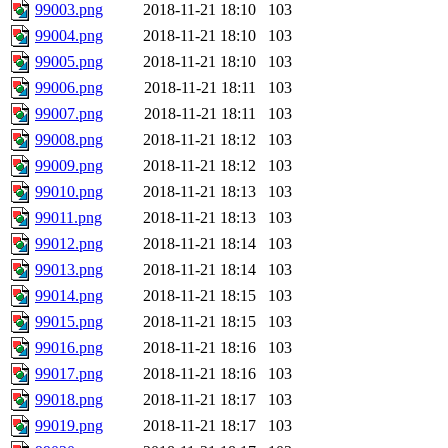
99003.png
2018-11-21 18:10
103
99004.png
2018-11-21 18:10
103
99005.png
2018-11-21 18:10
103
99006.png
2018-11-21 18:11
103
99007.png
2018-11-21 18:11
103
99008.png
2018-11-21 18:12
103
99009.png
2018-11-21 18:12
103
99010.png
2018-11-21 18:13
103
99011.png
2018-11-21 18:13
103
99012.png
2018-11-21 18:14
103
99013.png
2018-11-21 18:14
103
99014.png
2018-11-21 18:15
103
99015.png
2018-11-21 18:15
103
99016.png
2018-11-21 18:16
103
99017.png
2018-11-21 18:16
103
99018.png
2018-11-21 18:17
103
99019.png
2018-11-21 18:17
103