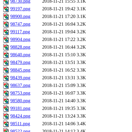
98730.png
2018-11-21 15:55
3.1K
99197.png
2018-11-21 19:42
3.1K
98900.png
2018-11-21 17:20
3.1K
98747.png
2018-11-21 16:04
3.2K
99117.png
2018-11-21 19:04
3.2K
98904.png
2018-11-21 17:22
3.2K
98828.png
2018-11-21 16:44
3.2K
98640.png
2018-11-21 15:10
3.3K
98479.png
2018-11-21 13:51
3.3K
98845.png
2018-11-21 16:52
3.3K
98439.png
2018-11-21 13:31
3.3K
98637.png
2018-11-21 15:09
3.3K
98753.png
2018-11-21 16:07
3.3K
98580.png
2018-11-21 14:40
3.3K
99181.png
2018-11-21 19:35
3.3K
98424.png
2018-11-21 13:24
3.3K
98511.png
2018-11-21 14:06
3.4K
98522.png
2018-11-21 14:12
3.4K