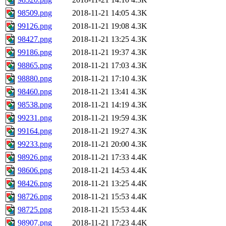
98509.png
2018-11-21 14:05
4.3K
99126.png
2018-11-21 19:08
4.3K
98427.png
2018-11-21 13:25
4.3K
99186.png
2018-11-21 19:37
4.3K
98865.png
2018-11-21 17:03
4.3K
98880.png
2018-11-21 17:10
4.3K
98460.png
2018-11-21 13:41
4.3K
98538.png
2018-11-21 14:19
4.3K
99231.png
2018-11-21 19:59
4.3K
99164.png
2018-11-21 19:27
4.3K
99233.png
2018-11-21 20:00
4.3K
98926.png
2018-11-21 17:33
4.4K
98606.png
2018-11-21 14:53
4.4K
98426.png
2018-11-21 13:25
4.4K
98726.png
2018-11-21 15:53
4.4K
98725.png
2018-11-21 15:53
4.4K
98907.png
2018-11-21 17:23
4.4K