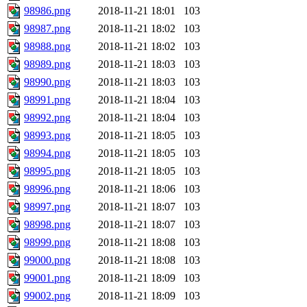
98986.png
2018-11-21 18:01
103
98987.png
2018-11-21 18:02
103
98988.png
2018-11-21 18:02
103
98989.png
2018-11-21 18:03
103
98990.png
2018-11-21 18:03
103
98991.png
2018-11-21 18:04
103
98992.png
2018-11-21 18:04
103
98993.png
2018-11-21 18:05
103
98994.png
2018-11-21 18:05
103
98995.png
2018-11-21 18:05
103
98996.png
2018-11-21 18:06
103
98997.png
2018-11-21 18:07
103
98998.png
2018-11-21 18:07
103
98999.png
2018-11-21 18:08
103
99000.png
2018-11-21 18:08
103
99001.png
2018-11-21 18:09
103
99002.png
2018-11-21 18:09
103