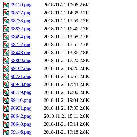
99120.png
2018-11-21 19:06
2.6K
98577.png
2018-11-21 14:38
2.7K
98738.png
2018-11-21 15:59
2.7K
98832.png
2018-11-21 16:46
2.7K
98494.png
2018-11-21 13:58
2.7K
98722.png
2018-11-21 15:51
2.7K
98448.png
2018-11-21 13:36
2.8K
98899.png
2018-11-21 17:20
2.8K
99162.png
2018-11-21 19:26
2.8K
98721.png
2018-11-21 15:51
2.8K
98948.png
2018-11-21 17:43
2.8K
98739.png
2018-11-21 16:00
2.8K
99116.png
2018-11-21 19:04
2.8K
98931.png
2018-11-21 17:35
2.8K
98642.png
2018-11-21 15:11
2.8K
98648.png
2018-11-21 15:14
2.8K
99146.png
2018-11-21 19:18
2.8K