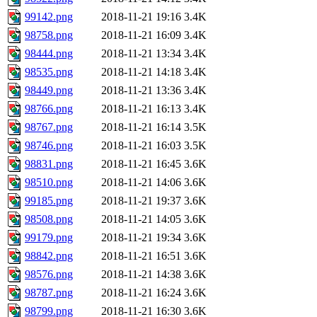
99142.png
2018-11-21 19:16
3.4K
98758.png
2018-11-21 16:09
3.4K
98444.png
2018-11-21 13:34
3.4K
98535.png
2018-11-21 14:18
3.4K
98449.png
2018-11-21 13:36
3.4K
98766.png
2018-11-21 16:13
3.4K
98767.png
2018-11-21 16:14
3.5K
98746.png
2018-11-21 16:03
3.5K
98831.png
2018-11-21 16:45
3.6K
98510.png
2018-11-21 14:06
3.6K
99185.png
2018-11-21 19:37
3.6K
98508.png
2018-11-21 14:05
3.6K
99179.png
2018-11-21 19:34
3.6K
98842.png
2018-11-21 16:51
3.6K
98576.png
2018-11-21 14:38
3.6K
98787.png
2018-11-21 16:24
3.6K
98799.png
2018-11-21 16:30
3.6K