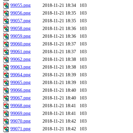
99055.png
2018-11-21 18:34
103
99056.png
2018-11-21 18:35
103
99057.png
2018-11-21 18:35
103
99058.png
2018-11-21 18:36
103
99059.png
2018-11-21 18:36
103
99060.png
2018-11-21 18:37
103
99061.png
2018-11-21 18:37
103
99062.png
2018-11-21 18:38
103
99063.png
2018-11-21 18:38
103
99064.png
2018-11-21 18:39
103
99065.png
2018-11-21 18:39
103
99066.png
2018-11-21 18:40
103
99067.png
2018-11-21 18:40
103
99068.png
2018-11-21 18:41
103
99069.png
2018-11-21 18:41
103
99070.png
2018-11-21 18:42
103
99071.png
2018-11-21 18:42
103