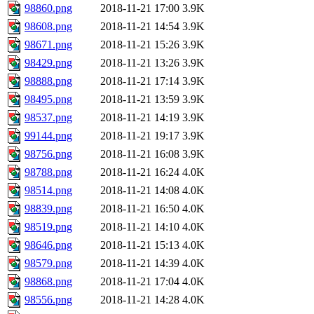
98860.png
2018-11-21 17:00
3.9K
98608.png
2018-11-21 14:54
3.9K
98671.png
2018-11-21 15:26
3.9K
98429.png
2018-11-21 13:26
3.9K
98888.png
2018-11-21 17:14
3.9K
98495.png
2018-11-21 13:59
3.9K
98537.png
2018-11-21 14:19
3.9K
99144.png
2018-11-21 19:17
3.9K
98756.png
2018-11-21 16:08
3.9K
98788.png
2018-11-21 16:24
4.0K
98514.png
2018-11-21 14:08
4.0K
98839.png
2018-11-21 16:50
4.0K
98519.png
2018-11-21 14:10
4.0K
98646.png
2018-11-21 15:13
4.0K
98579.png
2018-11-21 14:39
4.0K
98868.png
2018-11-21 17:04
4.0K
98556.png
2018-11-21 14:28
4.0K