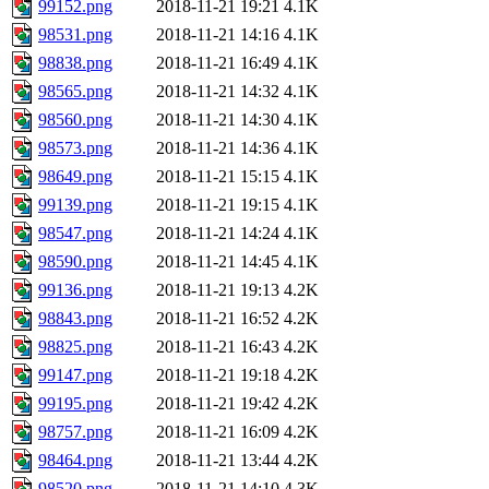
99152.png
2018-11-21 19:21
4.1K
98531.png
2018-11-21 14:16
4.1K
98838.png
2018-11-21 16:49
4.1K
98565.png
2018-11-21 14:32
4.1K
98560.png
2018-11-21 14:30
4.1K
98573.png
2018-11-21 14:36
4.1K
98649.png
2018-11-21 15:15
4.1K
99139.png
2018-11-21 19:15
4.1K
98547.png
2018-11-21 14:24
4.1K
98590.png
2018-11-21 14:45
4.1K
99136.png
2018-11-21 19:13
4.2K
98843.png
2018-11-21 16:52
4.2K
98825.png
2018-11-21 16:43
4.2K
99147.png
2018-11-21 19:18
4.2K
99195.png
2018-11-21 19:42
4.2K
98757.png
2018-11-21 16:09
4.2K
98464.png
2018-11-21 13:44
4.2K
98520.png
2018-11-21 14:10
4.3K