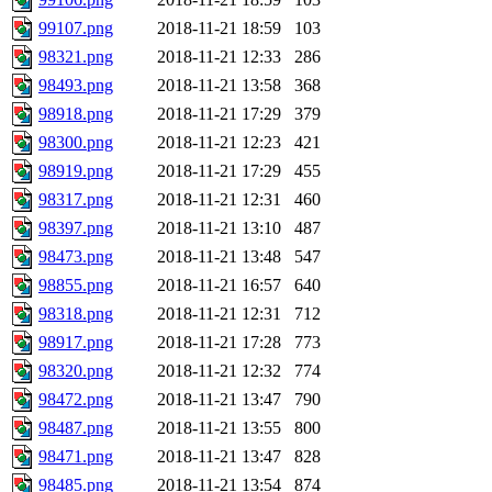
99107.png
2018-11-21 18:59
103
98321.png
2018-11-21 12:33
286
98493.png
2018-11-21 13:58
368
98918.png
2018-11-21 17:29
379
98300.png
2018-11-21 12:23
421
98919.png
2018-11-21 17:29
455
98317.png
2018-11-21 12:31
460
98397.png
2018-11-21 13:10
487
98473.png
2018-11-21 13:48
547
98855.png
2018-11-21 16:57
640
98318.png
2018-11-21 12:31
712
98917.png
2018-11-21 17:28
773
98320.png
2018-11-21 12:32
774
98472.png
2018-11-21 13:47
790
98487.png
2018-11-21 13:55
800
98471.png
2018-11-21 13:47
828
98485.png
2018-11-21 13:54
874