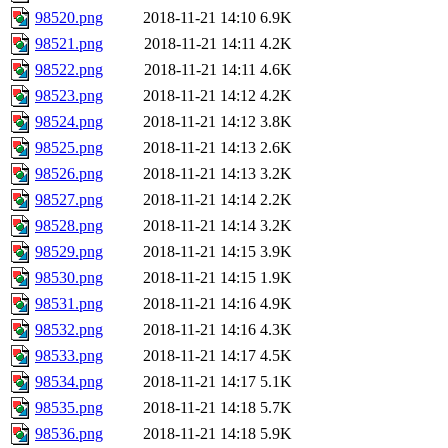
98520.png
2018-11-21 14:10
6.9K
98521.png
2018-11-21 14:11
4.2K
98522.png
2018-11-21 14:11
4.6K
98523.png
2018-11-21 14:12
4.2K
98524.png
2018-11-21 14:12
3.8K
98525.png
2018-11-21 14:13
2.6K
98526.png
2018-11-21 14:13
3.2K
98527.png
2018-11-21 14:14
2.2K
98528.png
2018-11-21 14:14
3.2K
98529.png
2018-11-21 14:15
3.9K
98530.png
2018-11-21 14:15
1.9K
98531.png
2018-11-21 14:16
4.9K
98532.png
2018-11-21 14:16
4.3K
98533.png
2018-11-21 14:17
4.5K
98534.png
2018-11-21 14:17
5.1K
98535.png
2018-11-21 14:18
5.7K
98536.png
2018-11-21 14:18
5.9K