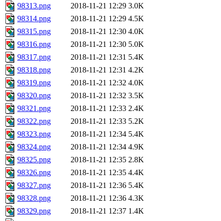
98313.png
2018-11-21 12:29
3.0K
98314.png
2018-11-21 12:29
4.5K
98315.png
2018-11-21 12:30
4.0K
98316.png
2018-11-21 12:30
5.0K
98317.png
2018-11-21 12:31
5.4K
98318.png
2018-11-21 12:31
4.2K
98319.png
2018-11-21 12:32
4.0K
98320.png
2018-11-21 12:32
3.5K
98321.png
2018-11-21 12:33
2.4K
98322.png
2018-11-21 12:33
5.2K
98323.png
2018-11-21 12:34
5.4K
98324.png
2018-11-21 12:34
4.9K
98325.png
2018-11-21 12:35
2.8K
98326.png
2018-11-21 12:35
4.4K
98327.png
2018-11-21 12:36
5.4K
98328.png
2018-11-21 12:36
4.3K
98329.png
2018-11-21 12:37
1.4K