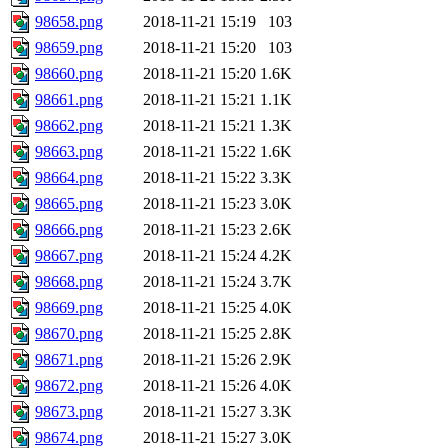
98658.png
2018-11-21 15:19
103
98659.png
2018-11-21 15:20
103
98660.png
2018-11-21 15:20
1.6K
98661.png
2018-11-21 15:21
1.1K
98662.png
2018-11-21 15:21
1.3K
98663.png
2018-11-21 15:22
1.6K
98664.png
2018-11-21 15:22
3.3K
98665.png
2018-11-21 15:23
3.0K
98666.png
2018-11-21 15:23
2.6K
98667.png
2018-11-21 15:24
4.2K
98668.png
2018-11-21 15:24
3.7K
98669.png
2018-11-21 15:25
4.0K
98670.png
2018-11-21 15:25
2.8K
98671.png
2018-11-21 15:26
2.9K
98672.png
2018-11-21 15:26
4.0K
98673.png
2018-11-21 15:27
3.3K
98674.png
2018-11-21 15:27
3.0K