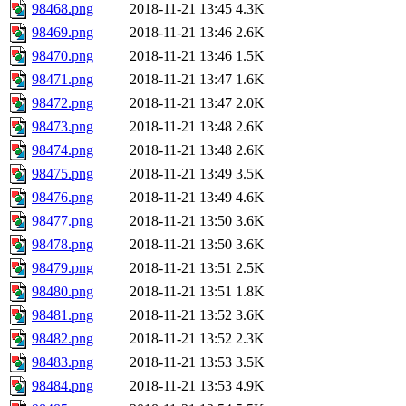
98468.png
2018-11-21 13:45
4.3K
98469.png
2018-11-21 13:46
2.6K
98470.png
2018-11-21 13:46
1.5K
98471.png
2018-11-21 13:47
1.6K
98472.png
2018-11-21 13:47
2.0K
98473.png
2018-11-21 13:48
2.6K
98474.png
2018-11-21 13:48
2.6K
98475.png
2018-11-21 13:49
3.5K
98476.png
2018-11-21 13:49
4.6K
98477.png
2018-11-21 13:50
3.6K
98478.png
2018-11-21 13:50
3.6K
98479.png
2018-11-21 13:51
2.5K
98480.png
2018-11-21 13:51
1.8K
98481.png
2018-11-21 13:52
3.6K
98482.png
2018-11-21 13:52
2.3K
98483.png
2018-11-21 13:53
3.5K
98484.png
2018-11-21 13:53
4.9K