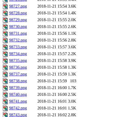
98727.png
2018-11-21 15:54
3.6K
98728.png
2018-11-21 15:54
1.4K
98729.png
2018-11-21 15:55
2.0K
98730.png
2018-11-21 15:55
2.6K
98731.png
2018-11-21 15:56
1.1K
98732.png
2018-11-21 15:56
2.8K
98733.png
2018-11-21 15:57
3.6K
98734.png
2018-11-21 15:57
2.2K
98735.png
2018-11-21 15:58
3.9K
98736.png
2018-11-21 15:58
1.3K
98737.png
2018-11-21 15:59
1.3K
98738.png
2018-11-21 15:59
103
98739.png
2018-11-21 16:00
1.7K
98740.png
2018-11-21 16:00
2.5K
98741.png
2018-11-21 16:01
3.0K
98742.png
2018-11-21 16:01
1.5K
98743.png
2018-11-21 16:02
2.8K