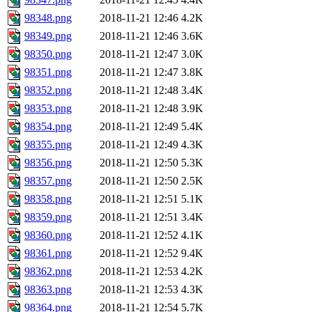
98348.png
2018-11-21 12:46
4.2K
98349.png
2018-11-21 12:46
3.6K
98350.png
2018-11-21 12:47
3.0K
98351.png
2018-11-21 12:47
3.8K
98352.png
2018-11-21 12:48
3.4K
98353.png
2018-11-21 12:48
3.9K
98354.png
2018-11-21 12:49
5.4K
98355.png
2018-11-21 12:49
4.3K
98356.png
2018-11-21 12:50
5.3K
98357.png
2018-11-21 12:50
2.5K
98358.png
2018-11-21 12:51
5.1K
98359.png
2018-11-21 12:51
3.4K
98360.png
2018-11-21 12:52
4.1K
98361.png
2018-11-21 12:52
9.4K
98362.png
2018-11-21 12:53
4.2K
98363.png
2018-11-21 12:53
4.3K
98364.png
2018-11-21 12:54
5.7K