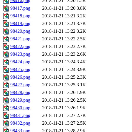
98416.png
2018-11-21 13:20
1.5K
98417.png
2018-11-21 13:20
3.8K
98418.png
2018-11-21 13:21
3.2K
98419.png
2018-11-21 13:21
3.7K
98420.png
2018-11-21 13:22
3.2K
98421.png
2018-11-21 13:22
2.5K
98422.png
2018-11-21 13:23
2.7K
98423.png
2018-11-21 13:23
2.6K
98424.png
2018-11-21 13:24
3.4K
98425.png
2018-11-21 13:24
3.9K
98426.png
2018-11-21 13:25
2.3K
98427.png
2018-11-21 13:25
3.1K
98428.png
2018-11-21 13:26
1.9K
98429.png
2018-11-21 13:26
2.5K
98430.png
2018-11-21 13:26
1.9K
98431.png
2018-11-21 13:27
2.7K
98432.png
2018-11-21 13:27
2.5K
98433.png
2018-11-21 13:28
2.9K