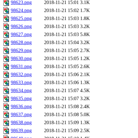
98623.png
2018-11-21 15:01
3.1K
98624.png
2018-11-21 15:02
1.7K
98625.png
2018-11-21 15:03
1.8K
98626.png
2018-11-21 15:03
3.2K
98627.png
2018-11-21 15:03
5.8K
98628.png
2018-11-21 15:04
3.2K
98629.png
2018-11-21 15:05
2.7K
98630.png
2018-11-21 15:05
1.2K
98631.png
2018-11-21 15:05
2.6K
98632.png
2018-11-21 15:06
2.1K
98633.png
2018-11-21 15:06
1.3K
98634.png
2018-11-21 15:07
4.5K
98635.png
2018-11-21 15:07
3.2K
98636.png
2018-11-21 15:08
2.4K
98637.png
2018-11-21 15:08
5.0K
98638.png
2018-11-21 15:09
1.3K
98639.png
2018-11-21 15:09
2.5K