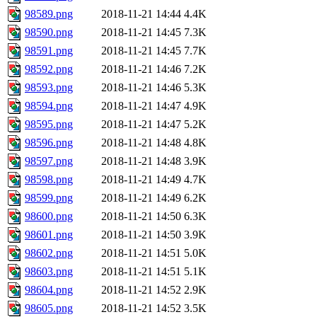
98589.png
2018-11-21 14:44
4.4K
98590.png
2018-11-21 14:45
7.3K
98591.png
2018-11-21 14:45
7.7K
98592.png
2018-11-21 14:46
7.2K
98593.png
2018-11-21 14:46
5.3K
98594.png
2018-11-21 14:47
4.9K
98595.png
2018-11-21 14:47
5.2K
98596.png
2018-11-21 14:48
4.8K
98597.png
2018-11-21 14:48
3.9K
98598.png
2018-11-21 14:49
4.7K
98599.png
2018-11-21 14:49
6.2K
98600.png
2018-11-21 14:50
6.3K
98601.png
2018-11-21 14:50
3.9K
98602.png
2018-11-21 14:51
5.0K
98603.png
2018-11-21 14:51
5.1K
98604.png
2018-11-21 14:52
2.9K
98605.png
2018-11-21 14:52
3.5K