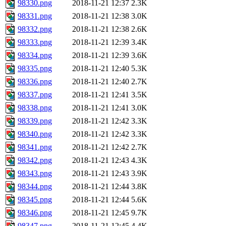
98330.png
2018-11-21 12:37
2.3K
98331.png
2018-11-21 12:38
3.0K
98332.png
2018-11-21 12:38
2.6K
98333.png
2018-11-21 12:39
3.4K
98334.png
2018-11-21 12:39
3.6K
98335.png
2018-11-21 12:40
5.3K
98336.png
2018-11-21 12:40
2.7K
98337.png
2018-11-21 12:41
3.5K
98338.png
2018-11-21 12:41
3.0K
98339.png
2018-11-21 12:42
3.3K
98340.png
2018-11-21 12:42
3.3K
98341.png
2018-11-21 12:42
2.7K
98342.png
2018-11-21 12:43
4.3K
98343.png
2018-11-21 12:43
3.9K
98344.png
2018-11-21 12:44
3.8K
98345.png
2018-11-21 12:44
5.6K
98346.png
2018-11-21 12:45
9.7K
98347.png
2018-11-21 12:45
4.4K