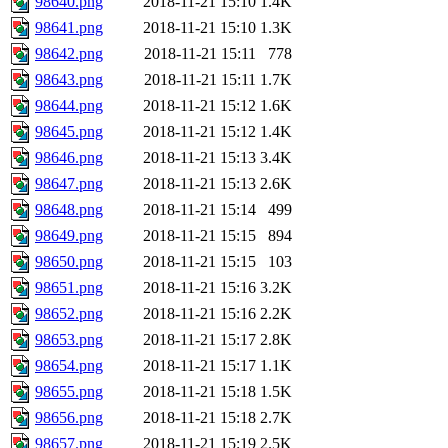
98640.png
2018-11-21 15:10
1.4K
98641.png
2018-11-21 15:10
1.3K
98642.png
2018-11-21 15:11
778
98643.png
2018-11-21 15:11
1.7K
98644.png
2018-11-21 15:12
1.6K
98645.png
2018-11-21 15:12
1.4K
98646.png
2018-11-21 15:13
3.4K
98647.png
2018-11-21 15:13
2.6K
98648.png
2018-11-21 15:14
499
98649.png
2018-11-21 15:15
894
98650.png
2018-11-21 15:15
103
98651.png
2018-11-21 15:16
3.2K
98652.png
2018-11-21 15:16
2.2K
98653.png
2018-11-21 15:17
2.8K
98654.png
2018-11-21 15:17
1.1K
98655.png
2018-11-21 15:18
1.5K
98656.png
2018-11-21 15:18
2.7K
98657.png
2018-11-21 15:19
2.5K