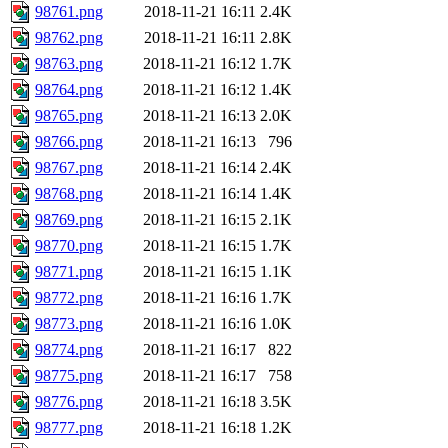
98761.png
2018-11-21 16:11
2.4K
98762.png
2018-11-21 16:11
2.8K
98763.png
2018-11-21 16:12
1.7K
98764.png
2018-11-21 16:12
1.4K
98765.png
2018-11-21 16:13
2.0K
98766.png
2018-11-21 16:13
796
98767.png
2018-11-21 16:14
2.4K
98768.png
2018-11-21 16:14
1.4K
98769.png
2018-11-21 16:15
2.1K
98770.png
2018-11-21 16:15
1.7K
98771.png
2018-11-21 16:15
1.1K
98772.png
2018-11-21 16:16
1.7K
98773.png
2018-11-21 16:16
1.0K
98774.png
2018-11-21 16:17
822
98775.png
2018-11-21 16:17
758
98776.png
2018-11-21 16:18
3.5K
98777.png
2018-11-21 16:18
1.2K