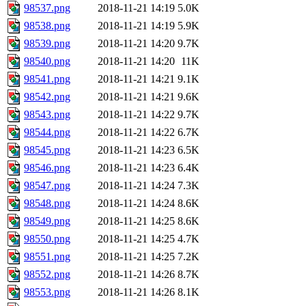
98537.png
2018-11-21 14:19
5.0K
98538.png
2018-11-21 14:19
5.9K
98539.png
2018-11-21 14:20
9.7K
98540.png
2018-11-21 14:20
11K
98541.png
2018-11-21 14:21
9.1K
98542.png
2018-11-21 14:21
9.6K
98543.png
2018-11-21 14:22
9.7K
98544.png
2018-11-21 14:22
6.7K
98545.png
2018-11-21 14:23
6.5K
98546.png
2018-11-21 14:23
6.4K
98547.png
2018-11-21 14:24
7.3K
98548.png
2018-11-21 14:24
8.6K
98549.png
2018-11-21 14:25
8.6K
98550.png
2018-11-21 14:25
4.7K
98551.png
2018-11-21 14:25
7.2K
98552.png
2018-11-21 14:26
8.7K
98553.png
2018-11-21 14:26
8.1K