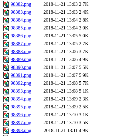
98382.png
2018-11-21 13:03
2.7K
98383.png
2018-11-21 13:03
2.4K
98384.png
2018-11-21 13:04
2.8K
98385.png
2018-11-21 13:04
3.0K
98386.png
2018-11-21 13:05
5.0K
98387.png
2018-11-21 13:05
2.7K
98388.png
2018-11-21 13:06
3.7K
98389.png
2018-11-21 13:06
4.9K
98390.png
2018-11-21 13:07
5.5K
98391.png
2018-11-21 13:07
5.9K
98392.png
2018-11-21 13:08
5.7K
98393.png
2018-11-21 13:08
5.1K
98394.png
2018-11-21 13:09
2.3K
98395.png
2018-11-21 13:09
2.5K
98396.png
2018-11-21 13:10
3.1K
98397.png
2018-11-21 13:10
3.5K
98398.png
2018-11-21 13:11
4.9K