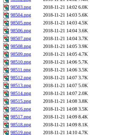
98503.png
2018-11-21 14:02
6.0K
98504.png
2018-11-21 14:03
5.6K
98505.png
2018-11-21 14:03
4.5K
98506.png
2018-11-21 14:04
3.6K
98507.png
2018-11-21 14:04
3.7K
98508.png
2018-11-21 14:05
3.9K
98509.png
2018-11-21 14:05
4.7K
98510.png
2018-11-21 14:06
5.7K
98511.png
2018-11-21 14:06
3.5K
98512.png
2018-11-21 14:07
3.7K
98513.png
2018-11-21 14:07
5.0K
98514.png
2018-11-21 14:07
2.0K
98515.png
2018-11-21 14:08
3.8K
98516.png
2018-11-21 14:08
3.5K
98517.png
2018-11-21 14:09
8.4K
98518.png
2018-11-21 14:09
8.1K
98519.png
2018-11-21 14:10
4.7K