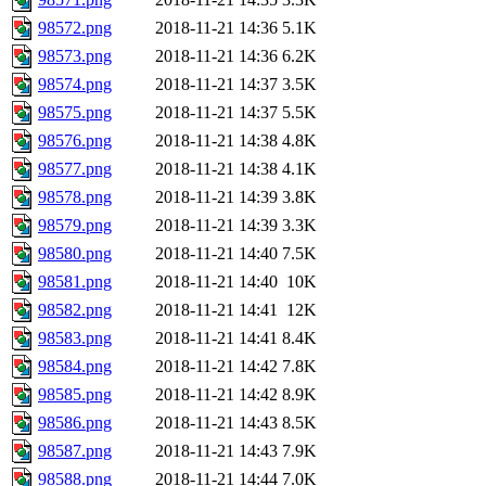
98572.png
2018-11-21 14:36
5.1K
98573.png
2018-11-21 14:36
6.2K
98574.png
2018-11-21 14:37
3.5K
98575.png
2018-11-21 14:37
5.5K
98576.png
2018-11-21 14:38
4.8K
98577.png
2018-11-21 14:38
4.1K
98578.png
2018-11-21 14:39
3.8K
98579.png
2018-11-21 14:39
3.3K
98580.png
2018-11-21 14:40
7.5K
98581.png
2018-11-21 14:40
10K
98582.png
2018-11-21 14:41
12K
98583.png
2018-11-21 14:41
8.4K
98584.png
2018-11-21 14:42
7.8K
98585.png
2018-11-21 14:42
8.9K
98586.png
2018-11-21 14:43
8.5K
98587.png
2018-11-21 14:43
7.9K
98588.png
2018-11-21 14:44
7.0K