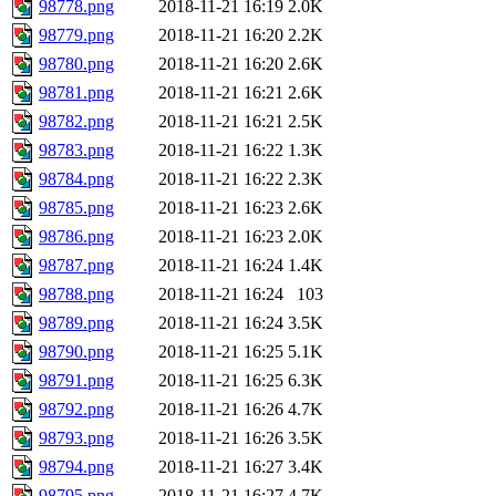
98778.png
2018-11-21 16:19
2.0K
98779.png
2018-11-21 16:20
2.2K
98780.png
2018-11-21 16:20
2.6K
98781.png
2018-11-21 16:21
2.6K
98782.png
2018-11-21 16:21
2.5K
98783.png
2018-11-21 16:22
1.3K
98784.png
2018-11-21 16:22
2.3K
98785.png
2018-11-21 16:23
2.6K
98786.png
2018-11-21 16:23
2.0K
98787.png
2018-11-21 16:24
1.4K
98788.png
2018-11-21 16:24
103
98789.png
2018-11-21 16:24
3.5K
98790.png
2018-11-21 16:25
5.1K
98791.png
2018-11-21 16:25
6.3K
98792.png
2018-11-21 16:26
4.7K
98793.png
2018-11-21 16:26
3.5K
98794.png
2018-11-21 16:27
3.4K
98795.png
2018-11-21 16:27
4.7K