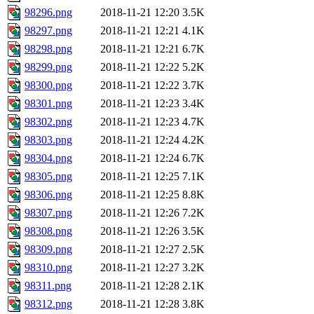
98296.png
2018-11-21 12:20
3.5K
98297.png
2018-11-21 12:21
4.1K
98298.png
2018-11-21 12:21
6.7K
98299.png
2018-11-21 12:22
5.2K
98300.png
2018-11-21 12:22
3.7K
98301.png
2018-11-21 12:23
3.4K
98302.png
2018-11-21 12:23
4.7K
98303.png
2018-11-21 12:24
4.2K
98304.png
2018-11-21 12:24
6.7K
98305.png
2018-11-21 12:25
7.1K
98306.png
2018-11-21 12:25
8.8K
98307.png
2018-11-21 12:26
7.2K
98308.png
2018-11-21 12:26
3.5K
98309.png
2018-11-21 12:27
2.5K
98310.png
2018-11-21 12:27
3.2K
98311.png
2018-11-21 12:28
2.1K
98312.png
2018-11-21 12:28
3.8K