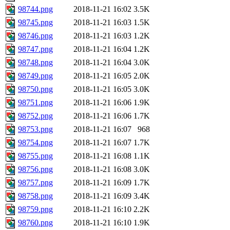
98744.png
2018-11-21 16:02
3.5K
98745.png
2018-11-21 16:03
1.5K
98746.png
2018-11-21 16:03
1.2K
98747.png
2018-11-21 16:04
1.2K
98748.png
2018-11-21 16:04
3.0K
98749.png
2018-11-21 16:05
2.0K
98750.png
2018-11-21 16:05
3.0K
98751.png
2018-11-21 16:06
1.9K
98752.png
2018-11-21 16:06
1.7K
98753.png
2018-11-21 16:07
968
98754.png
2018-11-21 16:07
1.7K
98755.png
2018-11-21 16:08
1.1K
98756.png
2018-11-21 16:08
3.0K
98757.png
2018-11-21 16:09
1.7K
98758.png
2018-11-21 16:09
3.4K
98759.png
2018-11-21 16:10
2.2K
98760.png
2018-11-21 16:10
1.9K