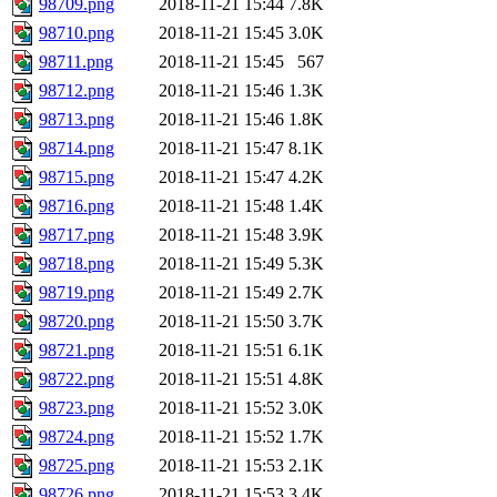
98709.png
2018-11-21 15:44
7.8K
98710.png
2018-11-21 15:45
3.0K
98711.png
2018-11-21 15:45
567
98712.png
2018-11-21 15:46
1.3K
98713.png
2018-11-21 15:46
1.8K
98714.png
2018-11-21 15:47
8.1K
98715.png
2018-11-21 15:47
4.2K
98716.png
2018-11-21 15:48
1.4K
98717.png
2018-11-21 15:48
3.9K
98718.png
2018-11-21 15:49
5.3K
98719.png
2018-11-21 15:49
2.7K
98720.png
2018-11-21 15:50
3.7K
98721.png
2018-11-21 15:51
6.1K
98722.png
2018-11-21 15:51
4.8K
98723.png
2018-11-21 15:52
3.0K
98724.png
2018-11-21 15:52
1.7K
98725.png
2018-11-21 15:53
2.1K
98726.png
2018-11-21 15:53
3.4K