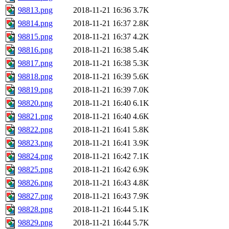
98813.png
2018-11-21 16:36
3.7K
98814.png
2018-11-21 16:37
2.8K
98815.png
2018-11-21 16:37
4.2K
98816.png
2018-11-21 16:38
5.4K
98817.png
2018-11-21 16:38
5.3K
98818.png
2018-11-21 16:39
5.6K
98819.png
2018-11-21 16:39
7.0K
98820.png
2018-11-21 16:40
6.1K
98821.png
2018-11-21 16:40
4.6K
98822.png
2018-11-21 16:41
5.8K
98823.png
2018-11-21 16:41
3.9K
98824.png
2018-11-21 16:42
7.1K
98825.png
2018-11-21 16:42
6.9K
98826.png
2018-11-21 16:43
4.8K
98827.png
2018-11-21 16:43
7.9K
98828.png
2018-11-21 16:44
5.1K
98829.png
2018-11-21 16:44
5.7K