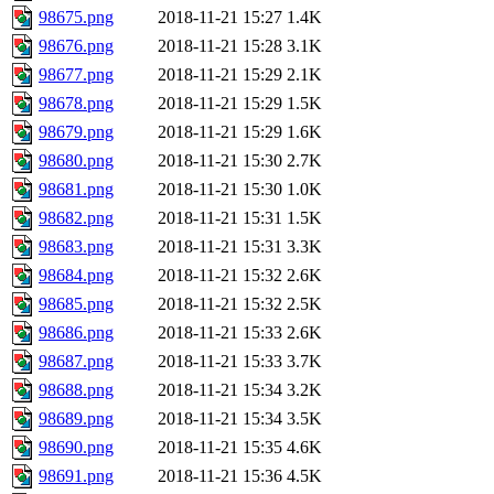
98675.png
2018-11-21 15:27
1.4K
98676.png
2018-11-21 15:28
3.1K
98677.png
2018-11-21 15:29
2.1K
98678.png
2018-11-21 15:29
1.5K
98679.png
2018-11-21 15:29
1.6K
98680.png
2018-11-21 15:30
2.7K
98681.png
2018-11-21 15:30
1.0K
98682.png
2018-11-21 15:31
1.5K
98683.png
2018-11-21 15:31
3.3K
98684.png
2018-11-21 15:32
2.6K
98685.png
2018-11-21 15:32
2.5K
98686.png
2018-11-21 15:33
2.6K
98687.png
2018-11-21 15:33
3.7K
98688.png
2018-11-21 15:34
3.2K
98689.png
2018-11-21 15:34
3.5K
98690.png
2018-11-21 15:35
4.6K
98691.png
2018-11-21 15:36
4.5K