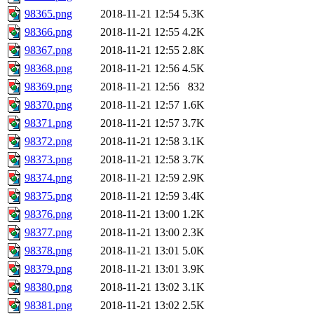
98365.png
2018-11-21 12:54
5.3K
98366.png
2018-11-21 12:55
4.2K
98367.png
2018-11-21 12:55
2.8K
98368.png
2018-11-21 12:56
4.5K
98369.png
2018-11-21 12:56
832
98370.png
2018-11-21 12:57
1.6K
98371.png
2018-11-21 12:57
3.7K
98372.png
2018-11-21 12:58
3.1K
98373.png
2018-11-21 12:58
3.7K
98374.png
2018-11-21 12:59
2.9K
98375.png
2018-11-21 12:59
3.4K
98376.png
2018-11-21 13:00
1.2K
98377.png
2018-11-21 13:00
2.3K
98378.png
2018-11-21 13:01
5.0K
98379.png
2018-11-21 13:01
3.9K
98380.png
2018-11-21 13:02
3.1K
98381.png
2018-11-21 13:02
2.5K