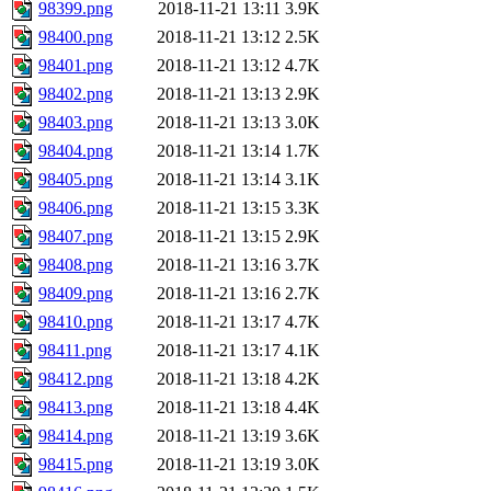
98399.png
2018-11-21 13:11
3.9K
98400.png
2018-11-21 13:12
2.5K
98401.png
2018-11-21 13:12
4.7K
98402.png
2018-11-21 13:13
2.9K
98403.png
2018-11-21 13:13
3.0K
98404.png
2018-11-21 13:14
1.7K
98405.png
2018-11-21 13:14
3.1K
98406.png
2018-11-21 13:15
3.3K
98407.png
2018-11-21 13:15
2.9K
98408.png
2018-11-21 13:16
3.7K
98409.png
2018-11-21 13:16
2.7K
98410.png
2018-11-21 13:17
4.7K
98411.png
2018-11-21 13:17
4.1K
98412.png
2018-11-21 13:18
4.2K
98413.png
2018-11-21 13:18
4.4K
98414.png
2018-11-21 13:19
3.6K
98415.png
2018-11-21 13:19
3.0K