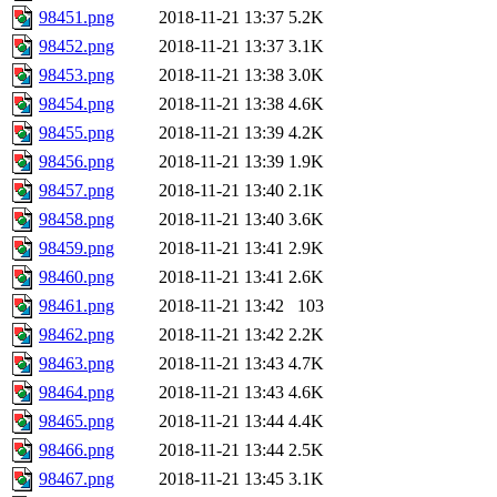
98451.png
2018-11-21 13:37
5.2K
98452.png
2018-11-21 13:37
3.1K
98453.png
2018-11-21 13:38
3.0K
98454.png
2018-11-21 13:38
4.6K
98455.png
2018-11-21 13:39
4.2K
98456.png
2018-11-21 13:39
1.9K
98457.png
2018-11-21 13:40
2.1K
98458.png
2018-11-21 13:40
3.6K
98459.png
2018-11-21 13:41
2.9K
98460.png
2018-11-21 13:41
2.6K
98461.png
2018-11-21 13:42
103
98462.png
2018-11-21 13:42
2.2K
98463.png
2018-11-21 13:43
4.7K
98464.png
2018-11-21 13:43
4.6K
98465.png
2018-11-21 13:44
4.4K
98466.png
2018-11-21 13:44
2.5K
98467.png
2018-11-21 13:45
3.1K