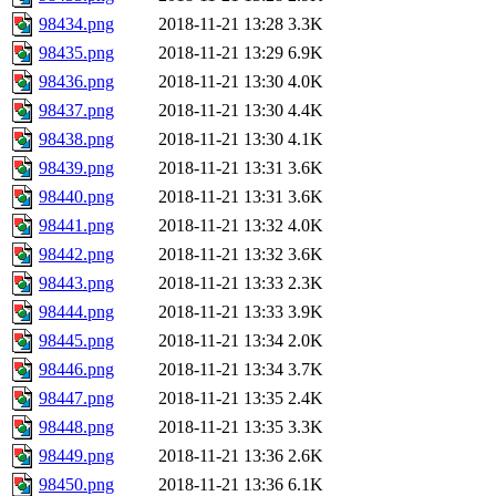
98434.png
2018-11-21 13:28
3.3K
98435.png
2018-11-21 13:29
6.9K
98436.png
2018-11-21 13:30
4.0K
98437.png
2018-11-21 13:30
4.4K
98438.png
2018-11-21 13:30
4.1K
98439.png
2018-11-21 13:31
3.6K
98440.png
2018-11-21 13:31
3.6K
98441.png
2018-11-21 13:32
4.0K
98442.png
2018-11-21 13:32
3.6K
98443.png
2018-11-21 13:33
2.3K
98444.png
2018-11-21 13:33
3.9K
98445.png
2018-11-21 13:34
2.0K
98446.png
2018-11-21 13:34
3.7K
98447.png
2018-11-21 13:35
2.4K
98448.png
2018-11-21 13:35
3.3K
98449.png
2018-11-21 13:36
2.6K
98450.png
2018-11-21 13:36
6.1K