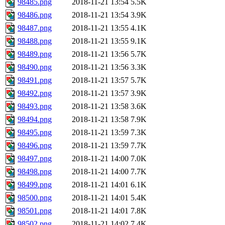
98485.png
2018-11-21 13:54
5.5K
98486.png
2018-11-21 13:54
3.9K
98487.png
2018-11-21 13:55
4.1K
98488.png
2018-11-21 13:55
9.1K
98489.png
2018-11-21 13:56
5.7K
98490.png
2018-11-21 13:56
3.3K
98491.png
2018-11-21 13:57
5.7K
98492.png
2018-11-21 13:57
3.9K
98493.png
2018-11-21 13:58
3.6K
98494.png
2018-11-21 13:58
7.9K
98495.png
2018-11-21 13:59
7.3K
98496.png
2018-11-21 13:59
7.7K
98497.png
2018-11-21 14:00
7.0K
98498.png
2018-11-21 14:00
7.7K
98499.png
2018-11-21 14:01
6.1K
98500.png
2018-11-21 14:01
5.4K
98501.png
2018-11-21 14:01
7.8K
98502.png
2018-11-21 14:02
7.4K