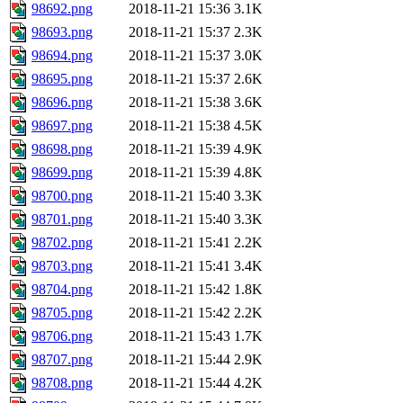
98692.png
2018-11-21 15:36
3.1K
98693.png
2018-11-21 15:37
2.3K
98694.png
2018-11-21 15:37
3.0K
98695.png
2018-11-21 15:37
2.6K
98696.png
2018-11-21 15:38
3.6K
98697.png
2018-11-21 15:38
4.5K
98698.png
2018-11-21 15:39
4.9K
98699.png
2018-11-21 15:39
4.8K
98700.png
2018-11-21 15:40
3.3K
98701.png
2018-11-21 15:40
3.3K
98702.png
2018-11-21 15:41
2.2K
98703.png
2018-11-21 15:41
3.4K
98704.png
2018-11-21 15:42
1.8K
98705.png
2018-11-21 15:42
2.2K
98706.png
2018-11-21 15:43
1.7K
98707.png
2018-11-21 15:44
2.9K
98708.png
2018-11-21 15:44
4.2K