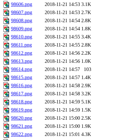
98606.png
2018-11-21 14:53
3.1K
98607.png
2018-11-21 14:53
2.7K
98608.png
2018-11-21 14:54
2.8K
98609.png
2018-11-21 14:54
1.8K
98610.png
2018-11-21 14:55
3.4K
98611.png
2018-11-21 14:55
2.8K
98612.png
2018-11-21 14:56
2.2K
98613.png
2018-11-21 14:56
1.0K
98614.png
2018-11-21 14:57
103
98615.png
2018-11-21 14:57
1.4K
98616.png
2018-11-21 14:58
2.9K
98617.png
2018-11-21 14:58
3.2K
98618.png
2018-11-21 14:59
5.1K
98619.png
2018-11-21 14:59
1.5K
98620.png
2018-11-21 15:00
2.5K
98621.png
2018-11-21 15:00
1.9K
98622.png
2018-11-21 15:01
4.3K