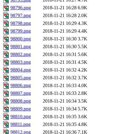
98796.png
2018-11-21 16:28
6.9K
98797.png
2018-11-21 16:28
2.0K
98798.png
2018-11-21 16:29
4.3K
98799.png
2018-11-21 16:29
4.4K
98800.png
2018-11-21 16:30
3.7K
98801.png
2018-11-21 16:30
5.5K
98802.png
2018-11-21 16:31
5.6K
98803.png
2018-11-21 16:31
4.5K
98804.png
2018-11-21 16:32
4.2K
98805.png
2018-11-21 16:32
3.7K
98806.png
2018-11-21 16:33
4.0K
98807.png
2018-11-21 16:33
2.8K
98808.png
2018-11-21 16:34
3.5K
98809.png
2018-11-21 16:34
5.7K
98810.png
2018-11-21 16:35
3.6K
98811.png
2018-11-21 16:35
4.8K
98812.png
2018-11-21 16:36
7.1K