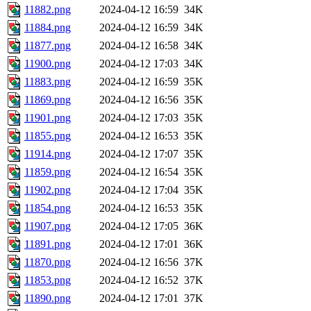
11882.png
2024-04-12 16:59
34K
11884.png
2024-04-12 16:59
34K
11877.png
2024-04-12 16:58
34K
11900.png
2024-04-12 17:03
34K
11883.png
2024-04-12 16:59
35K
11869.png
2024-04-12 16:56
35K
11901.png
2024-04-12 17:03
35K
11855.png
2024-04-12 16:53
35K
11914.png
2024-04-12 17:07
35K
11859.png
2024-04-12 16:54
35K
11902.png
2024-04-12 17:04
35K
11854.png
2024-04-12 16:53
35K
11907.png
2024-04-12 17:05
36K
11891.png
2024-04-12 17:01
36K
11870.png
2024-04-12 16:56
37K
11853.png
2024-04-12 16:52
37K
11890.png
2024-04-12 17:01
37K