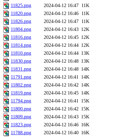
11825.png
2024-04-12 16:47
11K
11820.png
2024-04-12 16:46
11K
11826.png
2024-04-12 16:47
11K
11804.png
2024-04-12 16:43
12K
11816.png
2024-04-12 16:45
12K
11814.png
2024-04-12 16:44
12K
11810.png
2024-04-12 16:44
13K
11830.png
2024-04-12 16:48
13K
11831.png
2024-04-12 16:48
14K
11791.png
2024-04-12 16:41
14K
11802.png
2024-04-12 16:42
14K
11819.png
2024-04-12 16:45
14K
11794.png
2024-04-12 16:41
15K
11800.png
2024-04-12 16:42
15K
11809.png
2024-04-12 16:43
15K
11823.png
2024-04-12 16:46
16K
11788.png
2024-04-12 16:40
16K