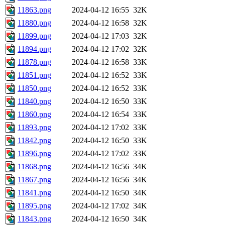
11863.png
2024-04-12 16:55
32K
11880.png
2024-04-12 16:58
32K
11899.png
2024-04-12 17:03
32K
11894.png
2024-04-12 17:02
32K
11878.png
2024-04-12 16:58
33K
11851.png
2024-04-12 16:52
33K
11850.png
2024-04-12 16:52
33K
11840.png
2024-04-12 16:50
33K
11860.png
2024-04-12 16:54
33K
11893.png
2024-04-12 17:02
33K
11842.png
2024-04-12 16:50
33K
11896.png
2024-04-12 17:02
33K
11868.png
2024-04-12 16:56
34K
11867.png
2024-04-12 16:56
34K
11841.png
2024-04-12 16:50
34K
11895.png
2024-04-12 17:02
34K
11843.png
2024-04-12 16:50
34K