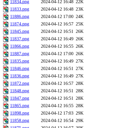
11834.png
2024-04-12 16:48
22K
11833.png
2024-04-12 16:48
23K
11886.png
2024-04-12 17:00
24K
11874.png
2024-04-12 16:57
25K
11845.png
2024-04-12 16:51
26K
11837.png
2024-04-12 16:49
26K
11866.png
2024-04-12 16:55
26K
11887.png
2024-04-12 17:00
26K
11835.png
2024-04-12 16:49
27K
11846.png
2024-04-12 16:51
27K
11836.png
2024-04-12 16:49
27K
11872.png
2024-04-12 16:57
28K
11848.png
2024-04-12 16:51
28K
11847.png
2024-04-12 16:51
28K
11865.png
2024-04-12 16:55
28K
11898.png
2024-04-12 17:03
29K
11858.png
2024-04-12 16:54
29K
11875.png
2024-04-12 16:57
30K