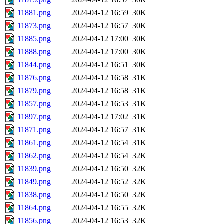
11881.png
2024-04-12 16:59
30K
11873.png
2024-04-12 16:57
30K
11885.png
2024-04-12 17:00
30K
11888.png
2024-04-12 17:00
30K
11844.png
2024-04-12 16:51
30K
11876.png
2024-04-12 16:58
31K
11879.png
2024-04-12 16:58
31K
11857.png
2024-04-12 16:53
31K
11897.png
2024-04-12 17:02
31K
11871.png
2024-04-12 16:57
31K
11861.png
2024-04-12 16:54
31K
11862.png
2024-04-12 16:54
32K
11839.png
2024-04-12 16:50
32K
11849.png
2024-04-12 16:52
32K
11838.png
2024-04-12 16:50
32K
11864.png
2024-04-12 16:55
32K
11856.png
2024-04-12 16:53
32K