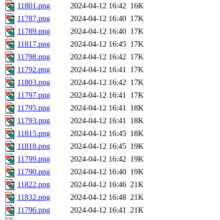
11801.png
2024-04-12 16:42
16K
11787.png
2024-04-12 16:40
17K
11789.png
2024-04-12 16:40
17K
11817.png
2024-04-12 16:45
17K
11798.png
2024-04-12 16:42
17K
11792.png
2024-04-12 16:41
17K
11803.png
2024-04-12 16:42
17K
11797.png
2024-04-12 16:41
17K
11795.png
2024-04-12 16:41
18K
11793.png
2024-04-12 16:41
18K
11815.png
2024-04-12 16:45
18K
11818.png
2024-04-12 16:45
19K
11799.png
2024-04-12 16:42
19K
11790.png
2024-04-12 16:40
19K
11822.png
2024-04-12 16:46
21K
11832.png
2024-04-12 16:48
21K
11796.png
2024-04-12 16:41
21K