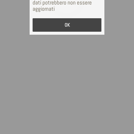
dati potrebbero non essere
aggiornati
OK