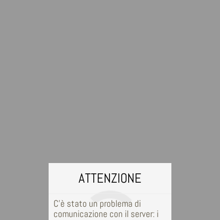
ATTENZIONE
C'è stato un problema di
comunicazione con il server: i