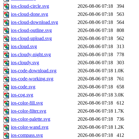
ios-cloud-circle.svg
2026-08-06 07:18
394
ios-cloud-done.svg
2026-08-06 07:18
563
ios-cloud-download.svg
2026-08-06 07:18
564
ios-cloud-outline.svg
2026-08-06 07:18
808
ios-cloud-upload.svg
2026-08-06 07:18
562
ios-cloud.svg
2026-08-06 07:18
313
ios-cloudy-night.svg
2026-08-06 07:18
778
ios-cloudy.svg
2026-08-06 07:18
303
ios-code-download.svg
2026-08-06 07:18
1.0K
ios-code-working.svg
2026-08-06 07:18
761
ios-code.svg
2026-08-06 07:18
658
ios-cog.svg
2026-08-06 07:18
3.0K
ios-color-fill.svg
2026-08-06 07:18
612
ios-color-filter.svg
2026-08-06 07:18
1.7K
ios-color-palette.svg
2026-08-06 07:18
736
ios-color-wand.svg
2026-08-06 07:18
1.2K
ios-compass.svg
2026-08-06 07:18
412