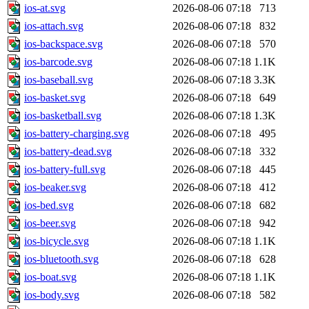
ios-at.svg
2026-08-06 07:18
713
ios-attach.svg
2026-08-06 07:18
832
ios-backspace.svg
2026-08-06 07:18
570
ios-barcode.svg
2026-08-06 07:18
1.1K
ios-baseball.svg
2026-08-06 07:18
3.3K
ios-basket.svg
2026-08-06 07:18
649
ios-basketball.svg
2026-08-06 07:18
1.3K
ios-battery-charging.svg
2026-08-06 07:18
495
ios-battery-dead.svg
2026-08-06 07:18
332
ios-battery-full.svg
2026-08-06 07:18
445
ios-beaker.svg
2026-08-06 07:18
412
ios-bed.svg
2026-08-06 07:18
682
ios-beer.svg
2026-08-06 07:18
942
ios-bicycle.svg
2026-08-06 07:18
1.1K
ios-bluetooth.svg
2026-08-06 07:18
628
ios-boat.svg
2026-08-06 07:18
1.1K
ios-body.svg
2026-08-06 07:18
582