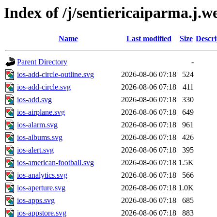
Index of /j/sentiericaiparma.j.
Name
Last modified
Size
Descri
Parent Directory
-
ios-add-circle-outline.svg
2026-08-06 07:18
524
ios-add-circle.svg
2026-08-06 07:18
411
ios-add.svg
2026-08-06 07:18
330
ios-airplane.svg
2026-08-06 07:18
649
ios-alarm.svg
2026-08-06 07:18
961
ios-albums.svg
2026-08-06 07:18
426
ios-alert.svg
2026-08-06 07:18
395
ios-american-football.svg
2026-08-06 07:18
1.5K
ios-analytics.svg
2026-08-06 07:18
566
ios-aperture.svg
2026-08-06 07:18
1.0K
ios-apps.svg
2026-08-06 07:18
685
ios-appstore.svg
2026-08-06 07:18
883