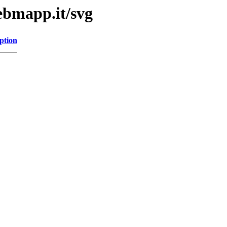
webmapp.it/svg
ption