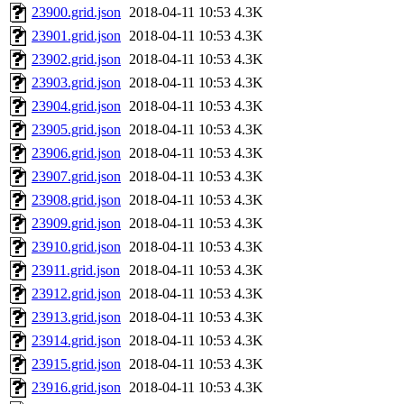
23900.grid.json
2018-04-11 10:53
4.3K
23901.grid.json
2018-04-11 10:53
4.3K
23902.grid.json
2018-04-11 10:53
4.3K
23903.grid.json
2018-04-11 10:53
4.3K
23904.grid.json
2018-04-11 10:53
4.3K
23905.grid.json
2018-04-11 10:53
4.3K
23906.grid.json
2018-04-11 10:53
4.3K
23907.grid.json
2018-04-11 10:53
4.3K
23908.grid.json
2018-04-11 10:53
4.3K
23909.grid.json
2018-04-11 10:53
4.3K
23910.grid.json
2018-04-11 10:53
4.3K
23911.grid.json
2018-04-11 10:53
4.3K
23912.grid.json
2018-04-11 10:53
4.3K
23913.grid.json
2018-04-11 10:53
4.3K
23914.grid.json
2018-04-11 10:53
4.3K
23915.grid.json
2018-04-11 10:53
4.3K
23916.grid.json
2018-04-11 10:53
4.3K