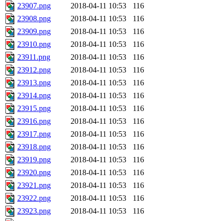
23907.png
2018-04-11 10:53
116
23908.png
2018-04-11 10:53
116
23909.png
2018-04-11 10:53
116
23910.png
2018-04-11 10:53
116
23911.png
2018-04-11 10:53
116
23912.png
2018-04-11 10:53
116
23913.png
2018-04-11 10:53
116
23914.png
2018-04-11 10:53
116
23915.png
2018-04-11 10:53
116
23916.png
2018-04-11 10:53
116
23917.png
2018-04-11 10:53
116
23918.png
2018-04-11 10:53
116
23919.png
2018-04-11 10:53
116
23920.png
2018-04-11 10:53
116
23921.png
2018-04-11 10:53
116
23922.png
2018-04-11 10:53
116
23923.png
2018-04-11 10:53
116