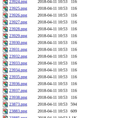
23924.png
2018-04-11 10:53
116
23925.png
2018-04-11 10:53
116
23926.png
2018-04-11 10:53
116
23927.png
2018-04-11 10:53
116
23928.png
2018-04-11 10:53
116
23929.png
2018-04-11 10:53
116
23930.png
2018-04-11 10:53
116
23931.png
2018-04-11 10:53
116
23932.png
2018-04-11 10:53
116
23933.png
2018-04-11 10:53
116
23934.png
2018-04-11 10:53
116
23935.png
2018-04-11 10:53
116
23936.png
2018-04-11 10:53
116
23937.png
2018-04-11 10:53
116
23938.png
2018-04-11 10:53
116
23873.png
2018-04-11 10:53
594
23883.png
2018-04-11 10:53
609
23885.png
2018-04-11 10:53
1.1K