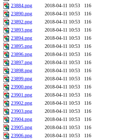
23884.png
2018-04-11 10:53
116
23890.png
2018-04-11 10:53
116
23892.png
2018-04-11 10:53
116
23893.png
2018-04-11 10:53
116
23894.png
2018-04-11 10:53
116
23895.png
2018-04-11 10:53
116
23896.png
2018-04-11 10:53
116
23897.png
2018-04-11 10:53
116
23898.png
2018-04-11 10:53
116
23899.png
2018-04-11 10:53
116
23900.png
2018-04-11 10:53
116
23901.png
2018-04-11 10:53
116
23902.png
2018-04-11 10:53
116
23903.png
2018-04-11 10:53
116
23904.png
2018-04-11 10:53
116
23905.png
2018-04-11 10:53
116
23906.png
2018-04-11 10:53
116