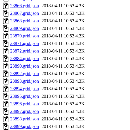
23866.grid.json
2018-04-11 10:53
4.3K
23867.grid.json
2018-04-11 10:53
4.3K
23868.grid.json
2018-04-11 10:53
4.3K
23869.grid.json
2018-04-11 10:53
4.3K
23870.grid.json
2018-04-11 10:53
4.3K
23871.grid.json
2018-04-11 10:53
4.3K
23872.grid.json
2018-04-11 10:53
4.3K
23884.grid.json
2018-04-11 10:53
4.3K
23890.grid.json
2018-04-11 10:53
4.3K
23892.grid.json
2018-04-11 10:53
4.3K
23893.grid.json
2018-04-11 10:53
4.3K
23894.grid.json
2018-04-11 10:53
4.3K
23895.grid.json
2018-04-11 10:53
4.3K
23896.grid.json
2018-04-11 10:53
4.3K
23897.grid.json
2018-04-11 10:53
4.3K
23898.grid.json
2018-04-11 10:53
4.3K
23899.grid.json
2018-04-11 10:53
4.3K