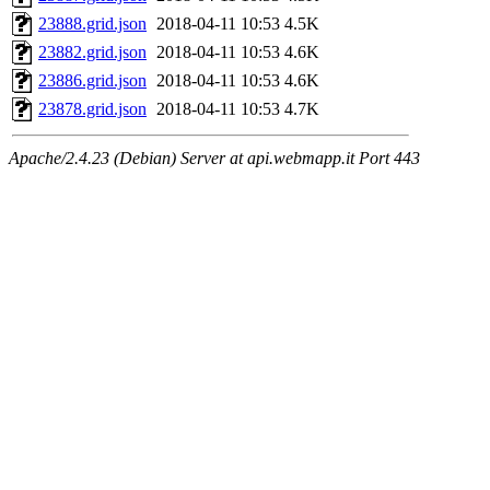
23888.grid.json
2018-04-11 10:53
4.5K
23882.grid.json
2018-04-11 10:53
4.6K
23886.grid.json
2018-04-11 10:53
4.6K
23878.grid.json
2018-04-11 10:53
4.7K
Apache/2.4.23 (Debian) Server at api.webmapp.it Port 443