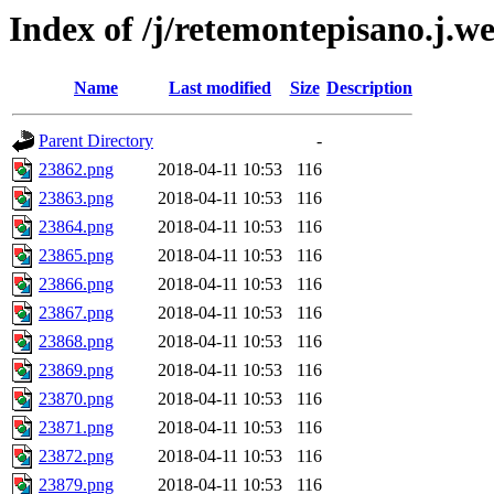
Index of /j/retemontepisano.j.we
Name
Last modified
Size
Description
Parent Directory
-
23862.png
2018-04-11 10:53
116
23863.png
2018-04-11 10:53
116
23864.png
2018-04-11 10:53
116
23865.png
2018-04-11 10:53
116
23866.png
2018-04-11 10:53
116
23867.png
2018-04-11 10:53
116
23868.png
2018-04-11 10:53
116
23869.png
2018-04-11 10:53
116
23870.png
2018-04-11 10:53
116
23871.png
2018-04-11 10:53
116
23872.png
2018-04-11 10:53
116
23879.png
2018-04-11 10:53
116