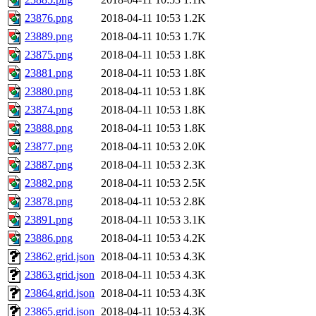
23876.png
2018-04-11 10:53
1.2K
23889.png
2018-04-11 10:53
1.7K
23875.png
2018-04-11 10:53
1.8K
23881.png
2018-04-11 10:53
1.8K
23880.png
2018-04-11 10:53
1.8K
23874.png
2018-04-11 10:53
1.8K
23888.png
2018-04-11 10:53
1.8K
23877.png
2018-04-11 10:53
2.0K
23887.png
2018-04-11 10:53
2.3K
23882.png
2018-04-11 10:53
2.5K
23878.png
2018-04-11 10:53
2.8K
23891.png
2018-04-11 10:53
3.1K
23886.png
2018-04-11 10:53
4.2K
23862.grid.json
2018-04-11 10:53
4.3K
23863.grid.json
2018-04-11 10:53
4.3K
23864.grid.json
2018-04-11 10:53
4.3K
23865.grid.json
2018-04-11 10:53
4.3K