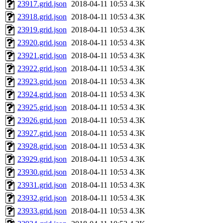
23917.grid.json
2018-04-11 10:53
4.3K
23918.grid.json
2018-04-11 10:53
4.3K
23919.grid.json
2018-04-11 10:53
4.3K
23920.grid.json
2018-04-11 10:53
4.3K
23921.grid.json
2018-04-11 10:53
4.3K
23922.grid.json
2018-04-11 10:53
4.3K
23923.grid.json
2018-04-11 10:53
4.3K
23924.grid.json
2018-04-11 10:53
4.3K
23925.grid.json
2018-04-11 10:53
4.3K
23926.grid.json
2018-04-11 10:53
4.3K
23927.grid.json
2018-04-11 10:53
4.3K
23928.grid.json
2018-04-11 10:53
4.3K
23929.grid.json
2018-04-11 10:53
4.3K
23930.grid.json
2018-04-11 10:53
4.3K
23931.grid.json
2018-04-11 10:53
4.3K
23932.grid.json
2018-04-11 10:53
4.3K
23933.grid.json
2018-04-11 10:53
4.3K