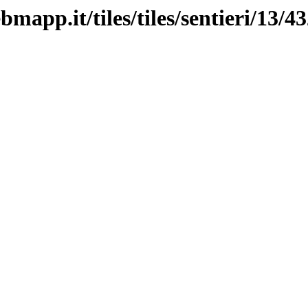
mapp.it/tiles/tiles/sentieri/13/4