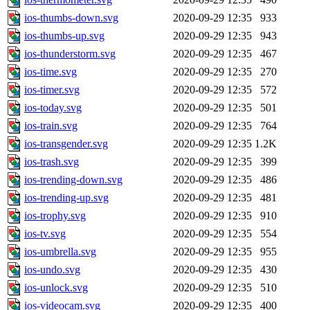
ios-thumbs-down.svg
2020-09-29 12:35
933
ios-thumbs-up.svg
2020-09-29 12:35
943
ios-thunderstorm.svg
2020-09-29 12:35
467
ios-time.svg
2020-09-29 12:35
270
ios-timer.svg
2020-09-29 12:35
572
ios-today.svg
2020-09-29 12:35
501
ios-train.svg
2020-09-29 12:35
764
ios-transgender.svg
2020-09-29 12:35
1.2K
ios-trash.svg
2020-09-29 12:35
399
ios-trending-down.svg
2020-09-29 12:35
486
ios-trending-up.svg
2020-09-29 12:35
481
ios-trophy.svg
2020-09-29 12:35
910
ios-tv.svg
2020-09-29 12:35
554
ios-umbrella.svg
2020-09-29 12:35
955
ios-undo.svg
2020-09-29 12:35
430
ios-unlock.svg
2020-09-29 12:35
510
ios-videocam.svg
2020-09-29 12:35
400