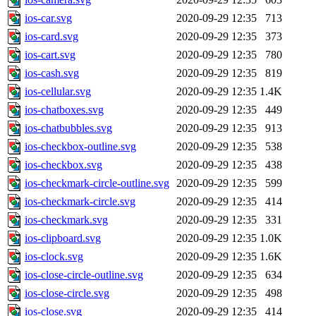
ios-car.svg
2020-09-29 12:35
713
ios-card.svg
2020-09-29 12:35
373
ios-cart.svg
2020-09-29 12:35
780
ios-cash.svg
2020-09-29 12:35
819
ios-cellular.svg
2020-09-29 12:35
1.4K
ios-chatboxes.svg
2020-09-29 12:35
449
ios-chatbubbles.svg
2020-09-29 12:35
913
ios-checkbox-outline.svg
2020-09-29 12:35
538
ios-checkbox.svg
2020-09-29 12:35
438
ios-checkmark-circle-outline.svg
2020-09-29 12:35
599
ios-checkmark-circle.svg
2020-09-29 12:35
414
ios-checkmark.svg
2020-09-29 12:35
331
ios-clipboard.svg
2020-09-29 12:35
1.0K
ios-clock.svg
2020-09-29 12:35
1.6K
ios-close-circle-outline.svg
2020-09-29 12:35
634
ios-close-circle.svg
2020-09-29 12:35
498
ios-close.svg
2020-09-29 12:35
414