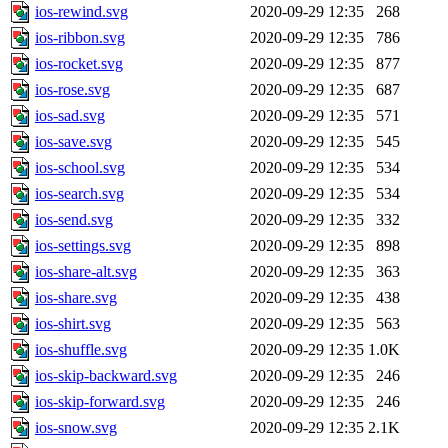
ios-rewind.svg
2020-09-29 12:35
268
ios-ribbon.svg
2020-09-29 12:35
786
ios-rocket.svg
2020-09-29 12:35
877
ios-rose.svg
2020-09-29 12:35
687
ios-sad.svg
2020-09-29 12:35
571
ios-save.svg
2020-09-29 12:35
545
ios-school.svg
2020-09-29 12:35
534
ios-search.svg
2020-09-29 12:35
534
ios-send.svg
2020-09-29 12:35
332
ios-settings.svg
2020-09-29 12:35
898
ios-share-alt.svg
2020-09-29 12:35
363
ios-share.svg
2020-09-29 12:35
438
ios-shirt.svg
2020-09-29 12:35
563
ios-shuffle.svg
2020-09-29 12:35
1.0K
ios-skip-backward.svg
2020-09-29 12:35
246
ios-skip-forward.svg
2020-09-29 12:35
246
ios-snow.svg
2020-09-29 12:35
2.1K