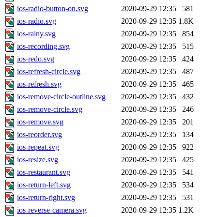
ios-radio-button-on.svg
2020-09-29 12:35
581
ios-radio.svg
2020-09-29 12:35
1.8K
ios-rainy.svg
2020-09-29 12:35
854
ios-recording.svg
2020-09-29 12:35
515
ios-redo.svg
2020-09-29 12:35
424
ios-refresh-circle.svg
2020-09-29 12:35
487
ios-refresh.svg
2020-09-29 12:35
465
ios-remove-circle-outline.svg
2020-09-29 12:35
432
ios-remove-circle.svg
2020-09-29 12:35
246
ios-remove.svg
2020-09-29 12:35
201
ios-reorder.svg
2020-09-29 12:35
134
ios-repeat.svg
2020-09-29 12:35
922
ios-resize.svg
2020-09-29 12:35
425
ios-restaurant.svg
2020-09-29 12:35
541
ios-return-left.svg
2020-09-29 12:35
534
ios-return-right.svg
2020-09-29 12:35
531
ios-reverse-camera.svg
2020-09-29 12:35
1.2K