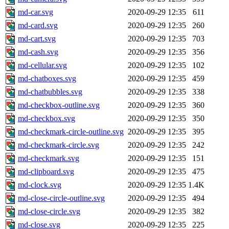
md-car.svg
2020-09-29 12:35
611
md-card.svg
2020-09-29 12:35
260
md-cart.svg
2020-09-29 12:35
703
md-cash.svg
2020-09-29 12:35
356
md-cellular.svg
2020-09-29 12:35
102
md-chatboxes.svg
2020-09-29 12:35
459
md-chatbubbles.svg
2020-09-29 12:35
338
md-checkbox-outline.svg
2020-09-29 12:35
360
md-checkbox.svg
2020-09-29 12:35
350
md-checkmark-circle-outline.svg
2020-09-29 12:35
395
md-checkmark-circle.svg
2020-09-29 12:35
242
md-checkmark.svg
2020-09-29 12:35
151
md-clipboard.svg
2020-09-29 12:35
475
md-clock.svg
2020-09-29 12:35
1.4K
md-close-circle-outline.svg
2020-09-29 12:35
494
md-close-circle.svg
2020-09-29 12:35
382
md-close.svg
2020-09-29 12:35
225