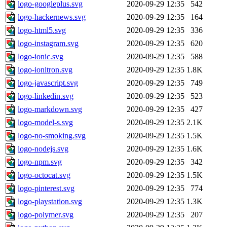
logo-googleplus.svg
2020-09-29 12:35
542
logo-hackernews.svg
2020-09-29 12:35
164
logo-html5.svg
2020-09-29 12:35
336
logo-instagram.svg
2020-09-29 12:35
620
logo-ionic.svg
2020-09-29 12:35
588
logo-ionitron.svg
2020-09-29 12:35
1.8K
logo-javascript.svg
2020-09-29 12:35
749
logo-linkedin.svg
2020-09-29 12:35
523
logo-markdown.svg
2020-09-29 12:35
427
logo-model-s.svg
2020-09-29 12:35
2.1K
logo-no-smoking.svg
2020-09-29 12:35
1.5K
logo-nodejs.svg
2020-09-29 12:35
1.6K
logo-npm.svg
2020-09-29 12:35
342
logo-octocat.svg
2020-09-29 12:35
1.5K
logo-pinterest.svg
2020-09-29 12:35
774
logo-playstation.svg
2020-09-29 12:35
1.3K
logo-polymer.svg
2020-09-29 12:35
207