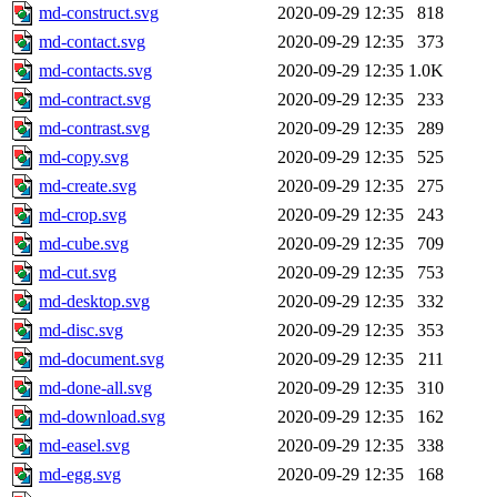
md-construct.svg
2020-09-29 12:35
818
md-contact.svg
2020-09-29 12:35
373
md-contacts.svg
2020-09-29 12:35
1.0K
md-contract.svg
2020-09-29 12:35
233
md-contrast.svg
2020-09-29 12:35
289
md-copy.svg
2020-09-29 12:35
525
md-create.svg
2020-09-29 12:35
275
md-crop.svg
2020-09-29 12:35
243
md-cube.svg
2020-09-29 12:35
709
md-cut.svg
2020-09-29 12:35
753
md-desktop.svg
2020-09-29 12:35
332
md-disc.svg
2020-09-29 12:35
353
md-document.svg
2020-09-29 12:35
211
md-done-all.svg
2020-09-29 12:35
310
md-download.svg
2020-09-29 12:35
162
md-easel.svg
2020-09-29 12:35
338
md-egg.svg
2020-09-29 12:35
168