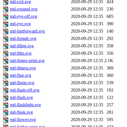
md-exit.svg
2020-09-29 12:35
424
md-expand.svg
2020-09-29 12:35
230
md-eye-off.svg
2020-09-29 12:35
685
md-eye.svg
2020-09-29 12:35
390
md-fastforward.svg
2020-09-29 12:35
140
md-female.svg
2020-09-29 12:35
292
md-filing.svg
2020-09-29 12:35
358
md-film.svg
2020-09-29 12:35
356
md-finger-print.svg
2020-09-29 12:35
2.1K
md-fitness.svg
2020-09-29 12:35
369
md-flag.svg
2020-09-29 12:35
360
md-flame.svg
2020-09-29 12:35
539
md-flash-off.svg
2020-09-29 12:35
192
md-flash.svg
2020-09-29 12:35
122
md-flashlight.svg
2020-09-29 12:35
257
md-flask.svg
2020-09-29 12:35
281
md-flower.svg
2020-09-29 12:35
595
md-folder-open.svg
2020-09-29 12:35
423