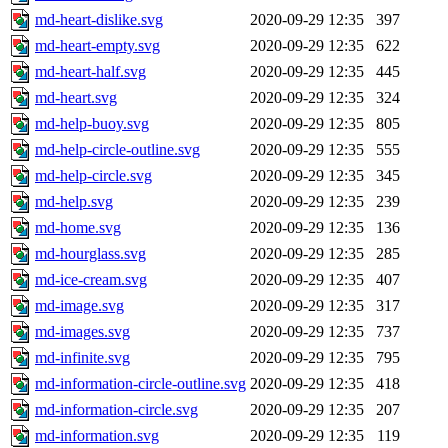
md-heart-dislike.svg
2020-09-29 12:35
397
md-heart-empty.svg
2020-09-29 12:35
622
md-heart-half.svg
2020-09-29 12:35
445
md-heart.svg
2020-09-29 12:35
324
md-help-buoy.svg
2020-09-29 12:35
805
md-help-circle-outline.svg
2020-09-29 12:35
555
md-help-circle.svg
2020-09-29 12:35
345
md-help.svg
2020-09-29 12:35
239
md-home.svg
2020-09-29 12:35
136
md-hourglass.svg
2020-09-29 12:35
285
md-ice-cream.svg
2020-09-29 12:35
407
md-image.svg
2020-09-29 12:35
317
md-images.svg
2020-09-29 12:35
737
md-infinite.svg
2020-09-29 12:35
795
md-information-circle-outline.svg
2020-09-29 12:35
418
md-information-circle.svg
2020-09-29 12:35
207
md-information.svg
2020-09-29 12:35
119