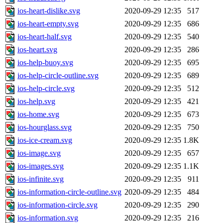
ios-heart-dislike.svg
2020-09-29 12:35
517
ios-heart-empty.svg
2020-09-29 12:35
686
ios-heart-half.svg
2020-09-29 12:35
540
ios-heart.svg
2020-09-29 12:35
286
ios-help-buoy.svg
2020-09-29 12:35
695
ios-help-circle-outline.svg
2020-09-29 12:35
689
ios-help-circle.svg
2020-09-29 12:35
512
ios-help.svg
2020-09-29 12:35
421
ios-home.svg
2020-09-29 12:35
673
ios-hourglass.svg
2020-09-29 12:35
750
ios-ice-cream.svg
2020-09-29 12:35
1.8K
ios-image.svg
2020-09-29 12:35
657
ios-images.svg
2020-09-29 12:35
1.1K
ios-infinite.svg
2020-09-29 12:35
911
ios-information-circle-outline.svg
2020-09-29 12:35
484
ios-information-circle.svg
2020-09-29 12:35
290
ios-information.svg
2020-09-29 12:35
216