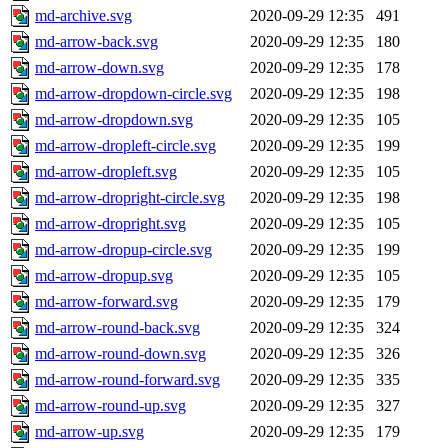
md-archive.svg
2020-09-29 12:35
491
md-arrow-back.svg
2020-09-29 12:35
180
md-arrow-down.svg
2020-09-29 12:35
178
md-arrow-dropdown-circle.svg
2020-09-29 12:35
198
md-arrow-dropdown.svg
2020-09-29 12:35
105
md-arrow-dropleft-circle.svg
2020-09-29 12:35
199
md-arrow-dropleft.svg
2020-09-29 12:35
105
md-arrow-dropright-circle.svg
2020-09-29 12:35
198
md-arrow-dropright.svg
2020-09-29 12:35
105
md-arrow-dropup-circle.svg
2020-09-29 12:35
199
md-arrow-dropup.svg
2020-09-29 12:35
105
md-arrow-forward.svg
2020-09-29 12:35
179
md-arrow-round-back.svg
2020-09-29 12:35
324
md-arrow-round-down.svg
2020-09-29 12:35
326
md-arrow-round-forward.svg
2020-09-29 12:35
335
md-arrow-round-up.svg
2020-09-29 12:35
327
md-arrow-up.svg
2020-09-29 12:35
179