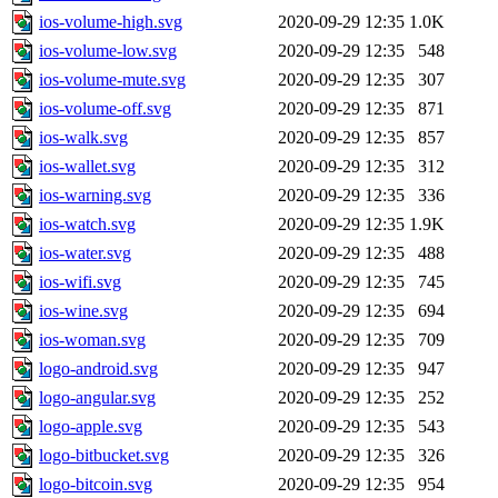
ios-volume-high.svg
2020-09-29 12:35
1.0K
ios-volume-low.svg
2020-09-29 12:35
548
ios-volume-mute.svg
2020-09-29 12:35
307
ios-volume-off.svg
2020-09-29 12:35
871
ios-walk.svg
2020-09-29 12:35
857
ios-wallet.svg
2020-09-29 12:35
312
ios-warning.svg
2020-09-29 12:35
336
ios-watch.svg
2020-09-29 12:35
1.9K
ios-water.svg
2020-09-29 12:35
488
ios-wifi.svg
2020-09-29 12:35
745
ios-wine.svg
2020-09-29 12:35
694
ios-woman.svg
2020-09-29 12:35
709
logo-android.svg
2020-09-29 12:35
947
logo-angular.svg
2020-09-29 12:35
252
logo-apple.svg
2020-09-29 12:35
543
logo-bitbucket.svg
2020-09-29 12:35
326
logo-bitcoin.svg
2020-09-29 12:35
954