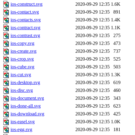
ios-construct.svg
2020-09-29 12:35
1.6K
ios-contact.svg
2020-09-29 12:35
891
ios-contacts.svg
2020-09-29 12:35
1.4K
ios-contract.svg
2020-09-29 12:35
1.1K
ios-contrast.svg
2020-09-29 12:35
275
ios-copy.svg
2020-09-29 12:35
473
ios-create.svg
2020-09-29 12:35
737
ios-crop.svg
2020-09-29 12:35
525
ios-cube.svg
2020-09-29 12:35
503
ios-cut.svg
2020-09-29 12:35
1.3K
ios-desktop.svg
2020-09-29 12:35
619
ios-disc.svg
2020-09-29 12:35
460
ios-document.svg
2020-09-29 12:35
343
ios-done-all.svg
2020-09-29 12:35
623
ios-download.svg
2020-09-29 12:35
425
ios-easel.svg
2020-09-29 12:35
1.0K
ios-egg.svg
2020-09-29 12:35
181