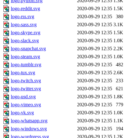
logo-python.svg
2020-09-29 12:35
1.3K
logo-reddit.svg
2020-09-29 12:35
1.5K
logo-rss.svg
2020-09-29 12:35
380
logo-sass.svg
2020-09-29 12:35
3.1K
logo-skype.svg
2020-09-29 12:35
1.5K
logo-slack.svg
2020-09-29 12:35
1.0K
logo-snapchat.svg
2020-09-29 12:35
2.2K
logo-steam.svg
2020-09-29 12:35
1.0K
logo-tumblr.svg
2020-09-29 12:35
482
logo-tux.svg
2020-09-29 12:35
2.6K
logo-twitch.svg
2020-09-29 12:35
233
logo-twitter.svg
2020-09-29 12:35
621
logo-usd.svg
2020-09-29 12:35
1.8K
logo-vimeo.svg
2020-09-29 12:35
779
logo-vk.svg
2020-09-29 12:35
1.0K
logo-whatsapp.svg
2020-09-29 12:35
1.1K
logo-windows.svg
2020-09-29 12:35
194
logo-wordpress.svg
2020-09-29 12:35
1.2K