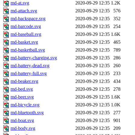
md-at.svg
2020-09-29 12:35
1.2K
md-attach.svg
2020-09-29 12:35
576
md-backspace.svg
2020-09-29 12:35
352
md-barcode.svg
2020-09-29 12:35
254
md-baseball.svg
2020-09-29 12:35
1.6K
md-basket.svg
2020-09-29 12:35
465
md-basketball.svg
2020-09-29 12:35
789
md-battery-charging.svg
2020-09-29 12:35
286
md-battery-dead.svg
2020-09-29 12:35
260
md-battery-full.svg
2020-09-29 12:35
233
md-beaker.svg
2020-09-29 12:35
434
md-bed.svg
2020-09-29 12:35
278
md-beer.svg
2020-09-29 12:35
1.6K
md-bicycle.svg
2020-09-29 12:35
1.0K
md-bluetooth.svg
2020-09-29 12:35
277
md-boat.svg
2020-09-29 12:35
901
md-body.svg
2020-09-29 12:35
209