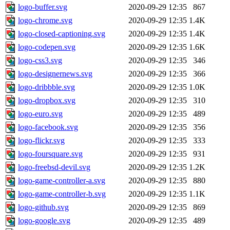
logo-buffer.svg
2020-09-29 12:35
867
logo-chrome.svg
2020-09-29 12:35
1.4K
logo-closed-captioning.svg
2020-09-29 12:35
1.4K
logo-codepen.svg
2020-09-29 12:35
1.6K
logo-css3.svg
2020-09-29 12:35
346
logo-designernews.svg
2020-09-29 12:35
366
logo-dribbble.svg
2020-09-29 12:35
1.0K
logo-dropbox.svg
2020-09-29 12:35
310
logo-euro.svg
2020-09-29 12:35
489
logo-facebook.svg
2020-09-29 12:35
356
logo-flickr.svg
2020-09-29 12:35
333
logo-foursquare.svg
2020-09-29 12:35
931
logo-freebsd-devil.svg
2020-09-29 12:35
1.2K
logo-game-controller-a.svg
2020-09-29 12:35
880
logo-game-controller-b.svg
2020-09-29 12:35
1.1K
logo-github.svg
2020-09-29 12:35
869
logo-google.svg
2020-09-29 12:35
489