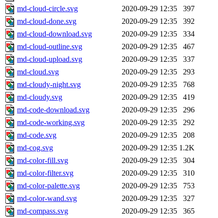
md-cloud-circle.svg
2020-09-29 12:35
397
md-cloud-done.svg
2020-09-29 12:35
392
md-cloud-download.svg
2020-09-29 12:35
334
md-cloud-outline.svg
2020-09-29 12:35
467
md-cloud-upload.svg
2020-09-29 12:35
337
md-cloud.svg
2020-09-29 12:35
293
md-cloudy-night.svg
2020-09-29 12:35
768
md-cloudy.svg
2020-09-29 12:35
419
md-code-download.svg
2020-09-29 12:35
296
md-code-working.svg
2020-09-29 12:35
292
md-code.svg
2020-09-29 12:35
208
md-cog.svg
2020-09-29 12:35
1.2K
md-color-fill.svg
2020-09-29 12:35
304
md-color-filter.svg
2020-09-29 12:35
310
md-color-palette.svg
2020-09-29 12:35
753
md-color-wand.svg
2020-09-29 12:35
327
md-compass.svg
2020-09-29 12:35
365