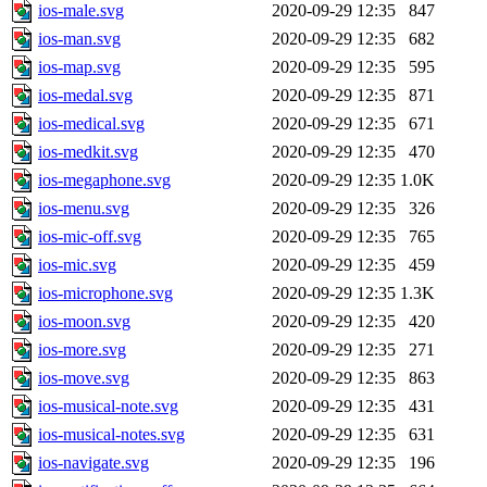
ios-male.svg
2020-09-29 12:35
847
ios-man.svg
2020-09-29 12:35
682
ios-map.svg
2020-09-29 12:35
595
ios-medal.svg
2020-09-29 12:35
871
ios-medical.svg
2020-09-29 12:35
671
ios-medkit.svg
2020-09-29 12:35
470
ios-megaphone.svg
2020-09-29 12:35
1.0K
ios-menu.svg
2020-09-29 12:35
326
ios-mic-off.svg
2020-09-29 12:35
765
ios-mic.svg
2020-09-29 12:35
459
ios-microphone.svg
2020-09-29 12:35
1.3K
ios-moon.svg
2020-09-29 12:35
420
ios-more.svg
2020-09-29 12:35
271
ios-move.svg
2020-09-29 12:35
863
ios-musical-note.svg
2020-09-29 12:35
431
ios-musical-notes.svg
2020-09-29 12:35
631
ios-navigate.svg
2020-09-29 12:35
196