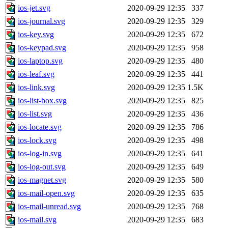
ios-jet.svg
2020-09-29 12:35
337
ios-journal.svg
2020-09-29 12:35
329
ios-key.svg
2020-09-29 12:35
672
ios-keypad.svg
2020-09-29 12:35
958
ios-laptop.svg
2020-09-29 12:35
480
ios-leaf.svg
2020-09-29 12:35
441
ios-link.svg
2020-09-29 12:35
1.5K
ios-list-box.svg
2020-09-29 12:35
825
ios-list.svg
2020-09-29 12:35
436
ios-locate.svg
2020-09-29 12:35
786
ios-lock.svg
2020-09-29 12:35
498
ios-log-in.svg
2020-09-29 12:35
641
ios-log-out.svg
2020-09-29 12:35
649
ios-magnet.svg
2020-09-29 12:35
580
ios-mail-open.svg
2020-09-29 12:35
635
ios-mail-unread.svg
2020-09-29 12:35
768
ios-mail.svg
2020-09-29 12:35
683