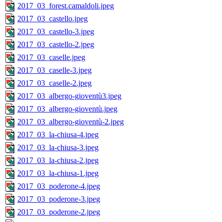
2017_03_forest.camaldoli.jpeg
2017_03_castello.jpeg
2017_03_castello-3.jpeg
2017_03_castello-2.jpeg
2017_03_caselle.jpeg
2017_03_caselle-3.jpeg
2017_03_caselle-2.jpeg
2017_03_albergo-gioventù3.jpeg
2017_03_albergo-gioventù.jpeg
2017_03_albergo-gioventù-2.jpeg
2017_03_la-chiusa-4.jpeg
2017_03_la-chiusa-3.jpeg
2017_03_la-chiusa-2.jpeg
2017_03_la-chiusa-1.jpeg
2017_03_poderone-4.jpeg
2017_03_poderone-3.jpeg
2017_03_poderone-2.jpeg